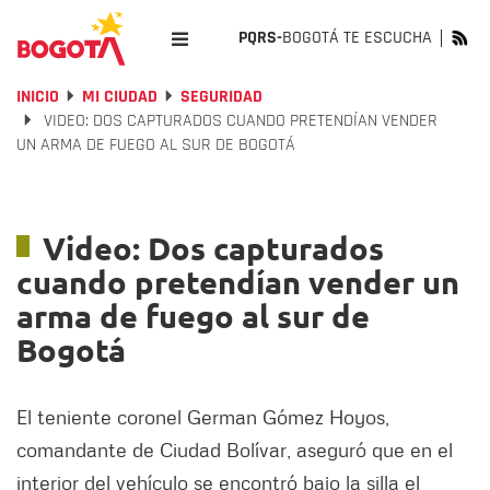
PQRS-
BOGOTÁ TE ESCUCHA
INICIO
MI CIUDAD
SEGURIDAD
VIDEO: DOS CAPTURADOS CUANDO PRETENDÍAN VENDER
UN ARMA DE FUEGO AL SUR DE BOGOTÁ
Video: Dos capturados
cuando pretendían vender un
arma de fuego al sur de
Bogotá
El teniente coronel German Gómez Hoyos,
comandante de Ciudad Bolívar, aseguró que en el
interior del vehículo se encontró bajo la silla el