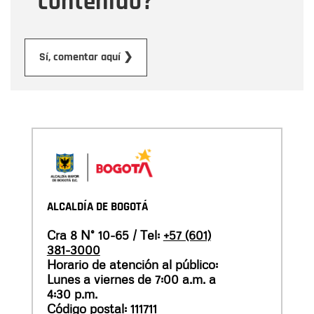
contenido?
Enviar
Sí, comentar aquí ❯
ALCALDÍA DE BOGOTÁ
Cra 8 N° 10-65 / Tel:
+57 (601)
381-3000
Horario de atención al público:
Lunes a viernes de 7:00 a.m. a
4:30 p.m.
Código postal: 111711