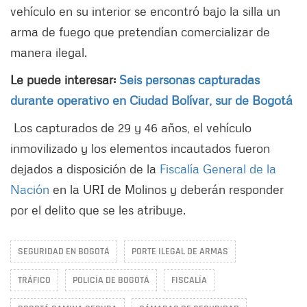
vehículo en su interior se encontró bajo la silla un
arma de fuego que pretendían comercializar de
manera ilegal.
Le puede interesar:
Seis personas capturadas
durante operativo en Ciudad Bolívar, sur de Bogotá
Los capturados de 29 y 46 años, el vehículo
inmovilizado y los elementos incautados fueron
dejados a disposición de la
Fiscalía General de la
Nación
en la URI de Molinos y deberán responder
por el delito que se les atribuye.
SEGURIDAD EN BOGOTÁ
PORTE ILEGAL DE ARMAS
TRÁFICO
POLICÍA DE BOGOTÁ
FISCALÍA