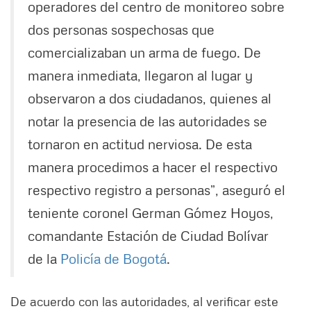
operadores del centro de monitoreo sobre
dos personas sospechosas que
comercializaban un arma de fuego. De
manera inmediata, llegaron al lugar y
observaron a dos ciudadanos, quienes al
notar la presencia de las autoridades se
tornaron en actitud nerviosa. De esta
manera procedimos a hacer el respectivo
respectivo registro a personas”, aseguró el
teniente coronel German Gómez Hoyos,
comandante Estación de Ciudad Bolívar
de la
Policía de Bogotá
.
De acuerdo con las autoridades, al verificar este