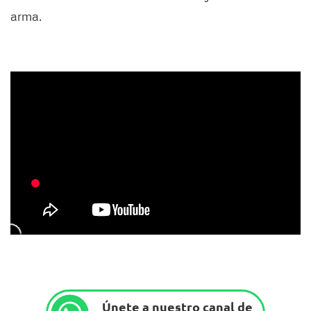
arma.
Únete a nuestro canal de