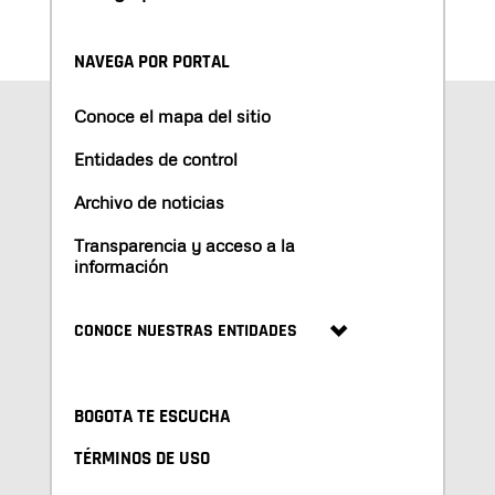
NAVEGA POR PORTAL
Conoce el mapa del sitio
Entidades de control
Archivo de noticias
Transparencia y acceso a la
información
CONOCE NUESTRAS ENTIDADES
BOGOTA TE ESCUCHA
TÉRMINOS DE USO