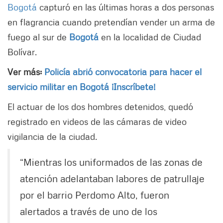
Bogotá
capturó en las últimas horas a dos personas
en flagrancia cuando pretendían vender un arma de
fuego al sur de
Bogotá
en la localidad de Ciudad
Bolívar.
Ver más:
Policía abrió convocatoria para hacer el
servicio militar en Bogotá ¡Inscríbete!
El actuar de los dos hombres detenidos, quedó
registrado en videos de las cámaras de video
vigilancia de la ciudad.
“Mientras los uniformados de las zonas de
atención adelantaban labores de patrullaje
por el barrio Perdomo Alto, fueron
alertados a través de uno de los