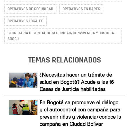
OPERATIVOS DE SEGURIDAD
OPERATIVOS EN BARES
OPERATIVOS LOCALES
SECRETARÍA DISTRITAL DE SEGURIDAD, CONVIVENCIA Y JUSTICIA -
SDSCJ
TEMAS RELACIONADOS
¿Necesitas hacer un trámite de
salud en Bogotá? Acude a las 16
Casas de Justicia habilitadas
En Bogotá se promueve el diálogo
y el autocontrol con campaña para
prevenir riñas y violencia: conoce la
campaña en Ciudad Bolívar