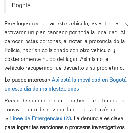
Bogotá.
Para lograr recuperar este vehículo, las autoridades,
activaron un plan candado por toda la localidad. Al
parecer, estas personas, al notar la presencia de la
Policía, habrían colisionado con otro vehículo y
posteriormente huido del lugar. Asimismo, el
vehículo recuperado fue devuelto a su propietario.
Le puede interesar:
Así está la movilidad en Bogotá
en este día de manifestaciones
Recuerde denunciar cualquier hecho contrario a la
convivencia o delictivo en la ciudad a través de
la
Línea de Emergencias 123
. La denuncia es clave
para lograr las sanciones o procesos investigativos