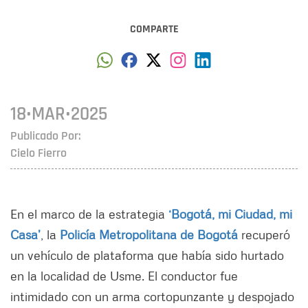
COMPARTE
18•MAR•2025
Publicado Por:
Cielo Fierro
En el marco de la estrategia
‘Bogotá, mi Ciudad, mi
Casa’
, la
Policía Metropolitana de Bogotá
recuperó
un vehículo de plataforma que había sido hurtado
en la localidad de Usme. El conductor fue
intimidado con un arma cortopunzante y despojado