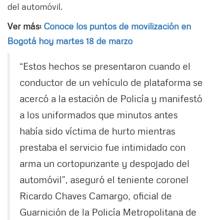
del automóvil.
Ver más:
Conoce los puntos de movilización en
Bogotá hoy martes 18 de marzo
“Estos hechos se presentaron cuando el
conductor de un vehículo de plataforma se
acercó a la estación de Policía y manifestó
a los uniformados que minutos antes
había sido víctima de hurto mientras
prestaba el servicio fue intimidado con
arma un cortopunzante y despojado del
automóvil”, aseguró el teniente coronel
Ricardo Chaves Camargo, oficial de
Guarnición de la Policía Metropolitana de