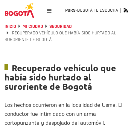
PQRS-
BOGOTÁ TE ESCUCHA
INICIO
MI CIUDAD
SEGURIDAD
RECUPERADO VEHÍCULO QUE HABÍA SIDO HURTADO AL
SURORIENTE DE BOGOTÁ
Recuperado vehículo que
había sido hurtado al
suroriente de Bogotá
Los hechos ocurrieron en la localidad de Usme. El
conductor fue intimidado con un arma
cortopunzante y despojado del automóvil.