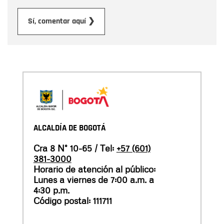
Enviar
Sí, comentar aquí ❯
ALCALDÍA DE BOGOTÁ
Cra 8 N° 10-65 / Tel:
+57 (601)
381-3000
Horario de atención al público:
Lunes a viernes de 7:00 a.m. a
4:30 p.m.
Código postal: 111711