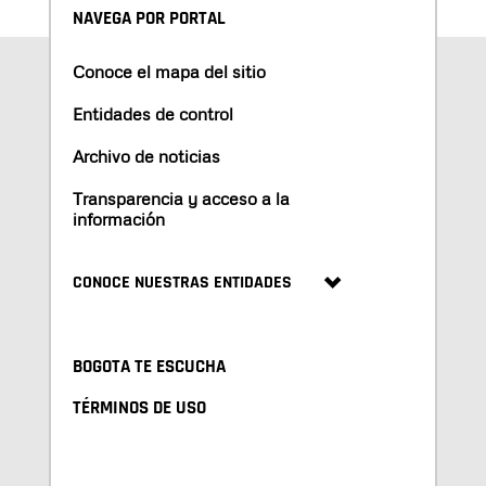
NAVEGA POR PORTAL
Conoce el mapa del sitio
Entidades de control
Archivo de noticias
Transparencia y acceso a la
información
CONOCE NUESTRAS ENTIDADES
BOGOTA TE ESCUCHA
TÉRMINOS DE USO