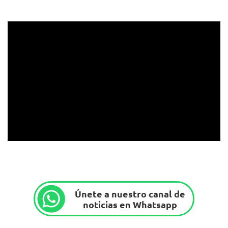
Únete a nuestro canal de
noticias en Whatsapp