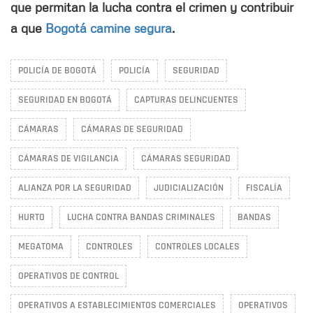
que permitan la lucha contra el crimen y contribuir
a que
Bogotá camine segura
.
POLICÍA DE BOGOTÁ
POLICÍA
SEGURIDAD
SEGURIDAD EN BOGOTÁ
CAPTURAS DELINCUENTES
CÁMARAS
CÁMARAS DE SEGURIDAD
CÁMARAS DE VIGILANCIA
CÁMARAS SEGURIDAD
ALIANZA POR LA SEGURIDAD
JUDICIALIZACIÓN
FISCALÍA
HURTO
LUCHA CONTRA BANDAS CRIMINALES
BANDAS
MEGATOMA
CONTROLES
CONTROLES LOCALES
OPERATIVOS DE CONTROL
OPERATIVOS A ESTABLECIMIENTOS COMERCIALES
OPERATIVOS