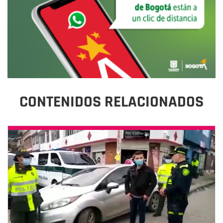
CONTENIDOS RELACIONADOS