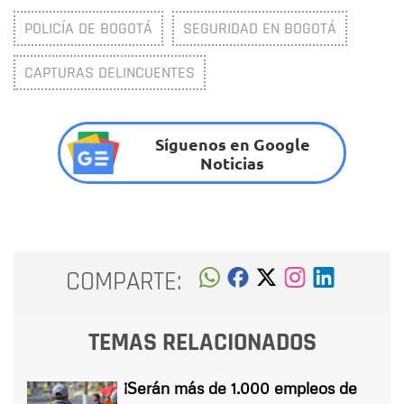
POLICÍA DE BOGOTÁ
SEGURIDAD EN BOGOTÁ
CAPTURAS DELINCUENTES
Síguenos en Google
Noticias
COMPARTE:
TEMAS RELACIONADOS
¡Serán más de 1.000 empleos de