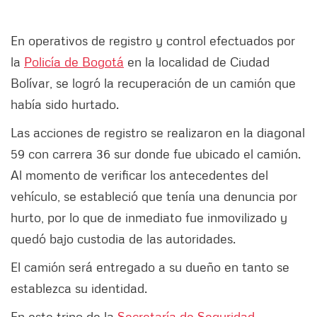
En operativos de registro y control efectuados por
la
Policía de Bogotá
en la localidad de Ciudad
Bolívar, se logró la recuperación de un camión que
había sido hurtado.
Las acciones de registro se realizaron en la diagonal
59 con carrera 36 sur donde fue ubicado el camión.
Al momento de verificar los antecedentes del
vehículo, se estableció que tenía una denuncia por
hurto, por lo que de inmediato fue inmovilizado y
quedó bajo custodia de las autoridades.
El camión será entregado a su dueño en tanto se
establezca su identidad.
En este trino de la
Secretaría de Seguridad,