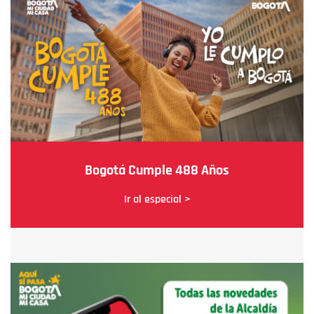
Bogotá Cumple 488 Años
Ir al especial >