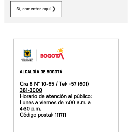
Enviar
Sí, comentar aquí ❯
ALCALDÍA DE BOGOTÁ
Cra 8 N° 10-65 / Tel:
+57 (601)
381-3000
Horario de atención al público:
Lunes a viernes de 7:00 a.m. a
4:30 p.m.
Código postal: 111711