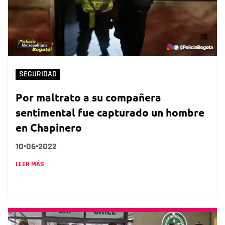
SEGURIDAD
Por maltrato a su compañera
sentimental fue capturado un hombre
en Chapinero
10•06•2022
LEER MÁS