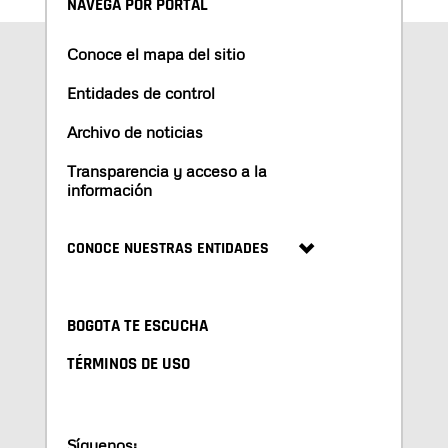
NAVEGA POR PORTAL
Conoce el mapa del sitio
Entidades de control
Archivo de noticias
Transparencia y acceso a la
información
CONOCE NUESTRAS ENTIDADES
BOGOTA TE ESCUCHA
TÉRMINOS DE USO
Síguenos: