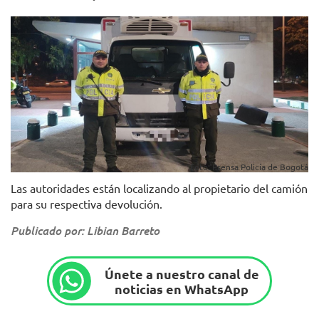
Foto: Prensa Policía de Bogotá
Las autoridades están localizando al propietario del camión
para su respectiva devolución.
Publicado por: Libian Barreto
Únete a nuestro canal de
noticias en WhatsApp