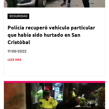
SEGURIDAD
Policía recuperó vehículo particular
que había sido hurtado en San
Cristóbal
11•06•2022
LEER MÁS