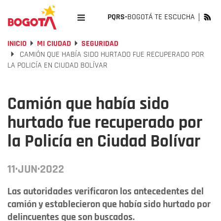
PQRS-
BOGOTÁ TE ESCUCHA
INICIO
MI CIUDAD
SEGURIDAD
CAMIÓN QUE HABÍA SIDO HURTADO FUE RECUPERADO POR
LA POLICÍA EN CIUDAD BOLÍVAR
Camión que había sido
hurtado fue recuperado por
la Policía en Ciudad Bolívar
11·JUN·2022
Las autoridades verificaron los antecedentes del
camión y establecieron que había sido hurtado por
delincuentes que son buscados.