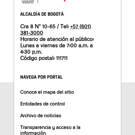
ALCALDÍA DE BOGOTÁ
Cra 8 N° 10-65 / Tel:
+57 (601)
381-3000
Horario de atención al público:
Lunes a viernes de 7:00 a.m. a
4:30 p.m.
Código postal: 111711
NAVEGA POR PORTAL
Conoce el mapa del sitio
Entidades de control
Archivo de noticias
Transparencia y acceso a la
información