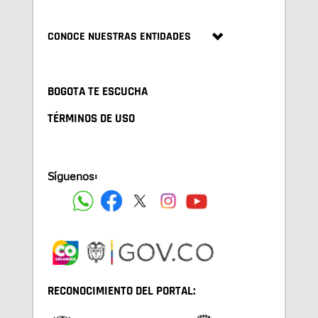
CONOCE NUESTRAS ENTIDADES
BOGOTA TE ESCUCHA
TÉRMINOS DE USO
Síguenos:
RECONOCIMIENTO DEL PORTAL: