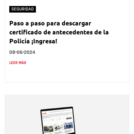
SEGURIDAD
Paso a paso para descargar
certificado de antecedentes de la
Policía ¡Ingresa!
08•06•2024
LEER MÁS
Nombre
Nombre
Correo electrónico