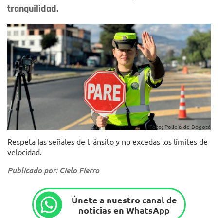
tranquilidad.
Foto: Policía de Bogotá
Respeta las señales de tránsito y no excedas los límites de
velocidad.
Publicado por: Cielo Fierro
Únete a nuestro canal de
noticias en WhatsApp