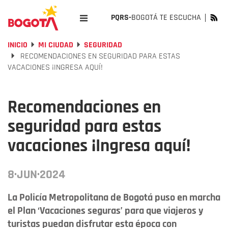
PQRS-
BOGOTÁ TE ESCUCHA
INICIO
MI CIUDAD
SEGURIDAD
RECOMENDACIONES EN SEGURIDAD PARA ESTAS
VACACIONES ¡INGRESA AQUÍ!
Recomendaciones en
seguridad para estas
vacaciones ¡Ingresa aquí!
8·JUN·2024
La Policía Metropolitana de Bogotá puso en marcha
el Plan ‘Vacaciones seguras’ para que viajeros y
turistas puedan disfrutar esta época con