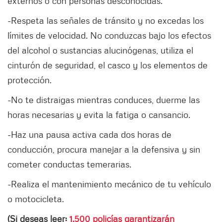
externos o con personas desconocidas.
-Respeta las señales de tránsito y no excedas los
límites de velocidad. No conduzcas bajo los efectos
del alcohol o sustancias alucinógenas, utiliza el
cinturón de seguridad, el casco y los elementos de
protección.
-No te distraigas mientras conduces, duerme las
horas necesarias y evita la fatiga o cansancio.
-Haz una pausa activa cada dos horas de
conducción, procura manejar a la defensiva y sin
cometer conductas temerarias.
-Realiza el mantenimiento mecánico de tu vehículo
o motocicleta.
(Si deseas leer:
1.500 policías garantizarán