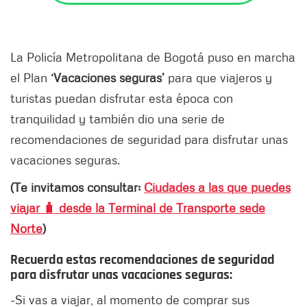
La Policía Metropolitana de Bogotá puso en marcha
el Plan
‘Vacaciones seguras’
para que viajeros y
turistas puedan disfrutar esta época con
tranquilidad y también dio una serie de
recomendaciones de seguridad para disfrutar unas
vacaciones seguras.
(Te invitamos consultar:
Ciudades a las que puedes
viajar 🧳 desde la Terminal de Transporte sede
Norte
)
Recuerda estas recomendaciones de seguridad
para disfrutar unas vacaciones seguras:
-Si vas a viajar, al momento de comprar sus