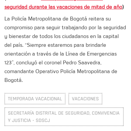
seguridad durante las vacaciones de mitad de año
)
La Policía Metropolitana de Bogotá reitera su
compromiso para seguir trabajando por la seguridad
y bienestar de todos los ciudadanos en la capital
del país. “Siempre estaremos para brindarle
orientación a través de la Línea de Emergencias
123”, concluyó el coronel Pedro Saavedra,
comandante Operativo Policía Metropolitana de
Bogotá.
TEMPORADA VACACIONAL
VACACIONES
SECRETARÍA DISTRITAL DE SEGURIDAD, CONVIVENCIA
Y JUSTICIA - SDSCJ