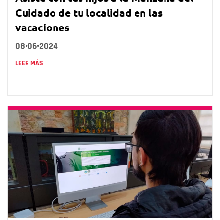
Cuidado de tu localidad en las
vacaciones
08•06•2024
LEER MÁS