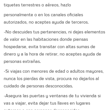
tiquetes terrestres o aéreos, hazlo
personalmente o en los canales oficiales
autorizados, no aceptes ayuda de terceros.
-No descuides tus pertenencias, ni dejes elementos
de valor en las habitaciones donde piensas
hospedarse, evita transitar con altas sumas de
dinero y a la hora de retirar, no aceptes ayuda de
personas extrañas.
-Si viajas con menores de edad o adultos mayores,
nunca los pierdas de vista, procura no dejarlos al
cuidado de personas desconocidas.
-Asegura las puertas y ventanas de tu vivienda si
vas a viajar, evita dejar tus llaves en lugares