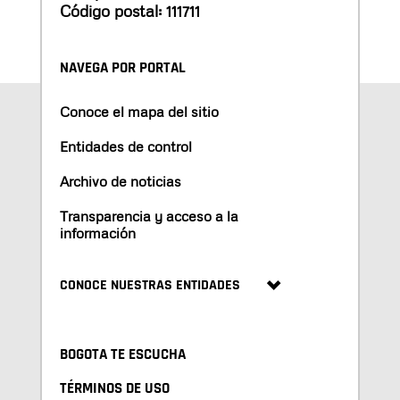
Código postal: 111711
NAVEGA POR PORTAL
Conoce el mapa del sitio
Entidades de control
Archivo de noticias
Transparencia y acceso a la
información
CONOCE NUESTRAS ENTIDADES
BOGOTA TE ESCUCHA
TÉRMINOS DE USO