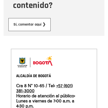
contenido?
Enviar
Sí, comentar aquí ❯
ALCALDÍA DE BOGOTÁ
Cra 8 N° 10-65 / Tel:
+57 (601)
381-3000
Horario de atención al público:
Lunes a viernes de 7:00 a.m. a
4:30 p.m.