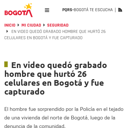
PQRS-
BOGOTÁ TE ESCUCHA
INICIO
MI CIUDAD
SEGURIDAD
EN VIDEO QUEDÓ GRABADO HOMBRE QUE HURTÓ 26
CELULARES EN BOGOTÁ Y FUE CAPTURADO
En video quedó grabado
hombre que hurtó 26
celulares en Bogotá y fue
capturado
El hombre fue sorprendido por la Policía en el tejado
de una vivienda del norte de Bogotá, luego de la
denuncia de la comunidad.