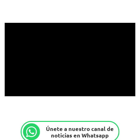
Únete a nuestro canal de
noticias en Whatsapp