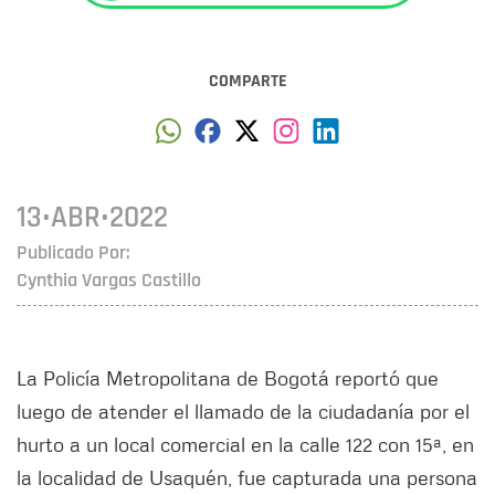
COMPARTE
13•ABR•2022
Publicado Por:
Cynthia Vargas Castillo
La Policía Metropolitana de Bogotá reportó que
luego de atender el llamado de la ciudadanía por el
hurto a un local comercial en la calle 122 con 15ª, en
la localidad de Usaquén, fue capturada una persona