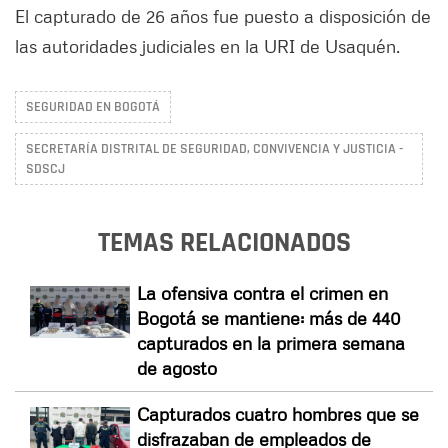
El capturado de 26 años fue puesto a disposición de
las autoridades judiciales en la URI de Usaquén.
SEGURIDAD EN BOGOTÁ
SECRETARÍA DISTRITAL DE SEGURIDAD, CONVIVENCIA Y JUSTICIA -
SDSCJ
TEMAS RELACIONADOS
La ofensiva contra el crimen en
Bogotá se mantiene: más de 440
capturados en la primera semana
de agosto
Capturados cuatro hombres que se
disfrazaban de empleados de