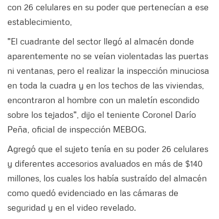
con 26 celulares en su poder que pertenecían a ese
establecimiento,
"El cuadrante del sector llegó al almacén donde
aparentemente no se veían violentadas las puertas
ni ventanas, pero el realizar la inspección minuciosa
en toda la cuadra y en los techos de las viviendas,
encontraron al hombre con un maletín escondido
sobre los tejados", dijo el teniente Coronel Darío
Peña, oficial de inspección MEBOG.
Agregó que el sujeto tenía en su poder 26 celulares
y diferentes accesorios avaluados en más de $140
millones, los cuales los había sustraído del almacén
como quedó evidenciado en las cámaras de
seguridad y en el video revelado.