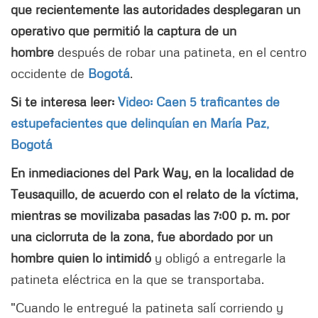
que recientemente las autoridades desplegaran un
operativo que permitió la captura de un
hombre
después de robar una patineta, en el centro
occidente de
Bogotá
.
Si te interesa leer:
Video: Caen 5 traficantes de
estupefacientes que delinquían en María Paz,
Bogotá
En inmediaciones del Park Way, en la localidad de
Teusaquillo, de acuerdo con el relato de la víctima,
mientras se movilizaba pasadas las 7:00 p. m. por
una ciclorruta de la zona, fue abordado por un
hombre quien lo intimidó
y obligó a entregarle la
patineta eléctrica en la que se transportaba.
"Cuando le entregué la patineta salí corriendo y