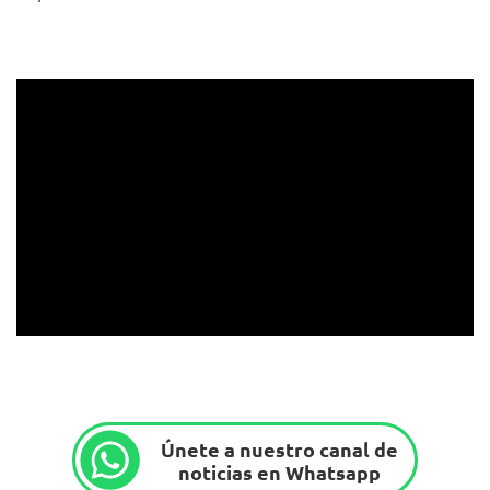
Únete a nuestro canal de
noticias en Whatsapp