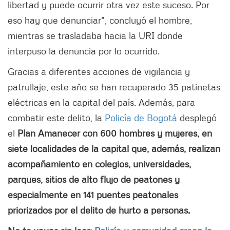
libertad y puede ocurrir otra vez este suceso. Por
eso hay que denunciar", concluyó el hombre,
mientras se trasladaba hacia la URI donde
interpuso la denuncia por lo ocurrido.
Gracias a diferentes acciones de vigilancia y
patrullaje, este año se han recuperado 35 patinetas
eléctricas en la capital del país. Además, para
combatir este delito, la
Policía de Bogotá
desplegó
el
Plan Amanecer con 600 hombres y mujeres, en
siete localidades de la capital que, además, realizan
acompañamiento en colegios, universidades,
parques, sitios de alto flujo de peatones y
especialmente en 141 puentes peatonales
priorizados por el delito de hurto a personas.