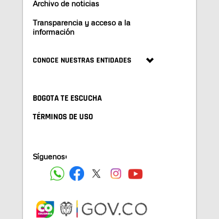
Archivo de noticias
Transparencia y acceso a la
información
CONOCE NUESTRAS ENTIDADES
BOGOTA TE ESCUCHA
TÉRMINOS DE USO
Síguenos: