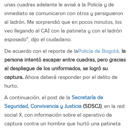
unas cuadras adelante le avisé a la Policía y de
inmediato se comunicaron con otros y persiguieron
al ladrón. Me sorprendió que en pocos minutos, los
veo llegando al CAI con la patineta y con el ladrón
esposado", dijo el ciudadano.
De acuerdo con el reporte de la
Policía de Bogotá
,
la
persona intentó escapar entre cuadras, pero gracias
al despliegue de los uniformados, se logró su
captura.
Ahora deberá responder por el delito de
hurto.
A continuación, el post de la
Secretaría de
Seguridad, Convivencia y Justicia
(SDSCJ)
, en la red
social X, con información sobre el operativo de
captura contra un hombre que hurtó una patineta