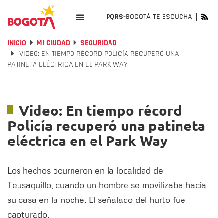
PQRS-
BOGOTÁ TE ESCUCHA
INICIO
MI CIUDAD
SEGURIDAD
VIDEO: EN TIEMPO RÉCORD POLICÍA RECUPERÓ UNA
PATINETA ELÉCTRICA EN EL PARK WAY
Video: En tiempo récord
Policía recuperó una patineta
eléctrica en el Park Way
Los hechos ocurrieron en la localidad de
Teusaquillo, cuando un hombre se movilizaba hacia
su casa en la noche. El señalado del hurto fue
capturado.