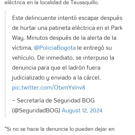
eléctrica en la localidad de Teusaquillo.
Este delincuente intentó escapar después
de hurtar una patineta eléctrica en el Park
Way. Minutos después de la alerta de la
víctima,
@PoliciaBogota
le entregó su
vehículo. De inmediato, se interpuso la
denuncia para que el ladrón fuera
judicializado y enviado a la cárcel.
pic.twitter.com/OtxmYxlnv8
— Secretaría de Seguridad BOG
(@SeguridadBOG)
August 12, 2024
"Si no se hace la denuncia lo pueden dejar en