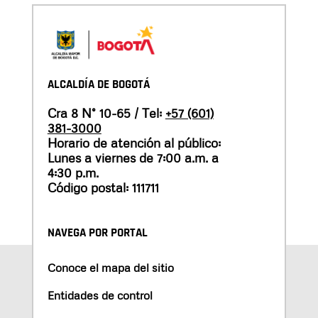
ALCALDÍA DE BOGOTÁ
Cra 8 N° 10-65 / Tel:
+57 (601)
381-3000
Horario de atención al público:
Lunes a viernes de 7:00 a.m. a
4:30 p.m.
Código postal: 111711
NAVEGA POR PORTAL
Conoce el mapa del sitio
Entidades de control