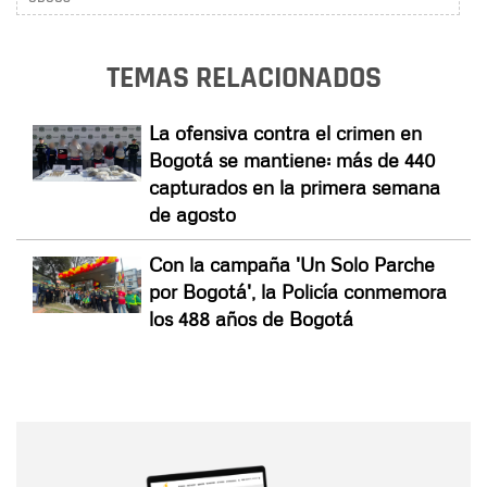
TEMAS RELACIONADOS
La ofensiva contra el crimen en
Bogotá se mantiene: más de 440
capturados en la primera semana
de agosto
Con la campaña 'Un Solo Parche
por Bogotá', la Policía conmemora
los 488 años de Bogotá
Nombre
Nombre