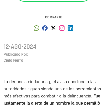
COMPARTE
12•AGO•2024
Publicado Por:
Cielo Fierro
La denuncia ciudadana y el aviso oportuno a las
autoridades siguen siendo una de las herramientas
más efectivas para combatir a la delincuencia.
Fue
justamente la alerta de un hombre la que permitió