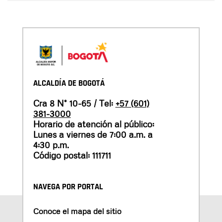
ALCALDÍA DE BOGOTÁ
Cra 8 N° 10-65 / Tel:
+57 (601)
381-3000
Horario de atención al público:
Lunes a viernes de 7:00 a.m. a
4:30 p.m.
Código postal: 111711
NAVEGA POR PORTAL
Conoce el mapa del sitio