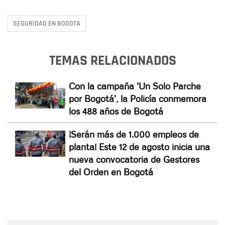
SEGURIDAD EN BOGOTÁ
TEMAS RELACIONADOS
Con la campaña 'Un Solo Parche
por Bogotá', la Policía conmemora
los 488 años de Bogotá
¡Serán más de 1.000 empleos de
planta! Este 12 de agosto inicia una
nueva convocatoria de Gestores
del Orden en Bogotá