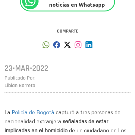
noticias en Whatsapp
COMPARTE
23•MAR•2022
Publicado Por:
Libian Barreto
La
Policía de Bogotá
capturó a tres personas de
nacionalidad extranjera
señaladas de estar
implicadas en el homicidio
de un ciudadano en Los