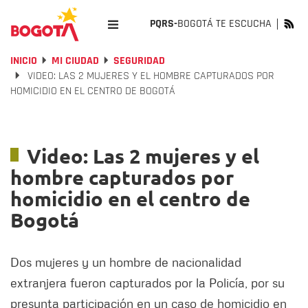
PQRS-
BOGOTÁ TE ESCUCHA
INICIO
MI CIUDAD
SEGURIDAD
VIDEO: LAS 2 MUJERES Y EL HOMBRE CAPTURADOS POR
HOMICIDIO EN EL CENTRO DE BOGOTÁ
Video: Las 2 mujeres y el
hombre capturados por
homicidio en el centro de
Bogotá
Dos mujeres y un hombre de nacionalidad
extranjera fueron capturados por la Policía, por su
presunta participación en un caso de homicidio en