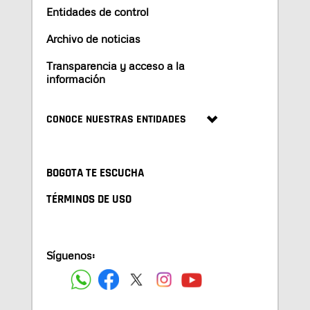
Entidades de control
Archivo de noticias
Transparencia y acceso a la
información
CONOCE NUESTRAS ENTIDADES
BOGOTA TE ESCUCHA
TÉRMINOS DE USO
Síguenos: