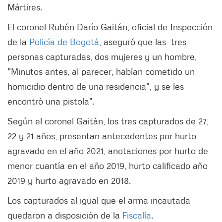
Mártires.
El coronel Rubén Darío Gaitán, oficial de Inspección
de la
Policía de Bogotá
, aseguró que las tres
personas capturadas, dos mujeres y un hombre,
"Minutos antes, al parecer, habían cometido un
homicidio dentro de una residencia", y se les
encontró una pistola".
Según el coronel Gaitán, los tres capturados de 27,
22 y 21 años, presentan antecedentes por hurto
agravado en el año 2021, anotaciones por hurto de
menor cuantía en el año 2019, hurto calificado año
2019 y hurto agravado en 2018.
Los capturados al igual que el arma incautada
quedaron a disposición de la
Fiscalía
.