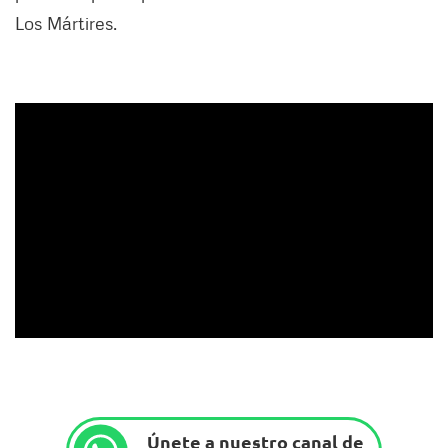
Los Mártires.
Únete a nuestro canal de