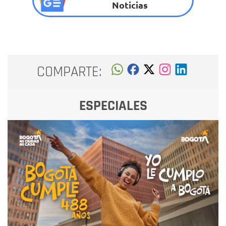
Noticias
COMPARTE:
ESPECIALES