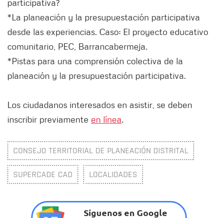
participativa?
*La planeación y la presupuestación participativa
desde las experiencias. Caso: El proyecto educativo
comunitario, PEC, Barrancabermeja.
*Pistas para una comprensión colectiva de la
planeación y la presupuestación participativa.
Los ciudadanos interesados en asistir, se deben
inscribir previamente
en línea
.
CONSEJO TERRITORIAL DE PLANEACIÓN DISTRITAL
SUPERCADE CAD
LOCALIDADES
Síguenos en Google