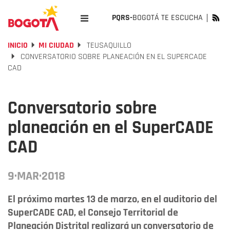
PQRS-
BOGOTÁ TE ESCUCHA
INICIO
MI CIUDAD
TEUSAQUILLO
CONVERSATORIO SOBRE PLANEACIÓN EN EL SUPERCADE
CAD
Conversatorio sobre
planeación en el SuperCADE
CAD
9·MAR·2018
El próximo martes 13 de marzo, en el auditorio del
SuperCADE CAD, el Consejo Territorial de
Planeación Distrital realizará un conversatorio de