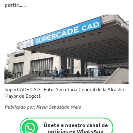
partic......
SuperCADE CAD - Foto: Secretaría General de la Alcaldía
Mayor de Bogotá
Publicado por: Kevin Sebastián Melo
Únete a nuestro canal de
noticias en WhatsApp