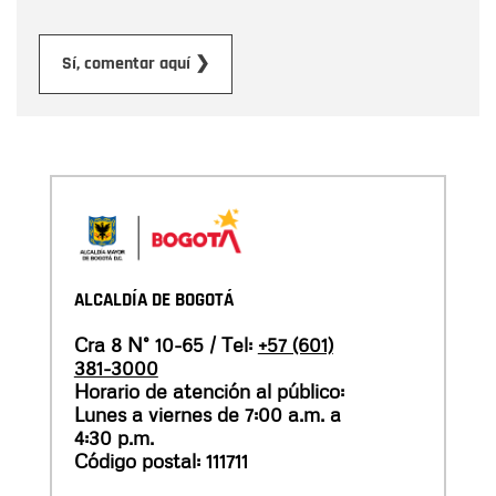
Enviar
Sí, comentar aquí ❯
ALCALDÍA DE BOGOTÁ
Cra 8 N° 10-65 / Tel:
+57 (601)
381-3000
Horario de atención al público:
Lunes a viernes de 7:00 a.m. a
4:30 p.m.
Código postal: 111711