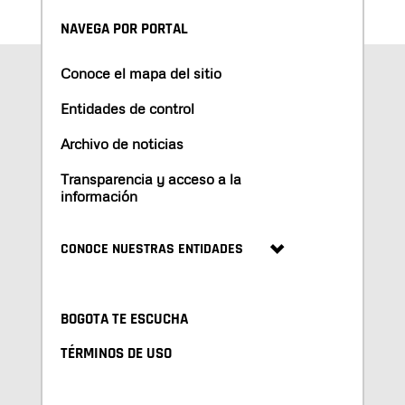
NAVEGA POR PORTAL
Conoce el mapa del sitio
Entidades de control
Archivo de noticias
Transparencia y acceso a la
información
CONOCE NUESTRAS ENTIDADES
BOGOTA TE ESCUCHA
TÉRMINOS DE USO