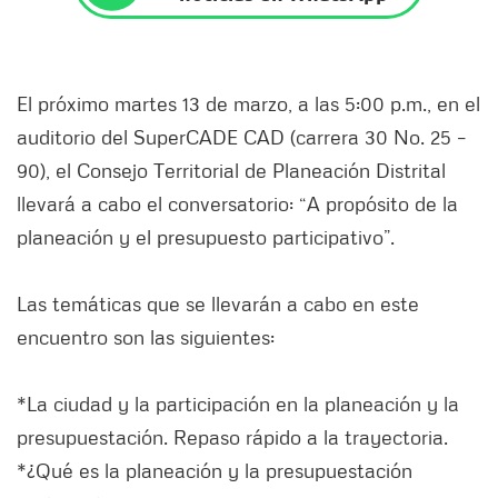
El próximo martes 13 de marzo, a las 5:00 p.m., en el
auditorio del SuperCADE CAD (carrera 30 No. 25 –
90), el Consejo Territorial de Planeación Distrital
llevará a cabo el conversatorio: “A propósito de la
planeación y el presupuesto participativo”.
Las temáticas que se llevarán a cabo en este
encuentro son las siguientes:
*La ciudad y la participación en la planeación y la
presupuestación. Repaso rápido a la trayectoria.
*¿Qué es la planeación y la presupuestación