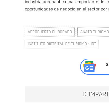
industria aeronáutica más importante del c
oportunidades de negocio en el sector por 
AEROPUERTO EL DORADO
ANATO TURISMO
INSTITUTO DISTRITAL DE TURISMO - IDT
S
COMPART