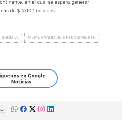
ontinente, en el cual se espera generar
más de $ 4.000 millones.
 BOGOTÁ
MEMORANDO DE ENTENDIMIENTO
íguenos en Google
Noticias
E: