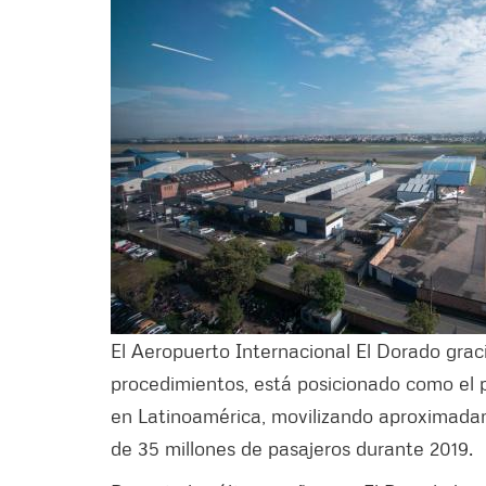
El Aeropuerto Internacional El Dorado graci
procedimientos, está posicionado como el p
en Latinoamérica, movilizando aproximadam
de 35 millones de pasajeros durante 2019.