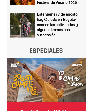
Festival de Verano 2026
Este viernes 7 de agosto
hay Ciclovía en Bogotá:
conoce las actividades y
algunos tramos con
suspensión
ESPECIALES