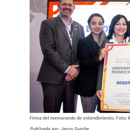
Firma del memorando de entendimiento. Foto: 
Publicado por: Jenny Suache