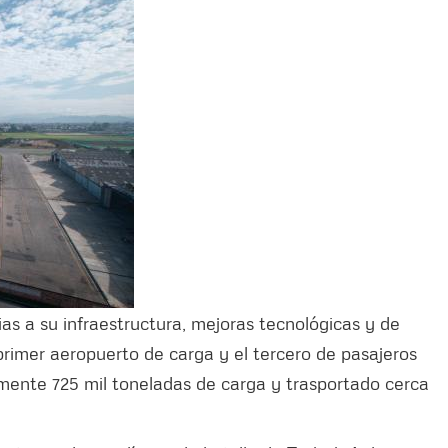
as a su infraestructura, mejoras tecnológicas y de
rimer aeropuerto de carga y el tercero de pasajeros
ente 725 mil toneladas de carga y trasportado cerca