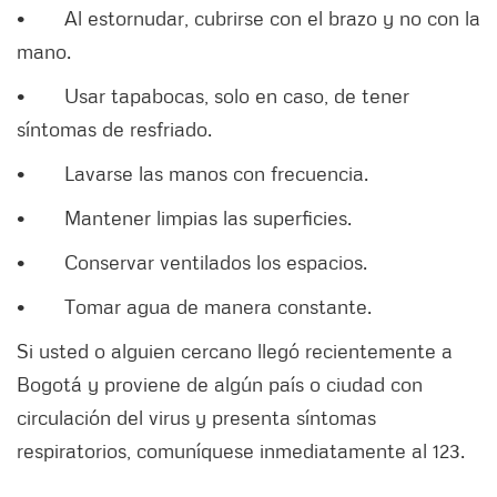
• Al estornudar, cubrirse con el brazo y no con la
mano.
• Usar tapabocas, solo en caso, de tener
síntomas de resfriado.
• Lavarse las manos con frecuencia.
• Mantener limpias las superficies.
• Conservar ventilados los espacios.
• Tomar agua de manera constante.
Si usted o alguien cercano llegó recientemente a
Bogotá y proviene de algún país o ciudad con
circulación del virus y presenta síntomas
respiratorios, comuníquese inmediatamente al 123.