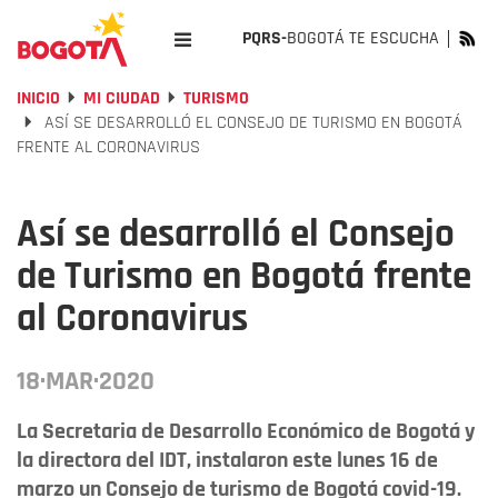
PQRS-
BOGOTÁ TE ESCUCHA
INICIO
MI CIUDAD
TURISMO
ASÍ SE DESARROLLÓ EL CONSEJO DE TURISMO EN BOGOTÁ
FRENTE AL CORONAVIRUS
Así se desarrolló el Consejo
de Turismo en Bogotá frente
al Coronavirus
18·MAR·2020
La Secretaria de Desarrollo Económico de Bogotá y
la directora del IDT, instalaron este lunes 16 de
marzo un Consejo de turismo de Bogotá covid-19.