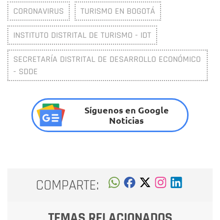
CORONAVIRUS
TURISMO EN BOGOTÁ
INSTITUTO DISTRITAL DE TURISMO - IDT
SECRETARÍA DISTRITAL DE DESARROLLO ECONÓMICO
- SDDE
Síguenos en Google
Noticias
COMPARTE:
TEMAS RELACIONADOS