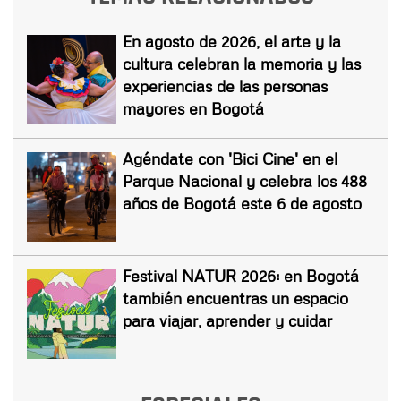
En agosto de 2026, el arte y la
cultura celebran la memoria y las
experiencias de las personas
mayores en Bogotá
Agéndate con 'Bici Cine' en el
Parque Nacional y celebra los 488
años de Bogotá este 6 de agosto
Festival NATUR 2026: en Bogotá
también encuentras un espacio
para viajar, aprender y cuidar