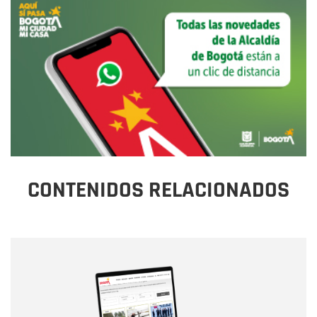
CONTENIDOS RELACIONADOS
Nombre
Nombre
Correo electrónico