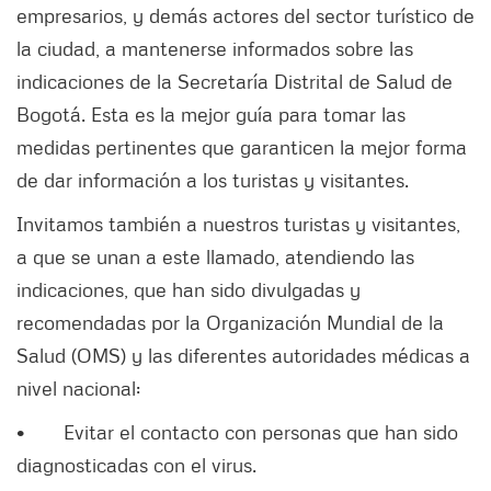
empresarios, y demás actores del sector turístico de
la ciudad, a mantenerse informados sobre las
indicaciones de la Secretaría Distrital de Salud de
Bogotá. Esta es la mejor guía para tomar las
medidas pertinentes que garanticen la mejor forma
de dar información a los turistas y visitantes.
Invitamos también a nuestros turistas y visitantes,
a que se unan a este llamado, atendiendo las
indicaciones, que han sido divulgadas y
recomendadas por la Organización Mundial de la
Salud (OMS) y las diferentes autoridades médicas a
nivel nacional:
• Evitar el contacto con personas que han sido
diagnosticadas con el virus.