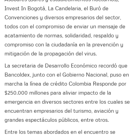
Invest In Bogotá, La Candelaria, el Buró de
Convenciones y diversos empresarios del sector,
todos con el compromiso de enviar un mensaje de
acatamiento de normas, solidaridad, respaldo y
compromiso con la ciudadanía en la prevención y
mitigación de la propagación del virus.
La secretaria de Desarrollo Económico recordó que
Bancoldex, junto con el Gobierno Nacional, puso en
marcha la línea de crédito Colombia Responde por
$250.000 millones para aliviar impacto de la
emergencia en diversos sectores entre los cuales se
encuentran empresarios del turismo, aviación y
grandes espectáculos públicos, entre otros.
Entre los temas abordados en el encuentro se