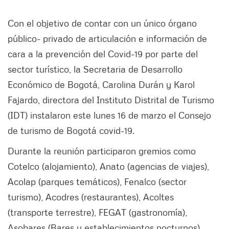
Con el objetivo de contar con un único órgano
público- privado de articulación e información de
cara a la prevención del Covid-19 por parte del
sector turístico, la Secretaria de Desarrollo
Económico de Bogotá, Carolina Durán y Karol
Fajardo, directora del Instituto Distrital de Turismo
(IDT) instalaron este lunes 16 de marzo el Consejo
de turismo de Bogotá covid-19.
Durante la reunión participaron gremios como
Cotelco (alojamiento), Anato (agencias de viajes),
Acolap (parques temáticos), Fenalco (sector
turismo), Acodres (restaurantes), Acoltes
(transporte terrestre), FEGAT (gastronomía),
Asobares (Bares y establecimientos nocturnos),