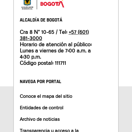
ALCALDÍA DE BOGOTÁ
Cra 8 N° 10-65 / Tel:
+57 (601)
381-3000
Horario de atención al público:
Lunes a viernes de 7:00 a.m. a
4:30 p.m.
Código postal: 111711
NAVEGA POR PORTAL
Conoce el mapa del sitio
Entidades de control
Archivo de noticias
Transparencia y acceso a la