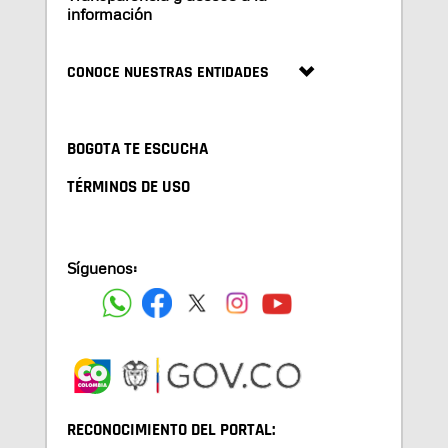
información
CONOCE NUESTRAS ENTIDADES
BOGOTA TE ESCUCHA
TÉRMINOS DE USO
Síguenos:
RECONOCIMIENTO DEL PORTAL: