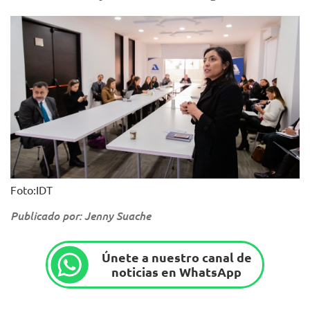
Foto:IDT
Publicado por: Jenny Suache
Únete a nuestro canal de
noticias en WhatsApp