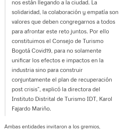
nos están llegando a la ciudad. La
solidaridad, la colaboración y empatía son
valores que deben congregarnos a todos
para afrontar este reto juntos. Por ello
constituimos el Consejo de Turismo
Bogotá Covid19, para no solamente
unificar los efectos e impactos en la
industria sino para construir
conjuntamente el plan de recuperación
post crisis”, explicó la directora del
Instituto Distrital de Turismo IDT, Karol
Fajardo Mariño.
Ambas entidades invitaron a los gremios,