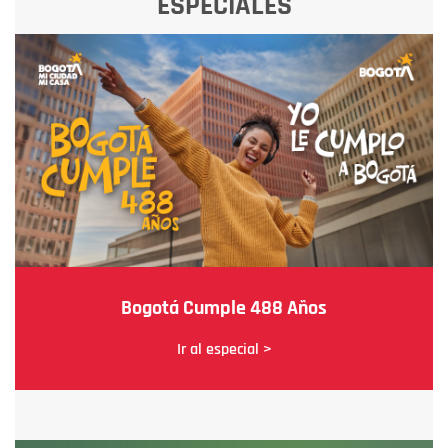
ESPECIALES
Bogotá Cumple 488 Años
Ir al especial >