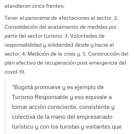
atendieron cinco frentes:
Tener el panorama de afectaciones al sector, 2.
Consolidación del acatamiento de medidas por
parte del sector turismo, 3. Voluntades de
responsabilidad y solidaridad desde y hacia el
sector, 4. Medición de la crisis y, 5. Construcción del
plan efectivo de recuperación post emergencia del
covid-19.
“Bogotá promueve y es ejemplo de
Turismo Responsable y eso equivale a
tomar acción consciente, consistente y
colectiva de la mano del empresariado
turístico y con los turistas y visitantes que