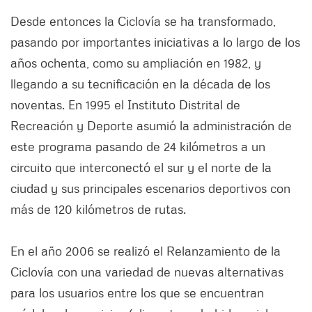
Desde entonces la Ciclovía se ha transformado,
pasando por importantes iniciativas a lo largo de los
años ochenta, como su ampliación en 1982, y
llegando a su tecnificación en la década de los
noventas. En 1995 el Instituto Distrital de
Recreación y Deporte asumió la administración de
este programa pasando de 24 kilómetros a un
circuito que interconectó el sur y el norte de la
ciudad y sus principales escenarios deportivos con
más de 120 kilómetros de rutas.
En el año 2006 se realizó el Relanzamiento de la
Ciclovía con una variedad de nuevas alternativas
para los usuarios entre los que se encuentran