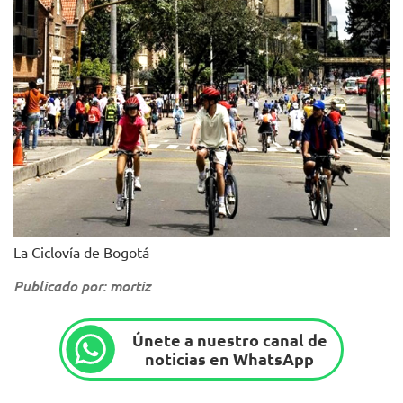
La Ciclovía de Bogotá
Publicado por: mortiz
Únete a nuestro canal de
noticias en WhatsApp