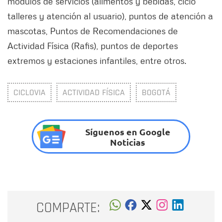
módulos de servicios (alimentos y bebidas, ciclo
talleres y atención al usuario), puntos de atención a
mascotas, Puntos de Recomendaciones de
Actividad Física (Rafis), puntos de deportes
extremos y estaciones infantiles, entre otros.
CICLOVIA
ACTIVIDAD FÍSICA
BOGOTÁ
Síguenos en Google
Noticias
COMPARTE: