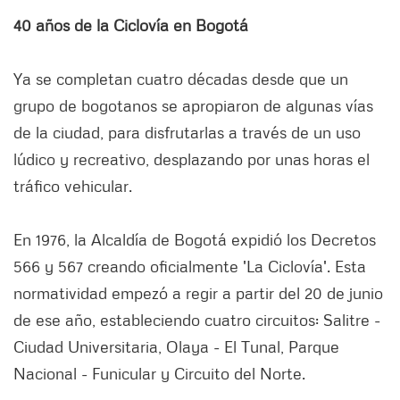
40 años de la Ciclovía en Bogotá
Ya se completan cuatro décadas desde que un
grupo de bogotanos se apropiaron de algunas vías
de la ciudad, para disfrutarlas a través de un uso
lúdico y recreativo, desplazando por unas horas el
tráfico vehicular.
En 1976, la Alcaldía de Bogotá expidió los Decretos
566 y 567 creando oficialmente 'La Ciclovía'. Esta
normatividad empezó a regir a partir del 20 de junio
de ese año, estableciendo cuatro circuitos: Salitre -
Ciudad Universitaria, Olaya - El Tunal, Parque
Nacional - Funicular y Circuito del Norte.