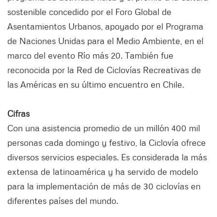
sostenible concedido por el Foro Global de
Asentamientos Urbanos, apoyado por el Programa
de Naciones Unidas para el Medio Ambiente, en el
marco del evento Río más 20. También fue
reconocida por la Red de Ciclovías Recreativas de
las Américas en su último encuentro en Chile.
Cifras
Con una asistencia promedio de un millón 400 mil
personas cada domingo y festivo, la Ciclovía ofrece
diversos servicios especiales. Es considerada la más
extensa de latinoamérica y ha servido de modelo
para la implementación de más de 30 ciclovías en
diferentes países del mundo.