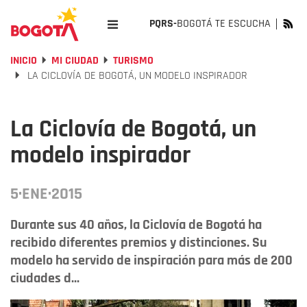
PQRS-
BOGOTÁ TE ESCUCHA
INICIO
MI CIUDAD
TURISMO
LA CICLOVÍA DE BOGOTÁ, UN MODELO INSPIRADOR
La Ciclovía de Bogotá, un
modelo inspirador
5·ENE·2015
Durante sus 40 años, la Ciclovía de Bogotá ha
recibido diferentes premios y distinciones. Su
modelo ha servido de inspiración para más de 200
ciudades d...