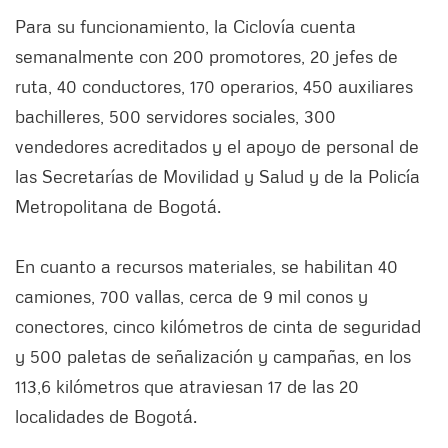
Para su funcionamiento, la Ciclovía cuenta
semanalmente con 200 promotores, 20 jefes de
ruta, 40 conductores, 170 operarios, 450 auxiliares
bachilleres, 500 servidores sociales, 300
vendedores acreditados y el apoyo de personal de
las Secretarías de Movilidad y Salud y de la Policía
Metropolitana de Bogotá.
En cuanto a recursos materiales, se habilitan 40
camiones, 700 vallas, cerca de 9 mil conos y
conectores, cinco kilómetros de cinta de seguridad
y 500 paletas de señalización y campañas, en los
113,6 kilómetros que atraviesan 17 de las 20
localidades de Bogotá.