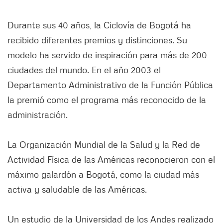
Durante sus 40 años, la Ciclovía de Bogotá ha
recibido diferentes premios y distinciones. Su
modelo ha servido de inspiración para más de 200
ciudades del mundo. En el año 2003 el
Departamento Administrativo de la Función Pública
la premió como el programa más reconocido de la
administración.
La Organización Mundial de la Salud y la Red de
Actividad Física de las Américas reconocieron con el
máximo galardón a Bogotá, como la ciudad más
activa y saludable de las Américas.
Un estudio de la Universidad de los Andes realizado