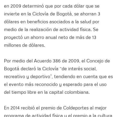
en 2009 determinó que por cada dólar que se
invierte en la Ciclovía de Bogotá, se ahorran 3
dólares en beneficios asociados a la salud por
medio de la realización de actividad física. Se
proyectó un ahorro anual neto de más de 13
millones de dólares.
Por medio del Acuerdo 386 de 2009, el Concejo de
Bogotá declaró la Ciclovía “de interés social,
recreativo y deportivo”, tendiendo en cuenta que es
el evento más reconocido y esperado para el uso
del tiempo libre en la capital colombiana.
En 2014 recibió el premio de Coldeportes al mejor
programa de actividad física y el premio a la cultura