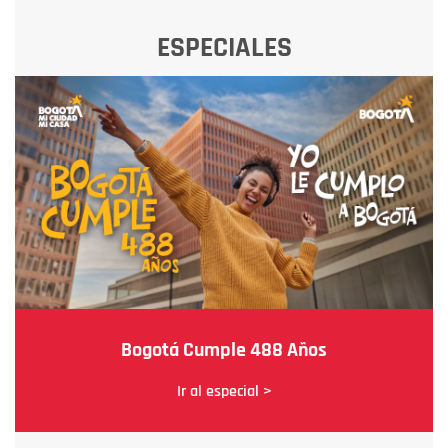
ESPECIALES
Bogotá Cumple 488 Años
Ir al especial >