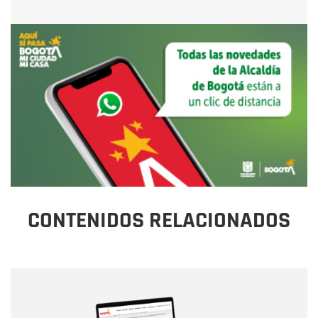
CONTENIDOS RELACIONADOS
Nombre
Nombre