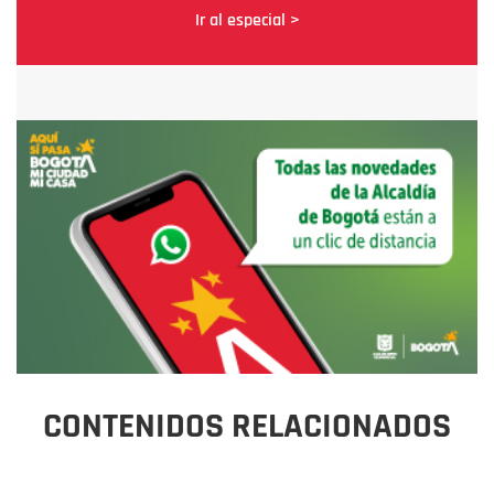
Ir al especial >
CONTENIDOS RELACIONADOS