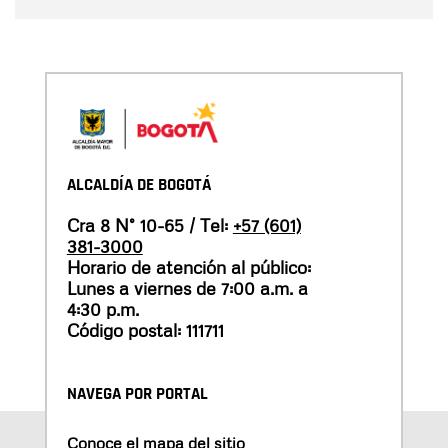
ALCALDÍA DE BOGOTÁ
Cra 8 N° 10-65 / Tel:
+57 (601)
381-3000
Horario de atención al público:
Lunes a viernes de 7:00 a.m. a
4:30 p.m.
Código postal: 111711
NAVEGA POR PORTAL
Conoce el mapa del sitio