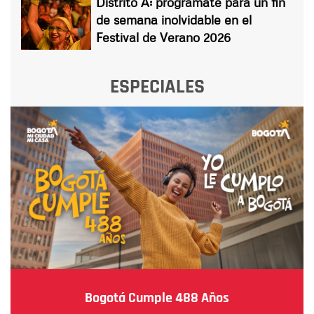
Distrito A: prográmate para un fin
de semana inolvidable en el
Festival de Verano 2026
ESPECIALES
Bogotá Cumple 488 Años