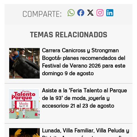
COMPARTE:
TEMAS RELACIONADOS
Carrera Canicross y Strongman
Bogotá: planes recomendados del
Festival de Verano 2026 para este
domingo 9 de agosto
Asiste a la 'Feria Talento al Parque
de la 93' de moda, joyería y
accesorios: 21 al 23 de agosto
Lunada, Villa Familiar, Villa Peluda y