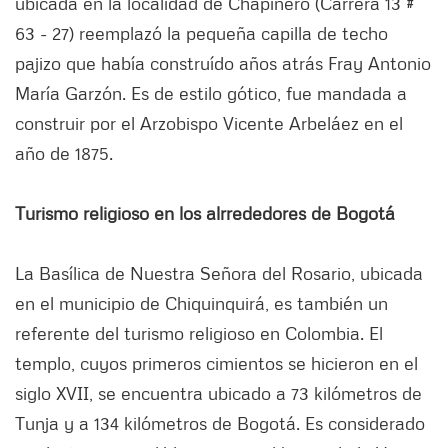
ubicada en la localidad de Chapinero (Carrera 13 #
63 - 27) reemplazó la pequeña capilla de techo
pajizo que había construído años atrás Fray Antonio
María Garzón. Es de estilo gótico, fue mandada a
construir por el Arzobispo Vicente Arbeláez en el
año de 1875.
Turismo religioso en los alrrededores de Bogotá
La Basílica de Nuestra Señora del Rosario, ubicada
en el municipio de Chiquinquirá, es también un
referente del turismo religioso en Colombia. El
templo, cuyos primeros cimientos se hicieron en el
siglo XVII, se encuentra ubicado a 73 kilómetros de
Tunja y a 134 kilómetros de Bogotá. Es considerado