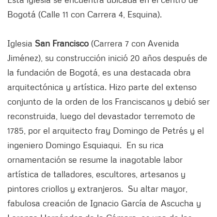
Bogotá (Calle 11 con Carrera 4, Esquina).
Iglesia
San Francisco
(Carrera 7 con Avenida
Jiménez), su construcción inició 20 años después de
la fundación de Bogotá, es una destacada obra
arquitectónica y artística. Hizo parte del extenso
conjunto de la orden de los Franciscanos y debió ser
reconstruida, luego del devastador terremoto de
1785, por el arquitecto fray Domingo de Petrés y el
ingeniero Domingo Esquiaqui. En su rica
ornamentación se resume la inagotable labor
artística de talladores, escultores, artesanos y
pintores criollos y extranjeros. Su altar mayor,
fabulosa creación de Ignacio García de Ascucha y