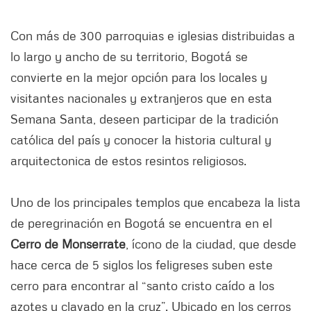
Con más de 300 parroquias e iglesias distribuidas a
lo largo y ancho de su territorio, Bogotá se
convierte en la mejor opción para los locales y
visitantes nacionales y extranjeros que en esta
Semana Santa, deseen participar de la tradición
católica del país y conocer la historia cultural y
arquitectonica de estos resintos religiosos.
Uno de los principales templos que encabeza la lista
de peregrinación en Bogotá se encuentra en el
Cerro de Monserrate
, ícono de la ciudad, que desde
hace cerca de 5 siglos los feligreses suben este
cerro para encontrar al “santo cristo caído a los
azotes y clavado en la cruz”. Ubicado en los cerros