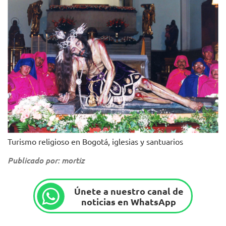
Turismo religioso en Bogotá, iglesias y santuarios
Publicado por: mortiz
Únete a nuestro canal de
noticias en WhatsApp