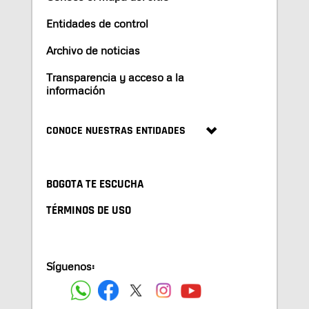
Entidades de control
Archivo de noticias
Transparencia y acceso a la
información
CONOCE NUESTRAS ENTIDADES
BOGOTA TE ESCUCHA
TÉRMINOS DE USO
Síguenos: