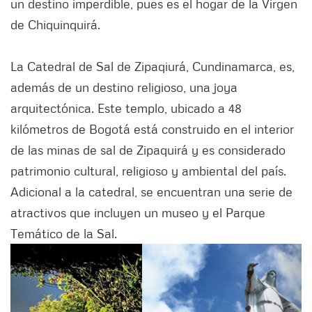
un destino imperdible, pues es el hogar de la Virgen
de Chiquinquirá.
La Catedral de Sal de Zipaqiurá, Cundinamarca, es,
además de un destino religioso, una joya
arquitectónica. Este templo, ubicado a 48
kilómetros de Bogotá está construido en el interior
de las minas de sal de Zipaquirá y es considerado
patrimonio cultural, religioso y ambiental del país.
Adicional a la catedral, se encuentran una serie de
atractivos que incluyen un museo y el Parque
Temático de la Sal.
Siguiente
Anter