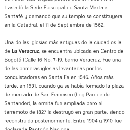
trasladó la Sede Episcopal de Santa Marta a
Santafé y demandó que su templo se constituyera
en la Catedral, el 11 de Septiembre de 1562.
Una de las iglesias más antiguas de la ciudad es la
de
La Veracruz
, se encuentra ubicada en Centro de
Bogotá (Calle 16 No. 7-19, barrio Veracruz. Fue una
de las primeras iglesias levantadas por los
conquistadores en Santa Fe en 1546. Años más
tarde, en 1631, cuando ya se había formado la plaza
de mercado de San Francisco (hoy Parque de
Santander), la ermita fue ampliada pero el
terremoto de 1827 la destruyó en gran parte, siendo
reconstruida posteriormente. Entre 1904 y 1910 fue
declarada Panteón Nacional.