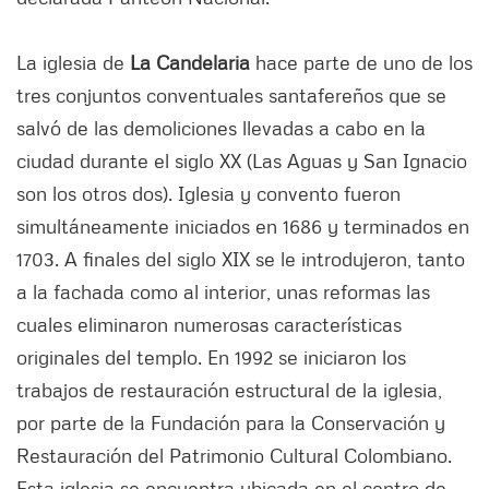
La iglesia de
La Candelaria
hace parte de uno de los
tres conjuntos conventuales santafereños que se
salvó de las demoliciones llevadas a cabo en la
ciudad durante el siglo XX (Las Aguas y San Ignacio
son los otros dos). Iglesia y convento fueron
simultáneamente iniciados en 1686 y terminados en
1703. A finales del siglo XIX se le introdujeron, tanto
a la fachada como al interior, unas reformas las
cuales eliminaron numerosas características
originales del templo. En 1992 se iniciaron los
trabajos de restauración estructural de la iglesia,
por parte de la Fundación para la Conservación y
Restauración del Patrimonio Cultural Colombiano.
Esta iglesia se encuentra ubicada en el centro de