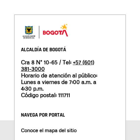
ALCALDÍA DE BOGOTÁ
Cra 8 N° 10-65 / Tel:
+57 (601)
381-3000
Horario de atención al público:
Lunes a viernes de 7:00 a.m. a
4:30 p.m.
Código postal: 111711
NAVEGA POR PORTAL
Conoce el mapa del sitio