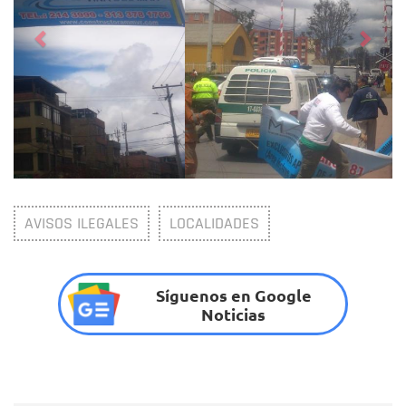
AVISOS ILEGALES
LOCALIDADES
Síguenos en Google
Noticias