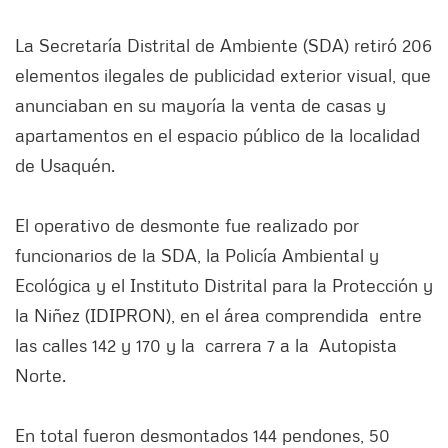
La Secretaría Distrital de Ambiente (SDA) retiró 206
elementos ilegales de publicidad exterior visual, que
anunciaban en su mayoría la venta de casas y
apartamentos en el espacio público de la localidad
de Usaquén.
El operativo de desmonte fue realizado por
funcionarios de la SDA, la Policía Ambiental y
Ecológica y el Instituto Distrital para la Protección y
la Niñez (IDIPRON), en el área comprendida entre
las calles 142 y 170 y la carrera 7 a la Autopista
Norte.
En total fueron desmontados 144 pendones, 50