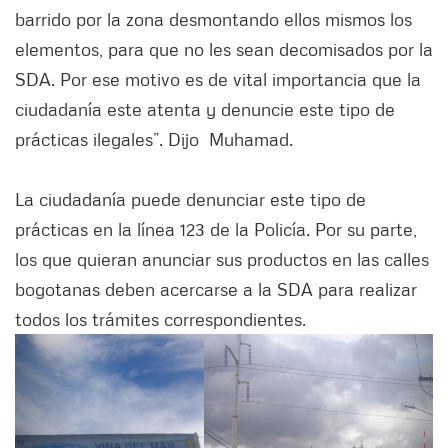
barrido por la zona desmontando ellos mismos los
elementos, para que no les sean decomisados por la
SDA. Por ese motivo es de vital importancia que la
ciudadanía este atenta y denuncie este tipo de
prácticas ilegales”. Dijo Muhamad.
La ciudadanía puede denunciar este tipo de
prácticas en la línea 123 de la Policía. Por su parte,
los que quieran anunciar sus productos en las calles
bogotanas deben acercarse a la SDA para realizar
todos los trámites correspondientes.
Siguiente
Anter