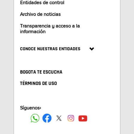
Entidades de control
Archivo de noticias
Transparencia y acceso a la
información
CONOCE NUESTRAS ENTIDADES
BOGOTA TE ESCUCHA
TÉRMINOS DE USO
Síguenos: