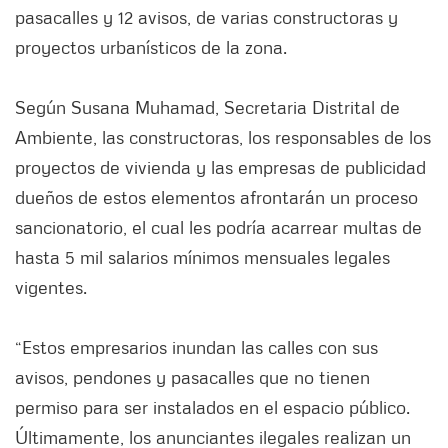
pasacalles y 12 avisos, de varias constructoras y
proyectos urbanísticos de la zona.
Según Susana Muhamad, Secretaria Distrital de
Ambiente, las constructoras, los responsables de los
proyectos de vivienda y las empresas de publicidad
dueños de estos elementos afrontarán un proceso
sancionatorio, el cual les podría acarrear multas de
hasta 5 mil salarios mínimos mensuales legales
vigentes.
“Estos empresarios inundan las calles con sus
avisos, pendones y pasacalles que no tienen
permiso para ser instalados en el espacio público.
Últimamente, los anunciantes ilegales realizan un