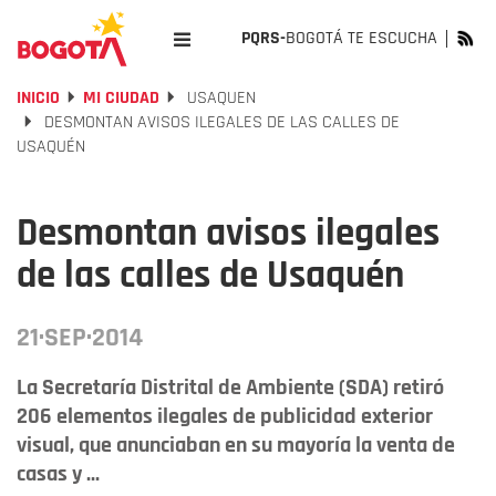
PQRS-
BOGOTÁ TE ESCUCHA
INICIO
MI CIUDAD
USAQUEN
DESMONTAN AVISOS ILEGALES DE LAS CALLES DE
USAQUÉN
Desmontan avisos ilegales
de las calles de Usaquén
21·SEP·2014
La Secretaría Distrital de Ambiente (SDA) retiró
206 elementos ilegales de publicidad exterior
visual, que anunciaban en su mayoría la venta de
casas y ...