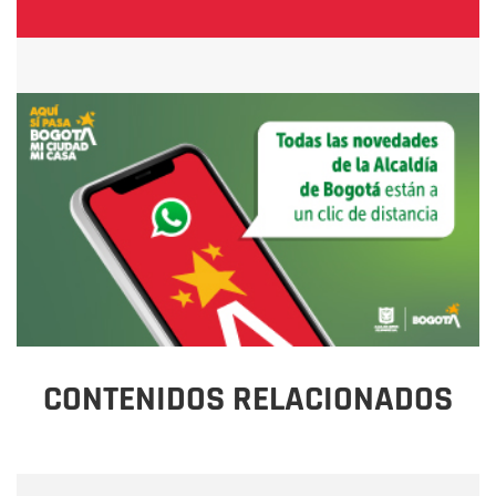
CONTENIDOS RELACIONADOS