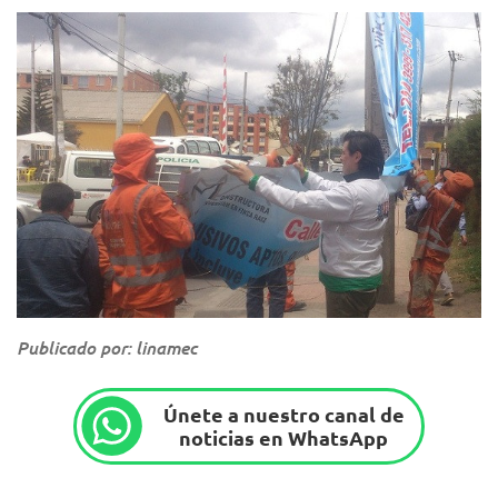
Publicado por: linamec
Únete a nuestro canal de
noticias en WhatsApp