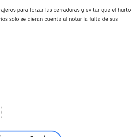
jeros para forzar las cerraduras y evitar que el hurto
rios solo se dieran cuenta al notar la falta de sus