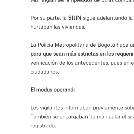
Por su parte, la
SIJIN
sigue adelantando la i
hurtaban las viviendas.
La Policía Metropolitana de Bogotá hace u
para que sean más estrictas en los requeri
verificación de los antecedentes, pues en e
ciudadanos.
El modus operandi
Los vigilantes informaban previamente sob
También se encargaban de manipular el sis
registrado.