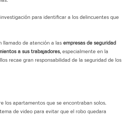
nvestigación para identificar a los delincuentes que
n llamado de atención a las
empresas de seguridad
mientos a sus trabajadores,
especialmente en la
llos recae gran responsabilidad de la seguridad de los
re los apartamentos que se encontraban solos.
tema de video para evitar que el robo quedara