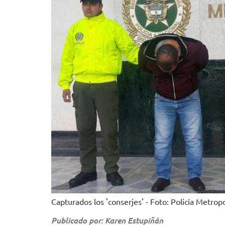
Capturados los 'conserjes' - Foto: Policía Metrop
Publicado por: Karen Estupiñán