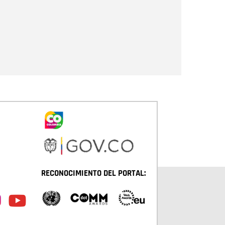
Enviar
RECONOCIMIENTO DEL PORTAL: