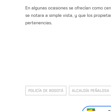
En algunas ocasiones se ofrecían como cerra
se notara a simple vista, y que los propieta
pertenencias.
POLICÍA DE BOGOTÁ
ALCALDÍA PEÑALOSA