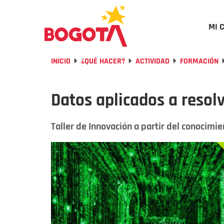
MI 
INICIO
¿QUÉ HACER?
ACTIVIDAD
FORMACIÓN
Datos aplicados a resol
Taller de Innovación a partir del conocimie