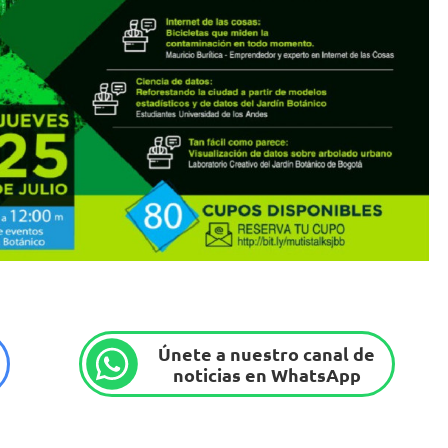
Únete a nuestro canal de
noticias en WhatsApp