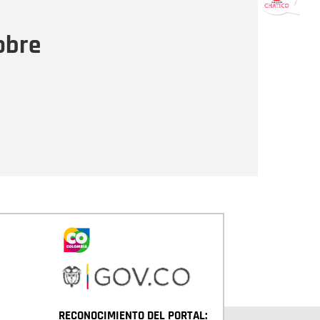
ensaje
obre
Enviar
RECONOCIMIENTO DEL PORTAL: