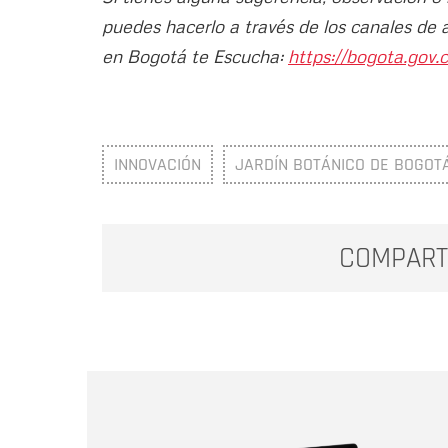
puedes hacerlo a través de los canales de 
en Bogotá te Escucha:
https://bogota.gov.c
INNOVACIÓN
JARDÍN BOTÁNICO DE BOGOT
COMPART