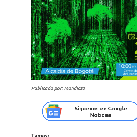
Publicado por: Mondicza
Síguenos en Google
Noticias
Temas: