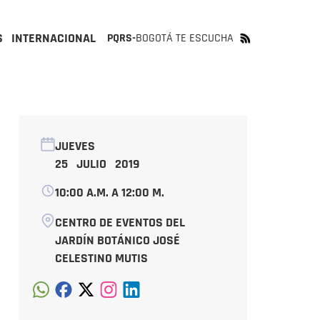
S
INTERNACIONAL
PQRS-
BOGOTÁ TE ESCUCHA
JUEVES
25 JULIO 2019
10:00 A.M. A 12:00 M.
CENTRO DE EVENTOS DEL
JARDÍN BOTÁNICO JOSÉ
CELESTINO MUTIS