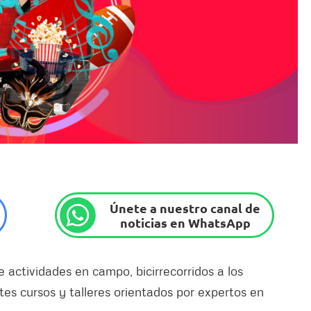
Únete a nuestro canal de
noticias en WhatsApp
actividades en campo, bicirrecorridos a los
es cursos y talleres orientados por expertos en