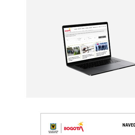
NAVEG