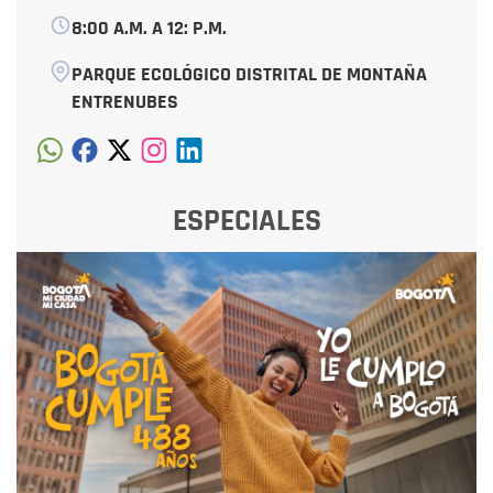
8:00 A.M. A 12: P.M.
PARQUE ECOLÓGICO DISTRITAL DE MONTAÑA
ENTRENUBES
ESPECIALES