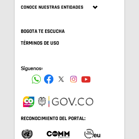
CONOCE NUESTRAS ENTIDADES
BOGOTA TE ESCUCHA
TÉRMINOS DE USO
Síguenos:
RECONOCIMIENTO DEL PORTAL: