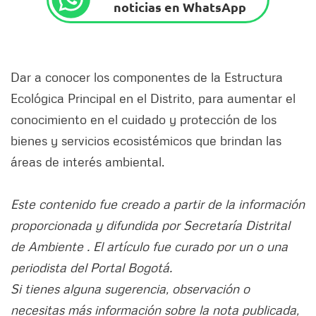
noticias en WhatsApp
Dar a conocer los componentes de la Estructura
Ecológica Principal en el Distrito, para aumentar el
conocimiento en el cuidado y protección de los
bienes y servicios ecosistémicos que brindan las
áreas de interés ambiental.
Este contenido fue creado a partir de la información
proporcionada y difundida por Secretaría Distrital
de Ambiente . El artículo fue curado por un o una
periodista del Portal Bogotá.
Si tienes alguna sugerencia, observación o
necesitas más información sobre la nota publicada,