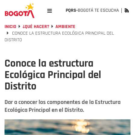
PQRS-
BOGOTÁ TE ESCUCHA
INICIO
¿QUÉ HACER?
AMBIENTE
CONOCE LA ESTRUCTURA ECOLÓGICA PRINCIPAL DEL
DISTRITO
Conoce la estructura
Ecológica Principal del
Distrito
Dar a conocer los componentes de la Estructura
Ecológica Principal en el Distrito.