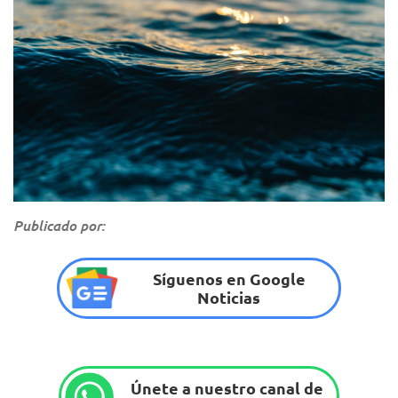
Publicado por:
Síguenos en Google
Noticias
Únete a nuestro canal de