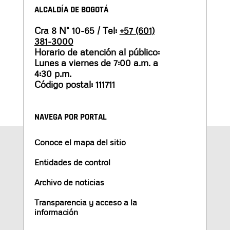
ALCALDÍA DE BOGOTÁ
Cra 8 N° 10-65 / Tel:
+57 (601)
381-3000
Horario de atención al público:
Lunes a viernes de 7:00 a.m. a
4:30 p.m.
Código postal: 111711
NAVEGA POR PORTAL
Conoce el mapa del sitio
Entidades de control
Archivo de noticias
Transparencia y acceso a la
información