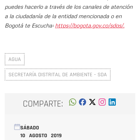
puedes hacerlo a través de los canales de atención
a la ciudadanía de la entidad mencionada o en
Bogotá te Escucha:
https://bogota.gov.co/sdqs/.
AGUA
SECRETARÍA DISTRITAL DE AMBIENTE - SDA
COMPARTE:
SÁBADO
10 AGOSTO 2019