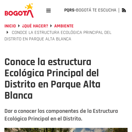
PQRS-
BOGOTÁ TE ESCUCHA
INICIO
¿QUÉ HACER?
AMBIENTE
CONOCE LA ESTRUCTURA ECOLÓGICA PRINCIPAL DEL
DISTRITO EN PARQUE ALTA BLANCA
Conoce la estructura
Ecológica Principal del
Distrito en Parque Alta
Blanca
Dar a conocer los componentes de la Estructura
Ecológica Principal en el Distrito.