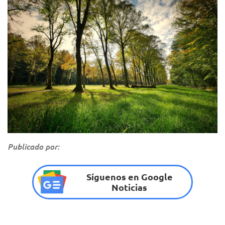
Publicado por:
Síguenos en Google
Noticias