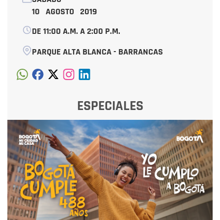
10 AGOSTO 2019
DE 11:00 A.M. A 2:00 P.M.
PARQUE ALTA BLANCA - BARRANCAS
ESPECIALES