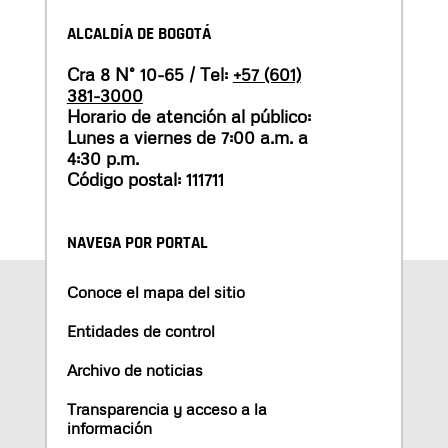
ALCALDÍA DE BOGOTÁ
Cra 8 N° 10-65 / Tel:
+57 (601)
381-3000
Horario de atención al público:
Lunes a viernes de 7:00 a.m. a
4:30 p.m.
Código postal: 111711
NAVEGA POR PORTAL
Conoce el mapa del sitio
Entidades de control
Archivo de noticias
Transparencia y acceso a la
información