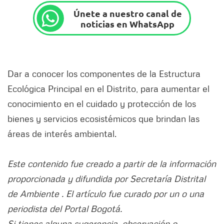
Únete a nuestro canal de
noticias en WhatsApp
Dar a conocer los componentes de la Estructura
Ecológica Principal en el Distrito, para aumentar el
conocimiento en el cuidado y protección de los
bienes y servicios ecosistémicos que brindan las
áreas de interés ambiental.
Este contenido fue creado a partir de la información
proporcionada y difundida por Secretaría Distrital
de Ambiente . El artículo fue curado por un o una
periodista del Portal Bogotá.
Si tienes alguna sugerencia, observación o