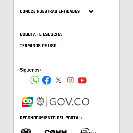
CONOCE NUESTRAS ENTIDADES
BOGOTA TE ESCUCHA
TÉRMINOS DE USO
Síguenos:
RECONOCIMIENTO DEL PORTAL: