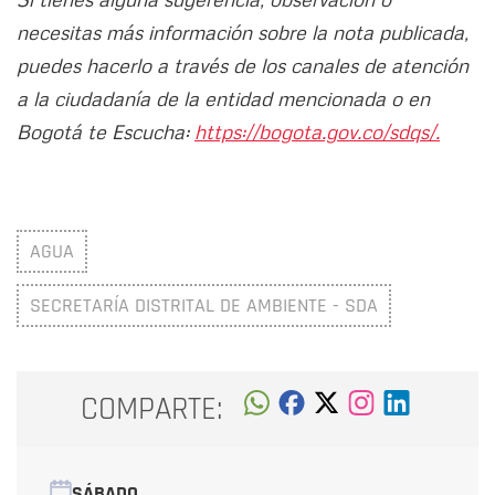
necesitas más información sobre la nota publicada,
puedes hacerlo a través de los canales de atención
a la ciudadanía de la entidad mencionada o en
Bogotá te Escucha:
https://bogota.gov.co/sdqs/.
AGUA
SECRETARÍA DISTRITAL DE AMBIENTE - SDA
COMPARTE:
SÁBADO