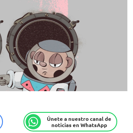
Únete a nuestro canal de
noticias en WhatsApp