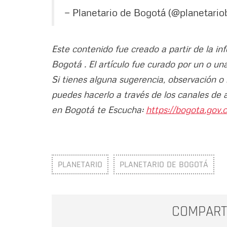
— Planetario de Bogotá (@planetario
Este contenido fue creado a partir de la i
Bogotá . El artículo fue curado por un o un
Si tienes alguna sugerencia, observación o
puedes hacerlo a través de los canales de 
en Bogotá te Escucha:
https://bogota.gov.c
PLANETARIO
PLANETARIO DE BOGOTÁ
COMPART