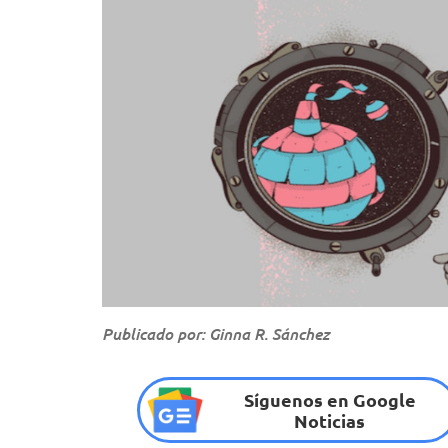
Publicado por: Ginna R. Sánchez
Síguenos en Google
Noticias