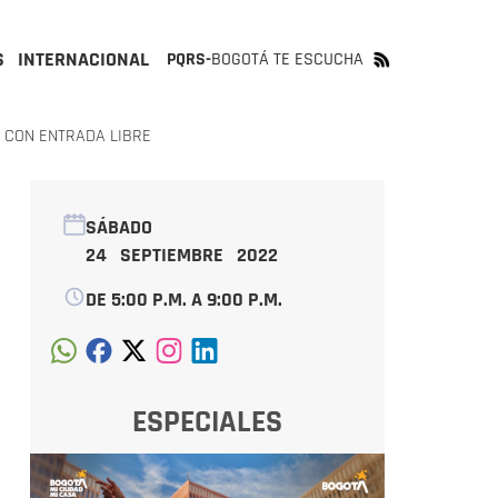
S
INTERNACIONAL
PQRS-
BOGOTÁ TE ESCUCHA
 CON ENTRADA LIBRE
SÁBADO
24 SEPTIEMBRE 2022
DE 5:00 P.M. A 9:00 P.M.
ESPECIALES