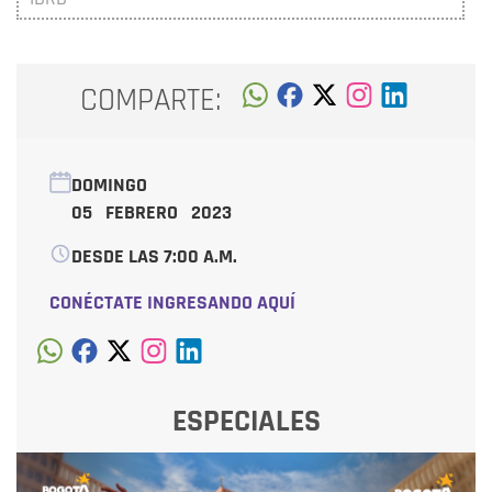
COMPARTE:
DOMINGO
05 FEBRERO 2023
DESDE LAS 7:00 A.M.
CONÉCTATE INGRESANDO AQUÍ
ESPECIALES