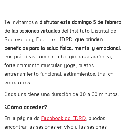
Te invitamos a
disfrutar este domingo 5 de febrero
de las sesiones virtuales
del Instituto Distrital de
Recreación y Deporte - IDRD,
que brindan
beneficios para la salud física, mental y emocional,
con prácticas como: rumba, gimnasia aeróbica,
fortalecimiento muscular, yoga, pilates,
entrenamiento funcional, estiramientos, thai chi,
entre otros.
Cada una tiene una duración de 30 a 60 minutos.
¿Cómo acceder?
En la página de
Facebook del IDRD
, puedes
encontrar las sesiones en vivo y las sesiones