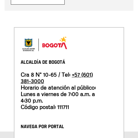
ALCALDÍA DE BOGOTÁ
Cra 8 N° 10-65 / Tel:
+57 (601)
381-3000
Horario de atención al público:
Lunes a viernes de 7:00 a.m. a
4:30 p.m.
Código postal: 111711
NAVEGA POR PORTAL