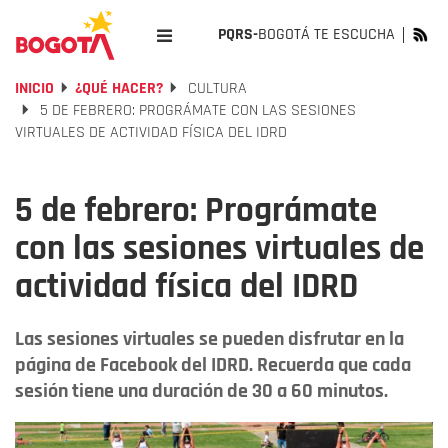
PQRS-
BOGOTÁ TE ESCUCHA
INICIO
¿QUÉ HACER?
CULTURA
5 DE FEBRERO: PROGRÁMATE CON LAS SESIONES
VIRTUALES DE ACTIVIDAD FÍSICA DEL IDRD
5 de febrero: Prográmate
con las sesiones virtuales de
actividad física del IDRD
Las sesiones virtuales se pueden disfrutar en la
página de Facebook del IDRD. Recuerda que cada
sesión tiene una duración de 30 a 60 minutos.