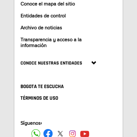
Conoce el mapa del sitio
Entidades de control
Archivo de noticias
Transparencia y acceso a la
información
CONOCE NUESTRAS ENTIDADES
BOGOTA TE ESCUCHA
TÉRMINOS DE USO
Síguenos: