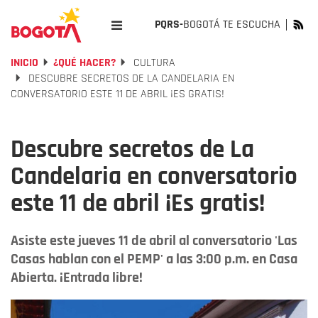
PQRS-
BOGOTÁ TE ESCUCHA
INICIO
¿QUÉ HACER?
CULTURA
DESCUBRE SECRETOS DE LA CANDELARIA EN
CONVERSATORIO ESTE 11 DE ABRIL ¡ES GRATIS!
Descubre secretos de La
Candelaria en conversatorio
este 11 de abril ¡Es gratis!
Asiste este jueves 11 de abril al conversatorio 'Las
Casas hablan con el PEMP' a las 3:00 p.m. en Casa
Abierta. ¡Entrada libre!