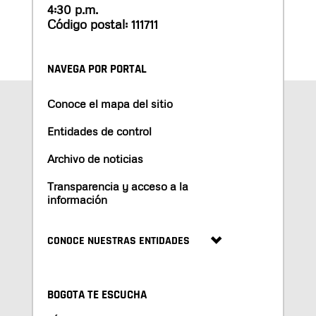
4:30 p.m.
Código postal: 111711
NAVEGA POR PORTAL
Conoce el mapa del sitio
Entidades de control
Archivo de noticias
Transparencia y acceso a la
información
CONOCE NUESTRAS ENTIDADES
BOGOTA TE ESCUCHA