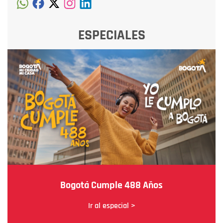
ESPECIALES
Bogotá Cumple 488 Años
Ir al especial >