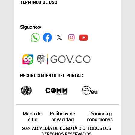
TÉRMINOS DE USO
Síguenos:
RECONOCIMIENTO DEL PORTAL:
Mapa del
Políticas de
Términos y
sitio
privacidad
condiciones
2024 ALCALDÍA DE BOGOTÁ D.C. TODOS LOS
DERECHOS RESERVADOS