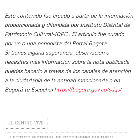
Este contenido fue creado a partir de la información
proporcionada y difundida por Instituto Distrital de
Patrimonio Cultural-IDPC . El artículo fue curado
por un o una periodista del Portal Bogotá.
Si tienes alguna sugerencia, observación o
necesitas más información sobre la nota publicada,
puedes hacerlo a través de los canales de atención
a la ciudadanía de la entidad mencionada o en
Bogotá te Escucha:
https://bogota.gov.co/sdqs/.
EL CENTRO VIVE
INSTITUTO DISTRITAL DE PATRIMONIO CULTURAL -