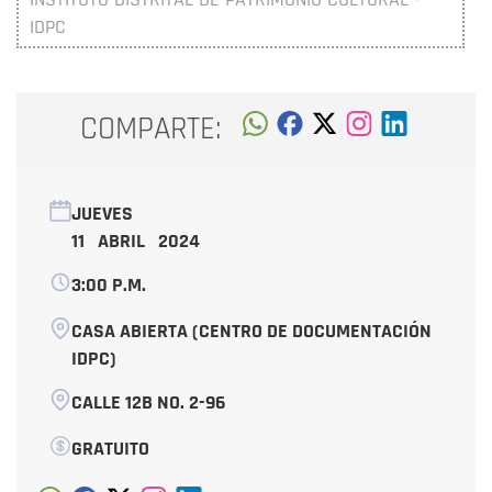
IDPC
COMPARTE:
JUEVES
11 ABRIL 2024
3:00 P.M.
CASA ABIERTA (CENTRO DE DOCUMENTACIÓN
IDPC)
CALLE 12B NO. 2-96
GRATUITO