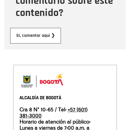
comentario sobre este
contenido?
Enviar
Sí, comentar aquí ❯
ALCALDÍA DE BOGOTÁ
Cra 8 N° 10-65 / Tel:
+57 (601)
381-3000
Horario de atención al público:
Lunes a viernes de 7:00 a.m. a