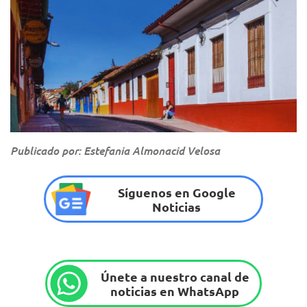
Publicado por: Estefania Almonacid Velosa
Síguenos en Google
Noticias
Únete a nuestro canal de
noticias en WhatsApp