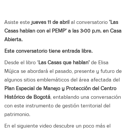
Asiste este
jueves 11 de abril
al conversatorio
'Las
Casas hablan con el PEMP' a las 3:00 p.m. en Casa
Abierta.
Este conversatorio tiene entrada libre.
Desde el libro '
Las Casas que hablan'
de Elisa
Mújica se abordará el pasado, presente y futuro de
algunos sitios emblemáticos del área afectada del
Plan Especial de Manejo y Protección del Centro
Histórico de Bogotá
, entablando una conversación
con este instrumento de gestión territorial del
patrimonio.
En el siguiente video descubre un poco más el