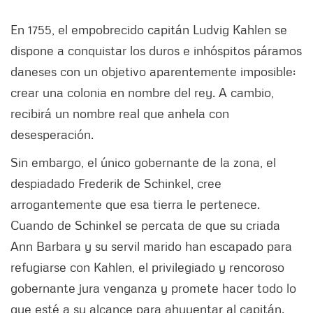
En 1755, el empobrecido capitán Ludvig Kahlen se
dispone a conquistar los duros e inhóspitos páramos
daneses con un objetivo aparentemente imposible:
crear una colonia en nombre del rey. A cambio,
recibirá un nombre real que anhela con
desesperación.
Sin embargo, el único gobernante de la zona, el
despiadado Frederik de Schinkel, cree
arrogantemente que esa tierra le pertenece.
Cuando de Schinkel se percata de que su criada
Ann Barbara y su servil marido han escapado para
refugiarse con Kahlen, el privilegiado y rencoroso
gobernante jura venganza y promete hacer todo lo
que esté a su alcance para ahuyentar al capitán.