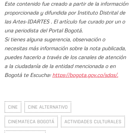
Este contenido fue creado a partir de la información
proporcionada y difundida por Instituto Distrital de
las Artes-IDARTES . El artículo fue curado por un o
una periodista del Portal Bogotá.
Si tienes alguna sugerencia, observación o
necesitas más información sobre la nota publicada,
puedes hacerlo a través de los canales de atención
a la ciudadanía de la entidad mencionada o en
Bogotá te Escucha:
https://bogota.gov.co/sdqs/.
CINE
CINE ALTERNATIVO
CINEMATECA BOGOTÁ
ACTIVIDADES CULTURALES