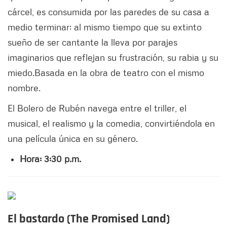
cárcel, es consumida por las paredes de su casa a
medio terminar; al mismo tiempo que su extinto
sueño de ser cantante la lleva por parajes
imaginarios que reflejan su frustración, su rabia y su
miedo.Basada en la obra de teatro con el mismo
nombre.
El Bolero de Rubén navega entre el triller, el
musical, el realismo y la comedia, convirtiéndola en
una película única en su género.
Hora: 3:30 p.m.
El bastardo (The Promised Land)