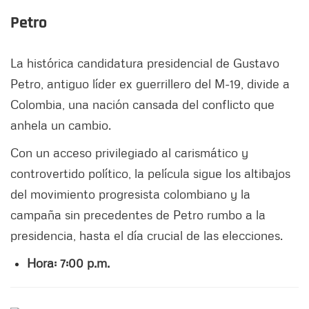
Petro
La histórica candidatura presidencial de Gustavo
Petro, antiguo líder ex guerrillero del M-19, divide a
Colombia, una nación cansada del conflicto que
anhela un cambio.
Con un acceso privilegiado al carismático y
controvertido político, la película sigue los altibajos
del movimiento progresista colombiano y la
campaña sin precedentes de Petro rumbo a la
presidencia, hasta el día crucial de las elecciones.
Hora: 7:00 p.m.