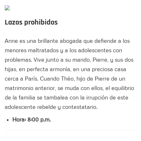
Lazos prohibidos
Anne es una brillante abogada que defiende a los
menores maltratados y a los adolescentes con
problemas. Vive junto a su marido, Pierre, y sus dos
hijas, en perfecta armonía, en una preciosa casa
cerca a París. Cuando Théo, hijo de Pierre de un
matrimonio anterior, se muda con ellos, el equilibrio
de la familia se tambalea con la irrupción de este
adolescente rebelde y contestatario.
Hora: 8:00 p.m.