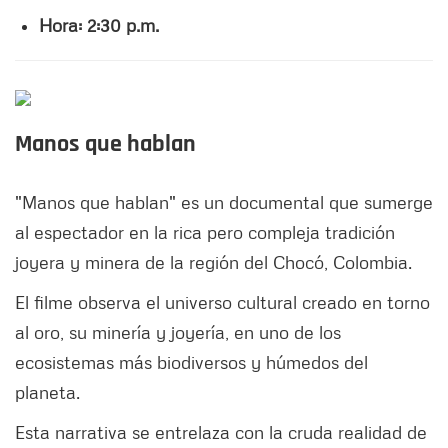
Hora:
2:30 p.m.
Manos que hablan
"Manos que hablan" es un documental que sumerge
al espectador en la rica pero compleja tradición
joyera y minera de la región del Chocó, Colombia.
El filme observa el universo cultural creado en torno
al oro, su minería y joyería, en uno de los
ecosistemas más biodiversos y húmedos del
planeta.
Esta narrativa se entrelaza con la cruda realidad de