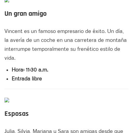
Un gran amigo
Vincent es un famoso empresario de éxito. Un día,
la avería de un coche en una carretera de montaña
interrumpe temporalmente su frenético estilo de
vida.
Hora: 11:30 a.m.
Entrada libre
Esposas
Julia, Silvia, Mariana y Sara son amigas desde que