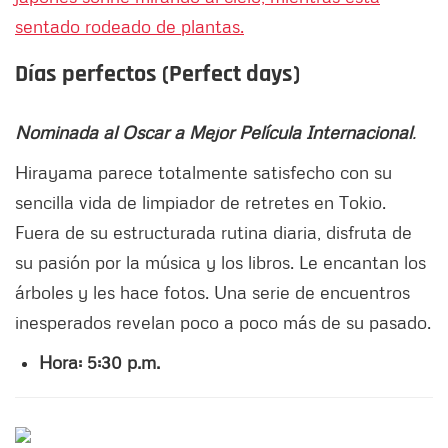
Días perfectos (Perfect days)
Nominada al Oscar a Mejor Película Internacional
.
Hirayama parece totalmente satisfecho con su
sencilla vida de limpiador de retretes en Tokio.
Fuera de su estructurada rutina diaria, disfruta de
su pasión por la música y los libros. Le encantan los
árboles y les hace fotos. Una serie de encuentros
inesperados revelan poco a poco más de su pasado.
Hora: 5:30 p.m.