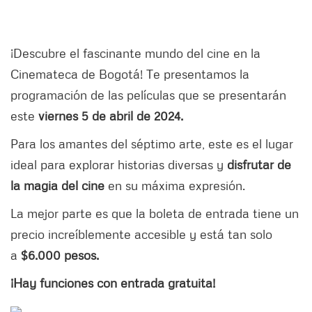
¡Descubre el fascinante mundo del cine en la
Cinemateca de Bogotá! Te presentamos la
programación de las películas que se presentarán
este
viernes 5 de abril de 2024.
Para los amantes del séptimo arte, este es el lugar
ideal para explorar historias diversas y
disfrutar de
la magia del cine
en su máxima expresión.
La mejor parte es que la boleta de entrada tiene un
precio increíblemente accesible y está tan solo
a
$6.000 pesos.
¡Hay funciones con entrada gratuita!