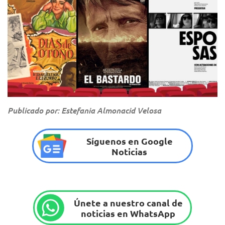
Publicado por: Estefania Almonacid Velosa
Síguenos en Google
Noticias
Únete a nuestro canal de
noticias en WhatsApp