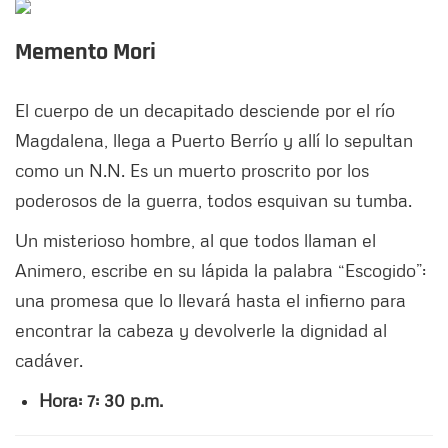
Memento Mori
El cuerpo de un decapitado desciende por el río
Magdalena, llega a Puerto Berrío y allí lo sepultan
como un N.N. Es un muerto proscrito por los
poderosos de la guerra, todos esquivan su tumba.
Un misterioso hombre, al que todos llaman el
Animero, escribe en su lápida la palabra “Escogido”:
una promesa que lo llevará hasta el infierno para
encontrar la cabeza y devolverle la dignidad al
cadáver.
Hora: 7: 30 p.m.