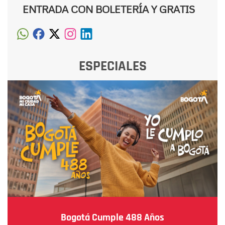
ENTRADA CON BOLETERÍA Y GRATIS
ESPECIALES
Bogotá Cumple 488 Años