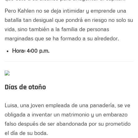
Pero Kahlen no se deja intimidar y emprende una
batalla tan desigual que pondrá en riesgo no solo su
vida, sino también a la familia de personas
marginadas que se ha formado a su alrededor.
Hora: 4:00 p.m.
Días de otoño
Luisa, una joven empleada de una panadería, se ve
obligada a inventar un matrimonio y un embarazo
falso después de ser abandonada por su prometido
el día de su boda.