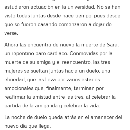
estudiaron actuación en la universidad. No se han
visto todas juntas desde hace tiempo, pues desde
que se fueron casando comenzaron a dejar de
verse.
Ahora las encuentra de nuevo la muerte de Sara,
un repentino paro cardiaco. Conmovidas por la
muerte de su amiga y el reencuentro, las tres
mujeres se sueltan juntas hacia un duelo, una
ebriedad, que las lleva por varios estados
emocionales que, finalmente, terminan por
reafirmar la amistad entre las tres, al celebrar la
partida de la amiga ida y celebrar la vida.
La noche de duelo queda atrás en el amanecer del
nuevo día que llega.