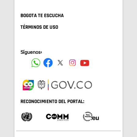
BOGOTA TE ESCUCHA
TÉRMINOS DE USO
Síguenos:
RECONOCIMIENTO DEL PORTAL: