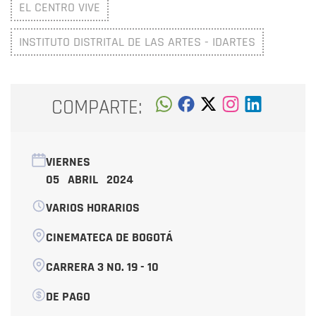
EL CENTRO VIVE
INSTITUTO DISTRITAL DE LAS ARTES - IDARTES
COMPARTE:
VIERNES
05 ABRIL 2024
VARIOS HORARIOS
CINEMATECA DE BOGOTÁ
CARRERA 3 NO. 19 - 10
DE PAGO