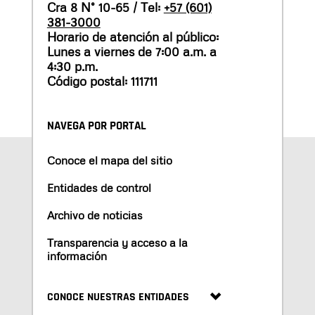
Cra 8 N° 10-65 / Tel:
+57 (601)
381-3000
Horario de atención al público:
Lunes a viernes de 7:00 a.m. a
4:30 p.m.
Código postal: 111711
NAVEGA POR PORTAL
Conoce el mapa del sitio
Entidades de control
Archivo de noticias
Transparencia y acceso a la
información
CONOCE NUESTRAS ENTIDADES