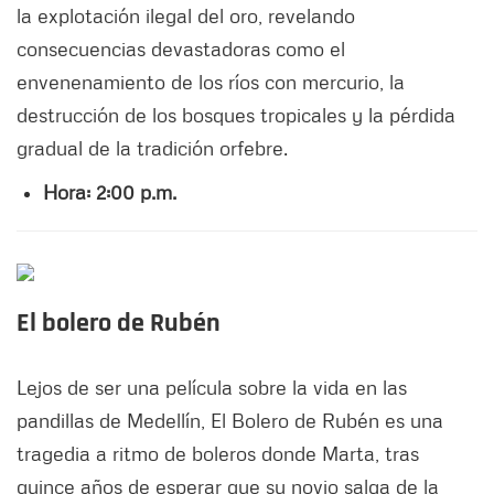
la explotación ilegal del oro, revelando
consecuencias devastadoras como el
envenenamiento de los ríos con mercurio, la
destrucción de los bosques tropicales y la pérdida
gradual de la tradición orfebre.
Hora: 2:00 p.m.
El bolero de Rubén
Lejos de ser una película sobre la vida en las
pandillas de Medellín, El Bolero de Rubén es una
tragedia a ritmo de boleros donde Marta, tras
quince años de esperar que su novio salga de la