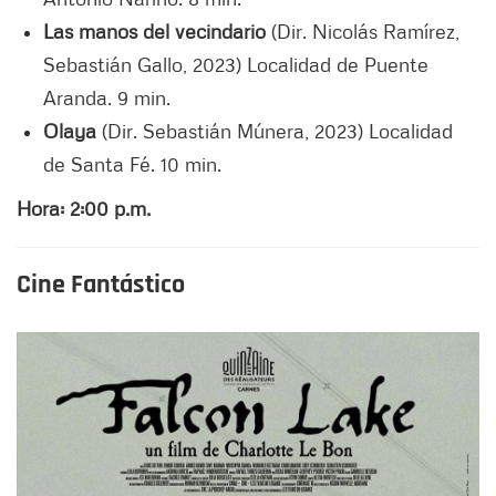
Las manos del vecindario
(Dir. Nicolás Ramírez,
Sebastián Gallo, 2023) Localidad de Puente
Aranda. 9 min.
Olaya
(Dir. Sebastián Múnera, 2023) Localidad
de Santa Fé. 10 min.
Hora: 2:00 p.m.
Cine Fantástico