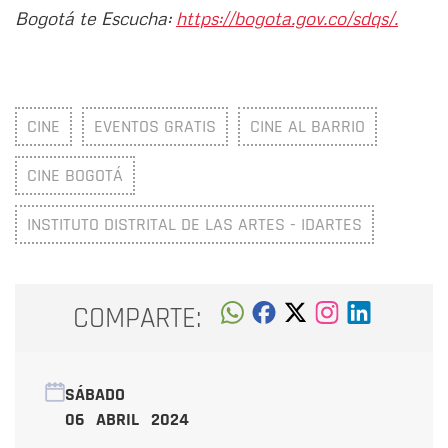
Bogotá te Escucha:
https://bogota.gov.co/sdqs/.
CINE
EVENTOS GRATIS
CINE AL BARRIO
CINE BOGOTÁ
INSTITUTO DISTRITAL DE LAS ARTES - IDARTES
COMPARTE:
SÁBADO
06 ABRIL 2024