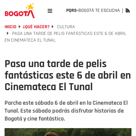
PQRS-
BOGOTÁ TE ESCUCHA
INICIO
¿QUÉ HACER?
CULTURA
PASA UNA TARDE DE PELIS FANTÁSTICAS ESTE 6 DE ABRIL
EN CINEMATECA EL TUNAL
Pasa una tarde de pelis
fantásticas este 6 de abril en
Cinemateca El Tunal
Parcha este sábado 6 de abril en la Cinemateca El
Tunal. Este sábado podrás disfrutar historias de
Bogotá y cine fantástico.