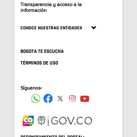
Transparencia y acceso a la
información
CONOCE NUESTRAS ENTIDADES
BOGOTA TE ESCUCHA
TÉRMINOS DE USO
Síguenos: