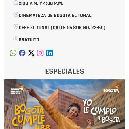
2:00 P.M. Y 4:00 P.M.
CINEMATECA DE BOGOTÁ EL TUNAL
CEFE EL TUNAL (CALLE 56 SUR NO. 22-60)
GRATUITO
ESPECIALES