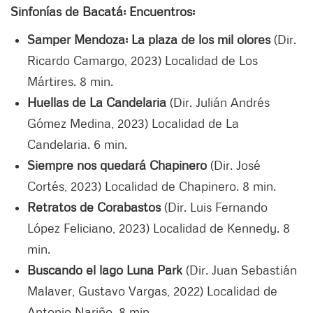
Sinfonías de Bacatá: Encuentros:
Samper Mendoza: La plaza de los mil olores
(Dir.
Ricardo Camargo, 2023) Localidad de Los
Mártires. 8 min.
Huellas de La Candelaria
(Dir. Julián Andrés
Gómez Medina, 2023) Localidad de La
Candelaria. 6 min.
Siempre nos quedará Chapinero
(Dir. José
Cortés, 2023) Localidad de Chapinero. 8 min.
Retratos de Corabastos
(Dir. Luis Fernando
López Feliciano, 2023) Localidad de Kennedy. 8
min.
Buscando el lago Luna Park
(Dir. Juan Sebastián
Malaver, Gustavo Vargas, 2022) Localidad de
Antonio Nariño. 8 min.