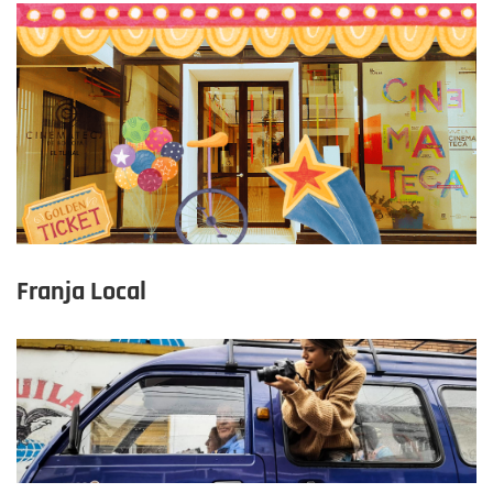
Franja Local