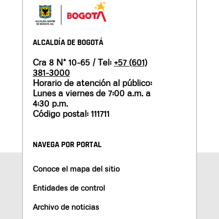
ALCALDÍA DE BOGOTÁ
Cra 8 N° 10-65 / Tel:
+57 (601)
381-3000
Horario de atención al público:
Lunes a viernes de 7:00 a.m. a
4:30 p.m.
Código postal: 111711
NAVEGA POR PORTAL
Conoce el mapa del sitio
Entidades de control
Archivo de noticias