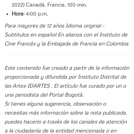
2022) Canadá, Francia. 100 min.
Hora
: 4:00 p.m.
Para mayores de 12 años Idioma original -
Subtitulos en español En alianza con el Instituto de
Cine Francés y la Embajada de Francia en Colombia
Este contenido fue creado a partir de la información
proporcionada y difundida por Instituto Distrital de
las Artes-IDARTES . El artículo fue curado por un o
una periodista del Portal Bogotá.
Si tienes alguna sugerencia, observación o
necesitas más información sobre la nota publicada,
puedes hacerlo a través de los canales de atención
a la ciudadanía de la entidad mencionada o en