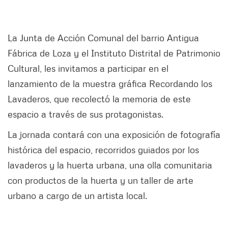
La Junta de Acción Comunal del barrio Antigua
Fábrica de Loza y el Instituto Distrital de Patrimonio
Cultural, les invitamos a participar en el
lanzamiento de la muestra gráfica Recordando los
Lavaderos, que recolectó la memoria de este
espacio a través de sus protagonistas.
La jornada contará con una exposición de fotografía
histórica del espacio, recorridos guiados por los
lavaderos y la huerta urbana, una olla comunitaria
con productos de la huerta y un taller de arte
urbano a cargo de un artista local.