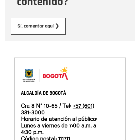
contenido?
Enviar
Sí, comentar aquí ❯
ALCALDÍA DE BOGOTÁ
Cra 8 N° 10-65 / Tel:
+57 (601)
381-3000
Horario de atención al público:
Lunes a viernes de 7:00 a.m. a
4:30 p.m.
Código postal: 111711