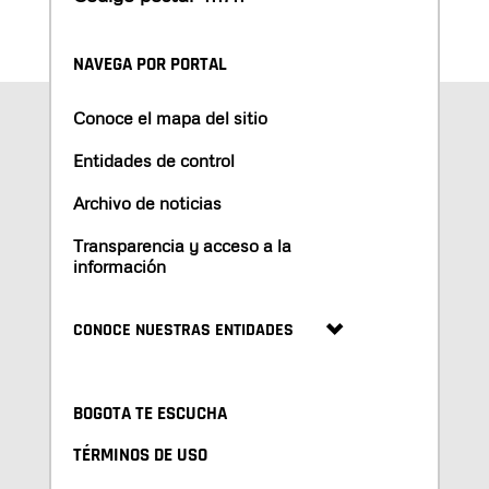
NAVEGA POR PORTAL
Conoce el mapa del sitio
Entidades de control
Archivo de noticias
Transparencia y acceso a la
información
CONOCE NUESTRAS ENTIDADES
BOGOTA TE ESCUCHA
TÉRMINOS DE USO