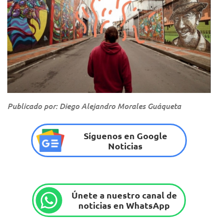
Publicado por: Diego Alejandro Morales Guáqueta
Síguenos en Google
Noticias
Únete a nuestro canal de
noticias en WhatsApp