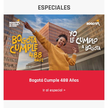
ESPECIALES
Bogotá Cumple 488 Años
Ir al especial >