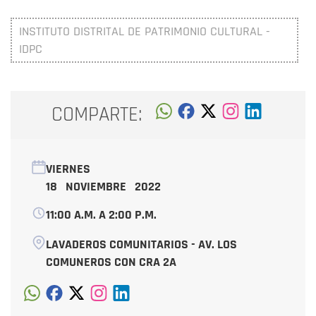
INSTITUTO DISTRITAL DE PATRIMONIO CULTURAL -
IDPC
COMPARTE:
VIERNES
18 NOVIEMBRE 2022
11:00 A.M. A 2:00 P.M.
LAVADEROS COMUNITARIOS - AV. LOS
COMUNEROS CON CRA 2A