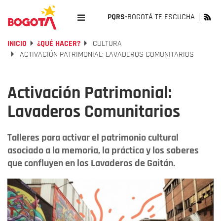
PQRS-
BOGOTÁ TE ESCUCHA
INICIO
¿QUÉ HACER?
CULTURA
ACTIVACIÓN PATRIMONIAL: LAVADEROS COMUNITARIOS
Activación Patrimonial:
Lavaderos Comunitarios
Talleres para activar el patrimonio cultural
asociado a la memoria, la práctica y los saberes
que confluyen en los Lavaderos de Gaitán.