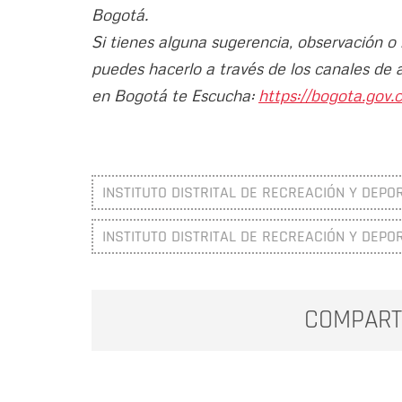
Bogotá.
Si tienes alguna sugerencia, observación o
puedes hacerlo a través de los canales de 
en Bogotá te Escucha:
https://bogota.gov.c
INSTITUTO DISTRITAL DE RECREACIÓN Y DEPOR
INSTITUTO DISTRITAL DE RECREACIÓN Y DEPOR
COMPART