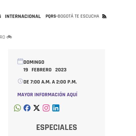
S
INTERNACIONAL
PQRS-
BOGOTÁ TE ESCUCHA
ERO 🚲
DOMINGO
19 FEBRERO 2023
DE 7:00 A.M. A 2:00 P.M.
MAYOR INFORMACIÓN AQUÍ
ESPECIALES