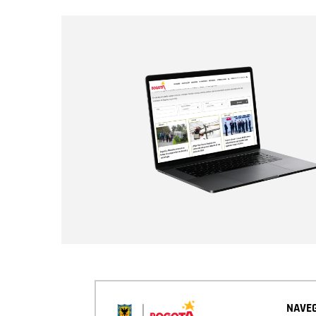
NAVEG