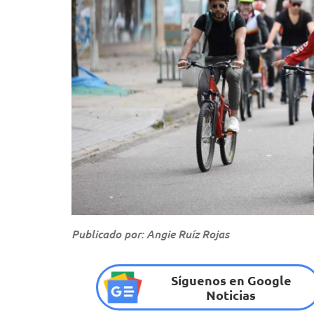
Publicado por: Angie Ruíz Rojas
Síguenos en Google
Noticias