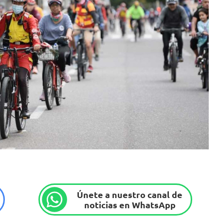
Únete a nuestro canal de
noticias en WhatsApp