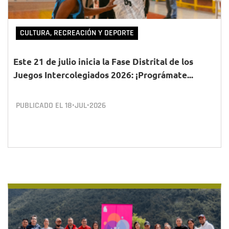
CULTURA, RECREACIÓN Y DEPORTE
Este 21 de julio inicia la Fase Distrital de los
Juegos Intercolegiados 2026: ¡Prográmate...
PUBLICADO EL
18•JUL•2026