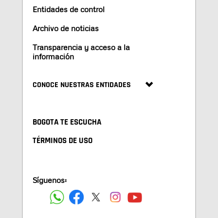
Entidades de control
Archivo de noticias
Transparencia y acceso a la
información
CONOCE NUESTRAS ENTIDADES
BOGOTA TE ESCUCHA
TÉRMINOS DE USO
Síguenos: