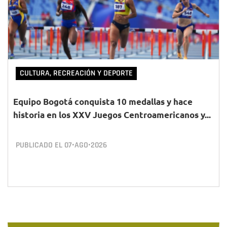
CULTURA, RECREACIÓN Y DEPORTE
Equipo Bogotá conquista 10 medallas y hace
historia en los XXV Juegos Centroamericanos y...
PUBLICADO EL
07•AGO•2026