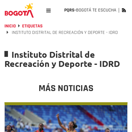
PQRS-
BOGOTÁ TE ESCUCHA
INICIO
ETIQUETAS
INSTITUTO DISTRITAL DE RECREACIÓN Y DEPORTE - IDRD
Instituto Distrital de
Recreación y Deporte - IDRD
MÁS NOTICIAS