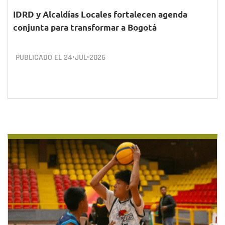
IDRD y Alcaldías Locales fortalecen agenda
conjunta para transformar a Bogotá
PUBLICADO EL
24•JUL•2026