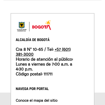
ALCALDÍA DE BOGOTÁ
Cra 8 N° 10-65 / Tel:
+57 (601)
381-3000
Horario de atención al público:
Lunes a viernes de 7:00 a.m. a
4:30 p.m.
Código postal: 111711
NAVEGA POR PORTAL
Conoce el mapa del sitio