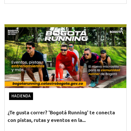
HACIENDA
¿Te gusta correr? 'Bogotá Running' te conecta
con pistas, rutas y eventos en la...