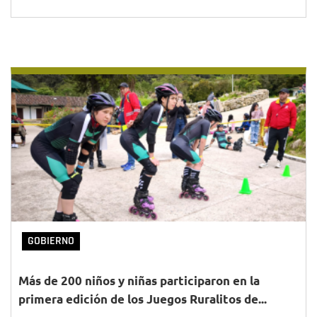
GOBIERNO
Más de 200 niños y niñas participaron en la
primera edición de los Juegos Ruralitos de...