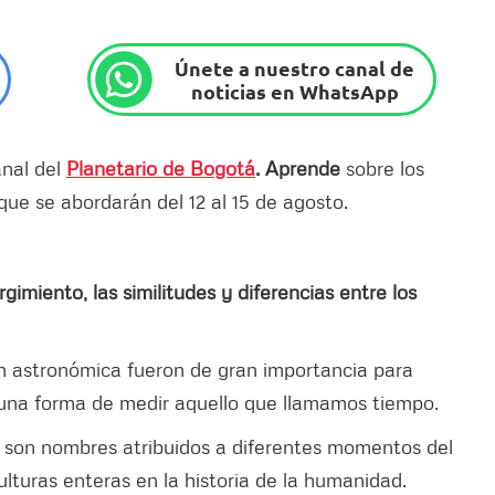
Únete a nuestro canal de
noticias en WhatsApp
nal del
Planetario de Bogotá
. Aprende
sobre los
 que se abordarán del 12 al 15 de agosto.
rgimiento, las similitudes y diferencias entre los
n astronómica fueron de gran importancia para
s una forma de medir aquello que llamamos tiempo.
er son nombres atribuidos a diferentes momentos del
lturas enteras en la historia de la humanidad.