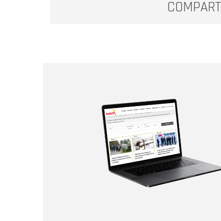
COMPART