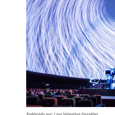
Publicado por: Lina Valentina González