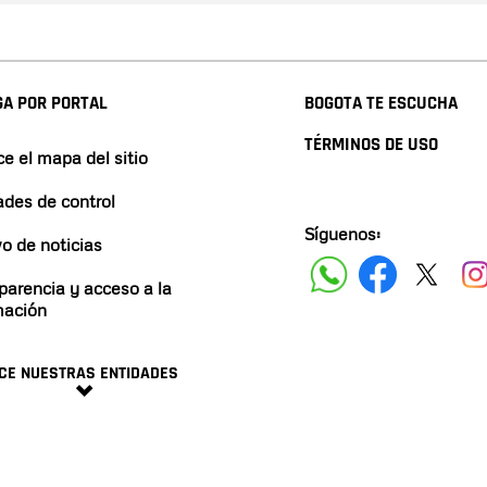
A POR PORTAL
BOGOTA TE ESCUCHA
TÉRMINOS DE USO
e el mapa del sitio
ades de control
Síguenos:
vo de noticias
parencia y acceso a la
mación
CE NUESTRAS ENTIDADES