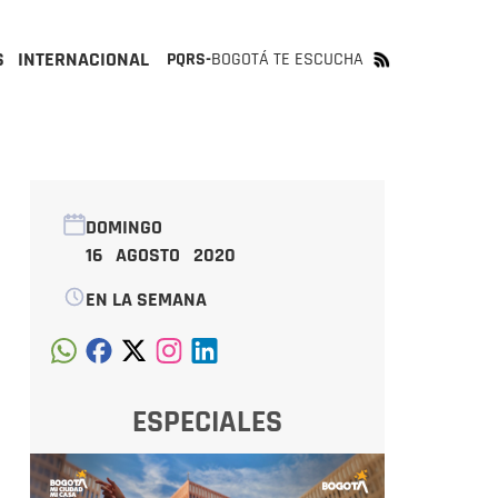
S
INTERNACIONAL
PQRS-
BOGOTÁ TE ESCUCHA
DOMINGO
16 AGOSTO 2020
EN LA SEMANA
ESPECIALES