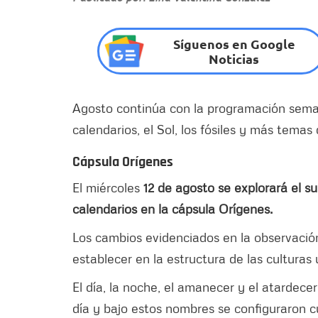
Síguenos en Google
Noticias
Agosto continúa con la programación sema
calendarios, el Sol, los fósiles y más temas
Cápsula Orígenes
El miércoles
12 de agosto se explorará el su
calendarios en la cápsula Orígenes.
Los cambios evidenciados en la observació
establecer en la estructura de las cultura
El día, la noche, el amanecer y el atardec
día y bajo estos nombres se configuraron cu