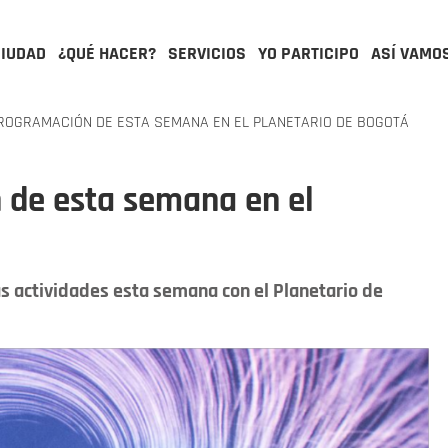
CIUDAD
¿QUÉ HACER?
SERVICIOS
YO PARTICIPO
ASÍ VAMO
ROGRAMACIÓN DE ESTA SEMANA EN EL PLANETARIO DE BOGOTÁ
 de esta semana en el
más actividades esta semana con el Planetario de