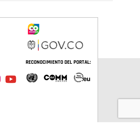
RECONOCIMIENTO DEL PORTAL: