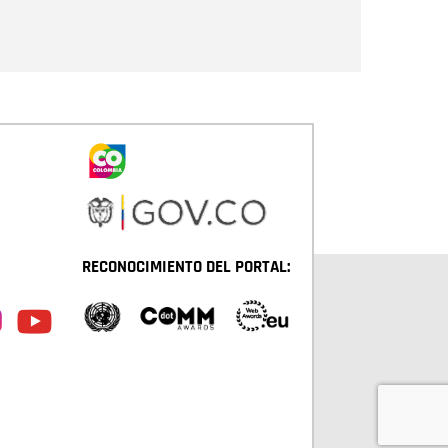
Enviar
RECONOCIMIENTO DEL PORTAL: