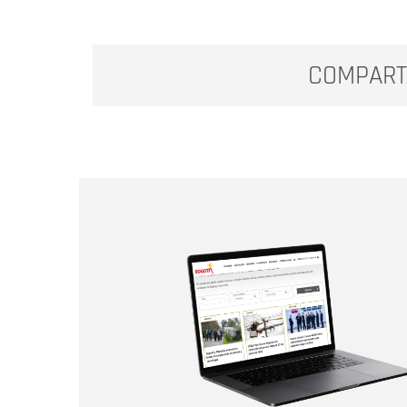
COMPART