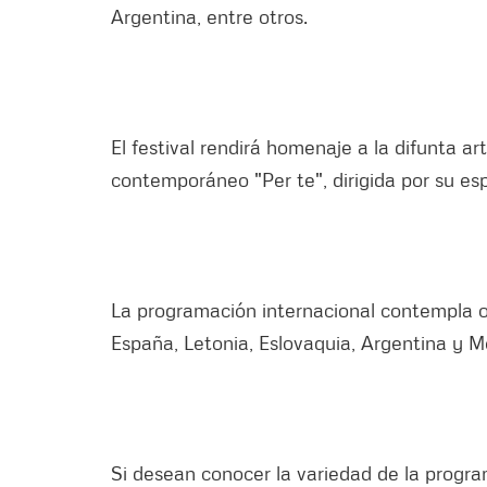
Argentina, entre otros.
El festival rendirá homenaje a la difunta art
contemporáneo "Per te", dirigida por su es
La programación internacional contempla o
España, Letonia, Eslovaquia, Argentina y Mé
Si desean conocer la variedad de la progra