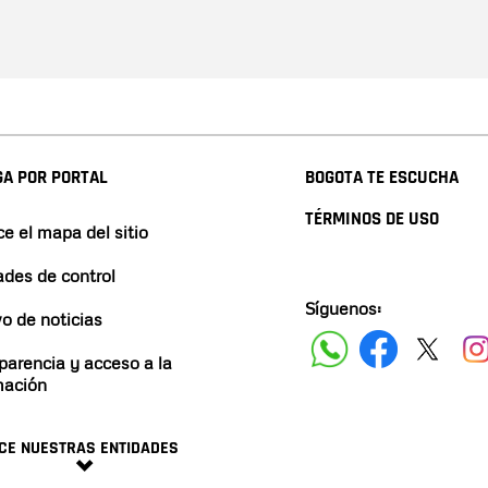
A POR PORTAL
BOGOTA TE ESCUCHA
TÉRMINOS DE USO
e el mapa del sitio
ades de control
Síguenos:
vo de noticias
parencia y acceso a la
mación
CE NUESTRAS ENTIDADES