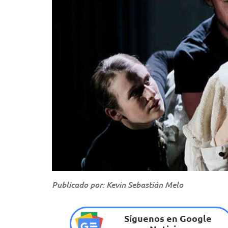
Publicado por: Kevin Sebastián Melo
Síguenos en Google