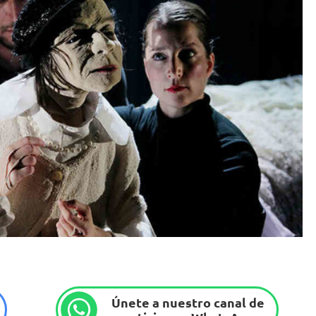
Únete a nuestro canal de