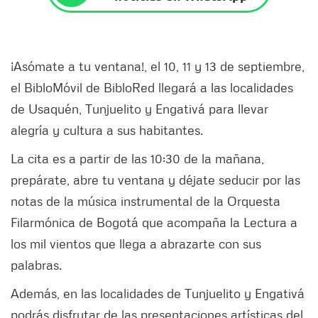
¡Asómate a tu ventana!, el 10, 11 y 13 de septiembre,
el BibloMóvil de BibloRed llegará a las localidades
de Usaquén, Tunjuelito y Engativá para llevar
alegría y cultura a sus habitantes.
La cita es a partir de las 10:30 de la mañana,
prepárate, abre tu ventana y déjate seducir por las
notas de la música instrumental de la Orquesta
Filarmónica de Bogotá que acompaña la Lectura a
los mil vientos que llega a abrazarte con sus
palabras.
Además, en las localidades de Tunjuelito y Engativá
podrás disfrutar de las presentaciones artísticas del