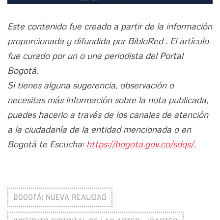
Este contenido fue creado a partir de la información
proporcionada y difundida por BibloRed . El artículo
fue curado por un o una periodista del Portal
Bogotá.
Si tienes alguna sugerencia, observación o
necesitas más información sobre la nota publicada,
puedes hacerlo a través de los canales de atención
a la ciudadanía de la entidad mencionada o en
Bogotá te Escucha:
https://bogota.gov.co/sdqs/.
BOGOTÁ: NUEVA REALIDAD