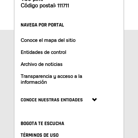
Código postal: 111711
NAVEGA POR PORTAL
Conoce el mapa del sitio
Entidades de control
Archivo de noticias
Transparencia y acceso a la
información
CONOCE NUESTRAS ENTIDADES
BOGOTA TE ESCUCHA
TÉRMINOS DE USO