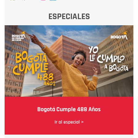
ESPECIALES
Bogotá Cumple 488 Años
Ir al especial >