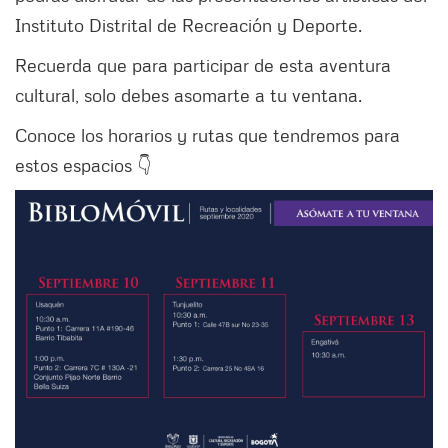
Instituto Distrital de Recreación y Deporte.
Recuerda que para participar de esta aventura
cultural, solo debes asomarte a tu ventana.
Conoce los horarios y rutas que tendremos para
estos espacios 👇