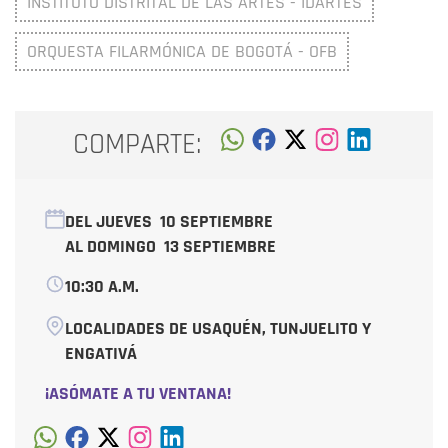
INSTITUTO DISTRITAL DE LAS ARTES - IDARTES
ORQUESTA FILARMÓNICA DE BOGOTÁ - OFB
COMPARTE:
DEL JUEVES
10 SEPTIEMBRE
AL DOMINGO
13 SEPTIEMBRE
10:30 A.M.
LOCALIDADES DE USAQUÉN, TUNJUELITO Y
ENGATIVÁ
¡ASÓMATE A TU VENTANA!