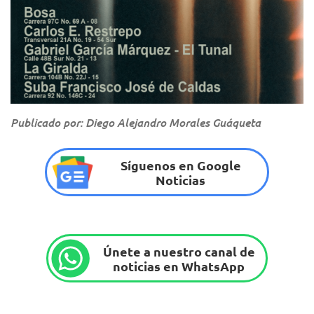
Publicado por: Diego Alejandro Morales Guáqueta
Síguenos en Google
Noticias
Únete a nuestro canal de
noticias en WhatsApp