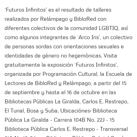
‘Futuros Infinitos’ es el resultado de talleres
realizados por Relámpago y BibloRed con
diferentes colectivos de la comunidad LGBTIQ, así
como algunos integrantes de ‘Arco Iris’, un colectivo
de personas sordas con orientaciones sexuales e
identidades de género no hegemónicas. Visita
gratuitamente la exposición ‘Futuros Infinitos’,
organizada por Programación Cultural, la Escuela de
Lectores de BibloRed y Relámpago, a partir del 15
de septiembre y hasta el 16 de octubre en las
Bibliotecas Públicas La Giralda, Carlos E. Restrepo,
El Tunal, Bosa y Suba. Ubicaciónes: Biblioteca
Pública La Giralda - Carrera 104B No. 22J - 15
Biblioteca Pública Carlos E. Restrepo - Transversal