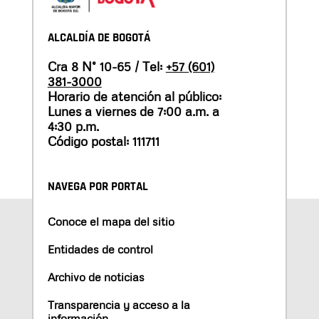
ALCALDÍA DE BOGOTÁ
Cra 8 N° 10-65 / Tel:
+57 (601)
381-3000
Horario de atención al público:
Lunes a viernes de 7:00 a.m. a
4:30 p.m.
Código postal: 111711
NAVEGA POR PORTAL
Conoce el mapa del sitio
Entidades de control
Archivo de noticias
Transparencia y acceso a la
información