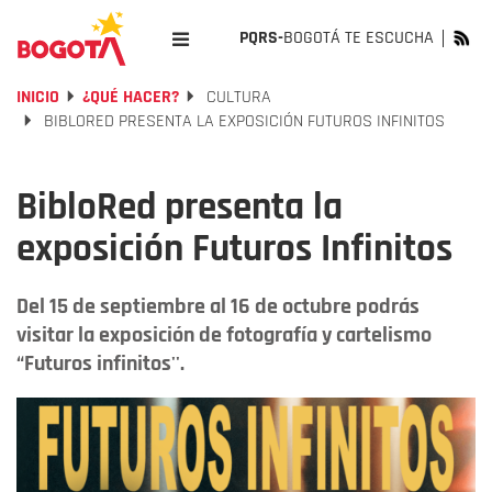
PQRS-
BOGOTÁ TE ESCUCHA
INICIO
¿QUÉ HACER?
CULTURA
BIBLORED PRESENTA LA EXPOSICIÓN FUTUROS INFINITOS
BibloRed presenta la
exposición Futuros Infinitos
Del 15 de septiembre al 16 de octubre podrás
visitar la exposición de fotografía y cartelismo
“Futuros infinitos''.