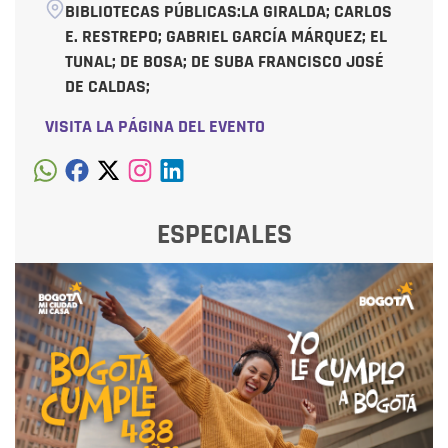
BIBLIOTECAS PÚBLICAS:LA GIRALDA; CARLOS
E. RESTREPO; GABRIEL GARCÍA MÁRQUEZ; EL
TUNAL; DE BOSA; DE SUBA FRANCISCO JOSÉ
DE CALDAS;
VISITA LA PÁGINA DEL EVENTO
ESPECIALES