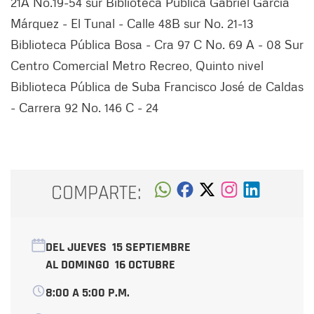
21A No.19-54 sur Biblioteca Pública Gabriel García
Márquez - El Tunal - Calle 48B sur No. 21-13
Biblioteca Pública Bosa - Cra 97 C No. 69 A - 08 Sur
Centro Comercial Metro Recreo, Quinto nivel
Biblioteca Pública de Suba Francisco José de Caldas
- Carrera 92 No. 146 C - 24
COMPARTE:
DEL JUEVES
15 SEPTIEMBRE
AL DOMINGO
16 OCTUBRE
8:00 A 5:00 P.M.