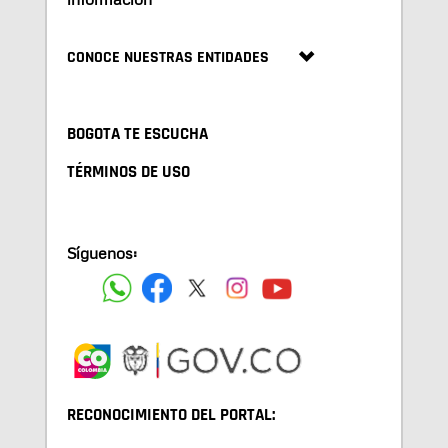
CONOCE NUESTRAS ENTIDADES
BOGOTA TE ESCUCHA
TÉRMINOS DE USO
Síguenos:
RECONOCIMIENTO DEL PORTAL: