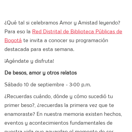
¿Qué tal si celebramos Amor y Amistad leyendo?
Para eso la
Red Distrital de Biblioteca Públicas de
Bogotá
te invita a conocer su programación
destacada para esta semana.
¡Agéndate y disfruta!
De besos, amor y otros relatos
Sábado 10 de septiembre - 3:00 p.m.
¿Recuerdas cuándo, dónde y cómo sucedió tu
primer beso?, ¿recuerdas la primera vez que te
enamoraste? En nuestra memoria existen hechos,
eventos y acontecimientos fundamentales de
nuestra vida que aguardan el momento de ser