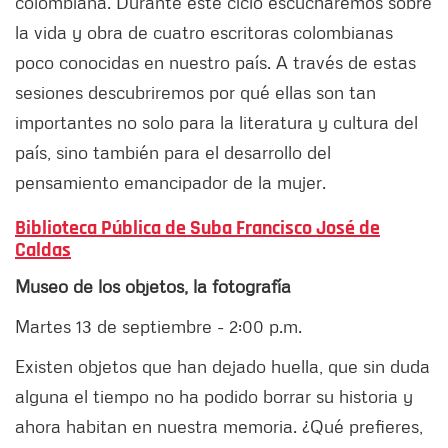
colombiana. Durante este ciclo escucharemos sobre
la vida y obra de cuatro escritoras colombianas
poco conocidas en nuestro país. A través de estas
sesiones descubriremos por qué ellas son tan
importantes no solo para la literatura y cultura del
país, sino también para el desarrollo del
pensamiento emancipador de la mujer.
Biblioteca Pública de Suba Francisco José de
Caldas
Museo de los objetos, la fotografía
Martes 13 de septiembre - 2:00 p.m.
Existen objetos que han dejado huella, que sin duda
alguna el tiempo no ha podido borrar su historia y
ahora habitan en nuestra memoria. ¿Qué prefieres,