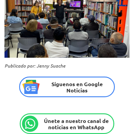
Publicado por: Jenny Suache
Síguenos en Google
Noticias
Únete a nuestro canal de
noticias en WhatsApp