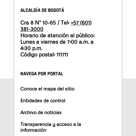
ALCALDÍA DE BOGOTÁ
Cra 8 N° 10-65 / Tel:
+57 (601)
381-3000
Horario de atención al público:
Lunes a viernes de 7:00 a.m. a
4:30 p.m.
Código postal: 111711
NAVEGA POR PORTAL
Conoce el mapa del sitio
Entidades de control
Archivo de noticias
Transparencia y acceso a la
información