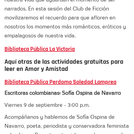
narrados. En esta sesión del Club de Ficción
movilizaremos el recuerdo para que afloren en
nosotros los momentos más románticos, eróticos y
empalagosos de nuestra vida.
Biblioteca Pública La Victoria
Aquí otras de las actividades gratuitas para
leer en Amor y Amistad
Biblioteca Pública Perdomo Soledad Lamprea
Escritoras colombianas: Sofía Ospina de Navarro
Viernes 9 de septiembre - 3:00 p.m.
Acompáñanos y hablemos de Sofía Ospina de
Navarro, poeta, periodista y conservadora feminista