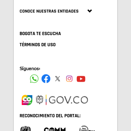
CONOCE NUESTRAS ENTIDADES
BOGOTA TE ESCUCHA
TÉRMINOS DE USO
Síguenos:
RECONOCIMIENTO DEL PORTAL: