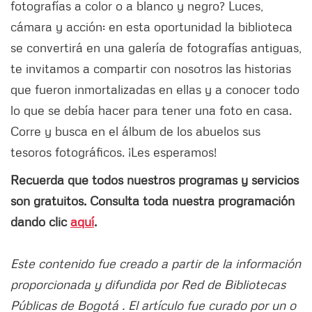
fotografías a color o a blanco y negro? Luces,
cámara y acción: en esta oportunidad la biblioteca
se convertirá en una galería de fotografías antiguas,
te invitamos a compartir con nosotros las historias
que fueron inmortalizadas en ellas y a conocer todo
lo que se debía hacer para tener una foto en casa.
Corre y busca en el álbum de los abuelos sus
tesoros fotográficos. ¡Les esperamos!
Recuerda que todos nuestros programas y servicios
son gratuitos. Consulta toda nuestra programación
dando clic
aquí
.
Este contenido fue creado a partir de la información
proporcionada y difundida por Red de Bibliotecas
Públicas de Bogotá . El artículo fue curado por un o