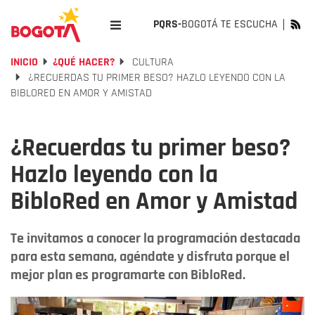
PQRS-
BOGOTÁ TE ESCUCHA
INICIO
¿QUÉ HACER?
CULTURA
¿RECUERDAS TU PRIMER BESO? HAZLO LEYENDO CON LA
BIBLORED EN AMOR Y AMISTAD
¿Recuerdas tu primer beso?
Hazlo leyendo con la
BibloRed en Amor y Amistad
Te invitamos a conocer la programación destacada
para esta semana, agéndate y disfruta porque el
mejor plan es programarte con BibloRed.