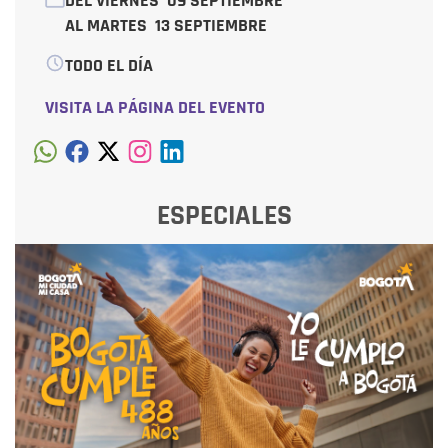
DEL VIERNES
09 SEPTIEMBRE
AL MARTES
13 SEPTIEMBRE
TODO EL DÍA
VISITA LA PÁGINA DEL EVENTO
ESPECIALES