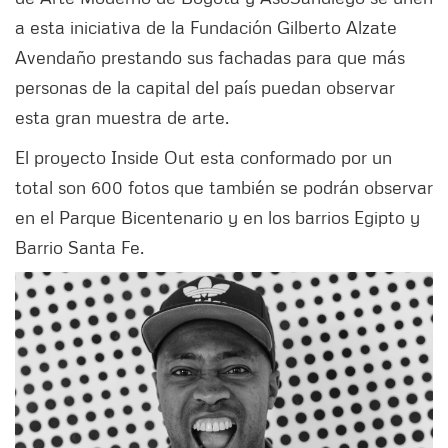
a esta iniciativa de la Fundación Gilberto Alzate
Avendaño prestando sus fachadas para que más
personas de la capital del país puedan observar
esta gran muestra de arte.
El proyecto Inside Out esta conformado por un
total son 600 fotos que también se podrán observar
en el Parque Bicentenario y en los barrios Egipto y
Barrio Santa Fe.