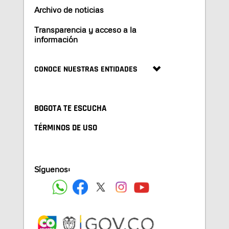
Archivo de noticias
Transparencia y acceso a la
información
CONOCE NUESTRAS ENTIDADES
BOGOTA TE ESCUCHA
TÉRMINOS DE USO
Síguenos: