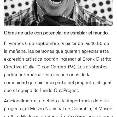
Obras de arte con potencial de cambiar el mundo
El viernes 6 de septiembre, a partir de las 10:00 de
la mañana, las personas que quieran apreciar esta
expresión artística podrán ingresar al Bronx Distrito
Creativo (Calle 10 con Carrera 15ª). Los asistentes
podrán interactuar con las personas de la
comunidad que hicieron parte del proyecto, al igual
que el equipo de Inside Out Project.
Adicionalmente, y debido a la importancia de este
proyecto, el Museo Nacional de Colombia, el Museo
de Arte Moderno de Bogotá y AsoSandiego se unen