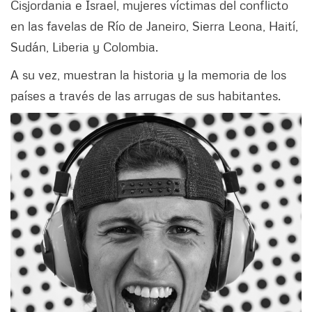
Cisjordania e Israel, mujeres víctimas del conflicto
en las favelas de Río de Janeiro, Sierra Leona, Haití,
Sudán, Liberia y Colombia.
A su vez, muestran la historia y la memoria de los
países a través de las arrugas de sus habitantes.