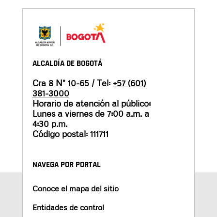
ALCALDÍA DE BOGOTÁ
Cra 8 N° 10-65 / Tel:
+57 (601)
381-3000
Horario de atención al público:
Lunes a viernes de 7:00 a.m. a
4:30 p.m.
Código postal: 111711
NAVEGA POR PORTAL
Conoce el mapa del sitio
Entidades de control