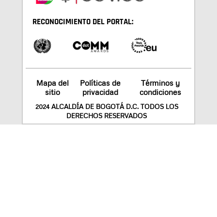
RECONOCIMIENTO DEL PORTAL:
Mapa del
Políticas de
Términos y
sitio
privacidad
condiciones
2024 ALCALDÍA DE BOGOTÁ D.C. TODOS LOS
DERECHOS RESERVADOS