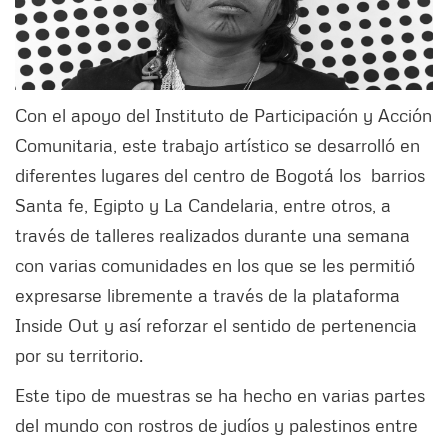
Con el apoyo del Instituto de Participación y Acción
Comunitaria, este trabajo artístico se desarrolló en
diferentes lugares del centro de Bogotá los barrios
Santa fe, Egipto y La Candelaria, entre otros, a
través de talleres realizados durante una semana
con varias comunidades en los que se les permitió
expresarse libremente a través de la plataforma
Inside Out y así reforzar el sentido de pertenencia
por su territorio.
Este tipo de muestras se ha hecho en varias partes
del mundo con rostros de judíos y palestinos entre