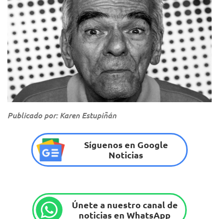
Publicado por: Karen Estupiñán
Síguenos en Google
Noticias
Únete a nuestro canal de
noticias en WhatsApp