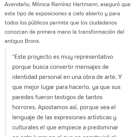
Avendaño, Mónica Ramírez Hartmann, aseguró que
este tipo de exposiciones a cielo abierto y para
todos los públicos permite que los ciudadanos
conozcan de primera mano la transformación del
antiguo Bronx.
“Este proyecto es muy representativo
porque busca convertir mensajes de
identidad personal en una obra de arte. Y
que mejor lugar para hacerlo, ya que sus
paredes fueron testigos de tantos
horrores. Apostamos así, porque sea el
lenguaje de las expresiones artísticas y
culturales el que empiece a predominar