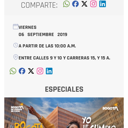
COMPARTE:
VIERNES
06 SEPTIEMBRE 2019
A PARTIR DE LAS 10:00 A.M.
ENTRE CALLES 9 Y 10 Y CARRERAS 15, Y 15 A.
ESPECIALES