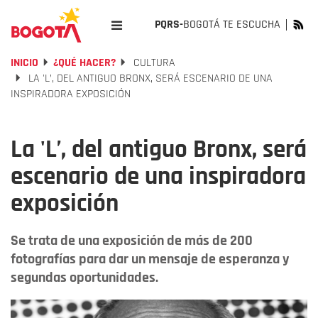
PQRS-
BOGOTÁ TE ESCUCHA
INICIO
¿QUÉ HACER?
CULTURA
LA 'L’, DEL ANTIGUO BRONX, SERÁ ESCENARIO DE UNA
INSPIRADORA EXPOSICIÓN
La 'L’, del antiguo Bronx, será
escenario de una inspiradora
exposición
Se trata de una exposición de más de 200
fotografías para dar un mensaje de esperanza y
segundas oportunidades.