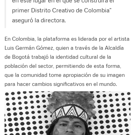
en este lugar en el que se construirá el
primer Distrito Creativo de Colombia”
aseguró la directora.
En Colombia, la plataforma es liderada por el artista
Luis Germán Gómez, quien a través de la Alcaldía
de Bogotá trabajó la identidad cultural de la
población del sector, permitiendo de esta forma,
que la comunidad tome apropiación de su imagen
para hacer cambios significativos en el mundo.