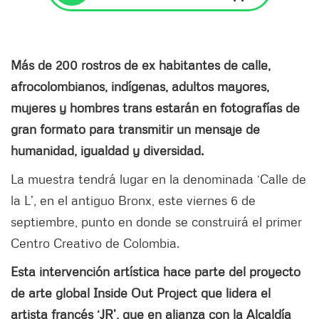
Más de 200 rostros de ex habitantes de calle,
afrocolombianos, indígenas, adultos mayores,
mujeres y hombres trans estarán en fotografías de
gran formato para transmitir un mensaje de
humanidad, igualdad y diversidad.
La muestra tendrá lugar en la denominada ‘Calle de
la L’, en el antiguo Bronx, este viernes 6 de
septiembre, punto en donde se construirá el primer
Centro Creativo de Colombia.
Esta intervención artística hace parte del proyecto
de arte global Inside Out Project que lidera el
artista francés ‘JR’, que en alianza con la Alcaldía