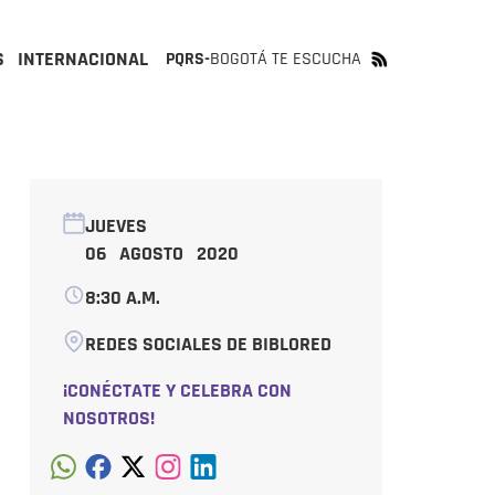
S
INTERNACIONAL
PQRS-
BOGOTÁ TE ESCUCHA
JUEVES
06 AGOSTO 2020
8:30 A.M.
REDES SOCIALES DE BIBLORED
¡CONÉCTATE Y CELEBRA CON
NOSOTROS!