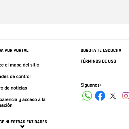
A POR PORTAL
BOGOTA TE ESCUCHA
TÉRMINOS DE USO
e el mapa del sitio
ades de control
Síguenos:
vo de noticias
parencia y acceso a la
mación
CE NUESTRAS ENTIDADES