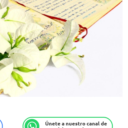
Únete a nuestro canal de