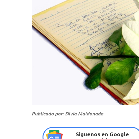
Publicado por: Silvia Maldonado
Síguenos en Google