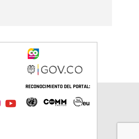
Enviar
RECONOCIMIENTO DEL PORTAL: