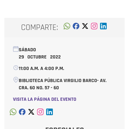
COMPARTE:
SÁBADO
29 OCTUBRE 2022
11:00 A.M. A 4:00 P.M.
BIBLIOTECA PÚBLICA VIRGILIO BARCO- AV.
CRA. 60 NO. 57 - 60
VISITA LA PÁGINA DEL EVENTO