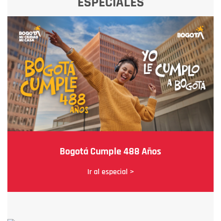
ESPECIALES
Bogotá Cumple 488 Años
Ir al especial >