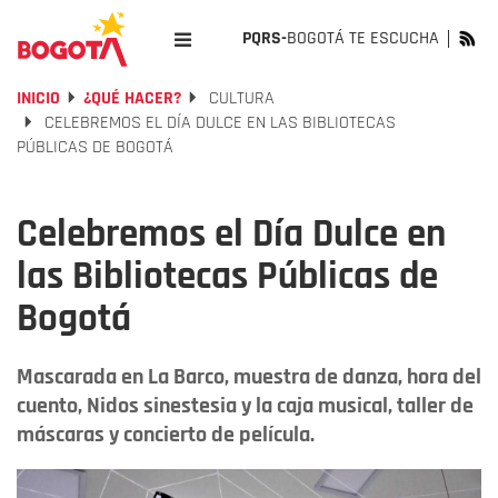
PQRS-
BOGOTÁ TE ESCUCHA
INICIO
¿QUÉ HACER?
CULTURA
CELEBREMOS EL DÍA DULCE EN LAS BIBLIOTECAS
PÚBLICAS DE BOGOTÁ
Celebremos el Día Dulce en
las Bibliotecas Públicas de
Bogotá
Mascarada en La Barco, muestra de danza, hora del
cuento, Nidos sinestesia y la caja musical, taller de
máscaras y concierto de película.