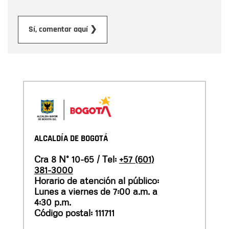
Enviar
Sí, comentar aquí ❯
ALCALDÍA DE BOGOTÁ
Cra 8 N° 10-65 / Tel:
+57 (601)
381-3000
Horario de atención al público:
Lunes a viernes de 7:00 a.m. a
4:30 p.m.
Código postal: 111711