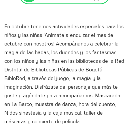
En octubre tenemos actividades especiales para los
niños y las niñas ¡Anímate a endulzar el mes de
octubre con nosotros! Acompáñanos a celebrar la
magia de las hadas, los duendes y los fantasmas
con los niños y las niñas en las bibliotecas de la Red
Distrital de Bibliotecas Públicas de Bogotá –
BibloRed, a través del juego, la magia y la
imaginación. Disfrázate del personaje que más te
guste y agéndate para acompañarnos. Mascarada
en La Barco, muestra de danza, hora del cuento,
Nidos sinestesia y la caja musical, taller de
máscaras y concierto de película.