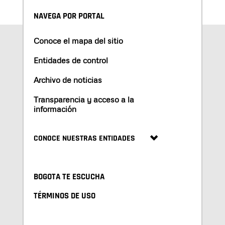
NAVEGA POR PORTAL
Conoce el mapa del sitio
Entidades de control
Archivo de noticias
Transparencia y acceso a la
información
CONOCE NUESTRAS ENTIDADES
BOGOTA TE ESCUCHA
TÉRMINOS DE USO