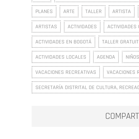
PLANES
ARTE
TALLER
ARTISTA
ARTISTAS
ACTIVIDADES
ACTIVIDADES
ACTIVIDADES EN BOGOTÁ
TALLER GRATUI
ACTIVIDADES LOCALES
AGENDA
NIÑOS
VACACIONES RECREATIVAS
VACACIONES 
SECRETARÍA DISTRITAL DE CULTURA, RECREA
COMPART