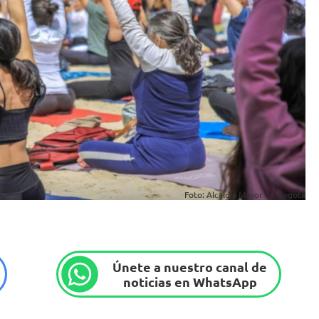
Foto: Alcaldía Mayor de Bogotá
Únete a nuestro canal de
noticias en WhatsApp