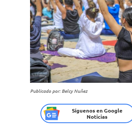
Publicado por: Belcy Nuñez
Síguenos en Google
Noticias