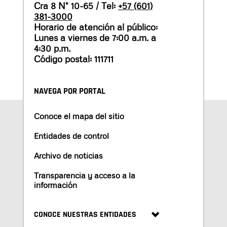
Cra 8 N° 10-65 / Tel:
+57 (601)
381-3000
Horario de atención al público:
Lunes a viernes de 7:00 a.m. a
4:30 p.m.
Código postal: 111711
NAVEGA POR PORTAL
Conoce el mapa del sitio
Entidades de control
Archivo de noticias
Transparencia y acceso a la
información
CONOCE NUESTRAS ENTIDADES