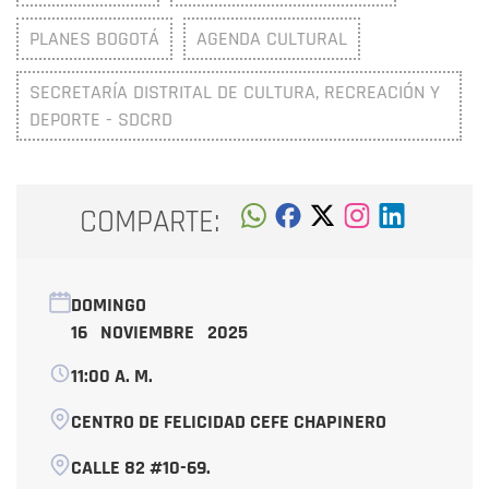
PLANES BOGOTÁ
AGENDA CULTURAL
SECRETARÍA DISTRITAL DE CULTURA, RECREACIÓN Y
DEPORTE - SDCRD
COMPARTE:
DOMINGO
16 NOVIEMBRE 2025
11:00 A. M.
CENTRO DE FELICIDAD CEFE CHAPINERO
CALLE 82 #10-69.