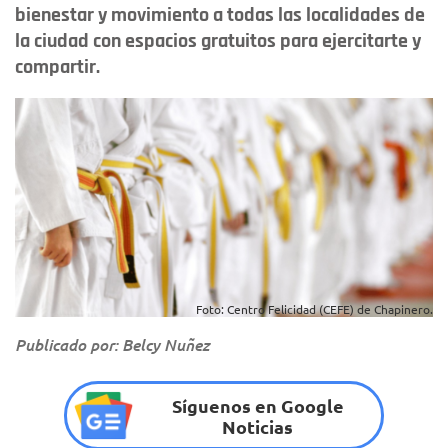
bienestar y movimiento a todas las localidades de
la ciudad con espacios gratuitos para ejercitarte y
compartir.
Foto: Centro Felicidad (CEFE) de Chapinero.
Publicado por: Belcy Nuñez
Síguenos en Google
Noticias