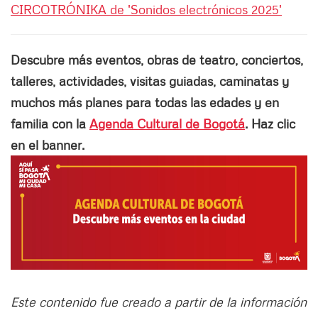
CIRCOTRÓNIKA de 'Sonidos electrónicos 2025'
Descubre más eventos, obras de teatro, conciertos,
talleres, actividades, visitas guiadas, caminatas y
muchos más planes para todas las edades y en
familia con la
Agenda Cultural de Bogotá
. Haz clic
en el banner.
Este contenido fue creado a partir de la información