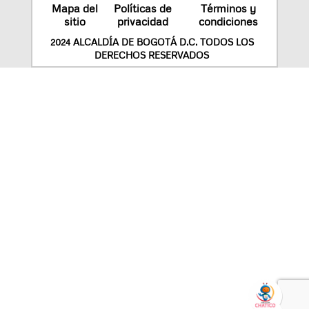
Mapa del
Políticas de
Términos y
sitio
privacidad
condiciones
2024 ALCALDÍA DE BOGOTÁ D.C. TODOS LOS
DERECHOS RESERVADOS