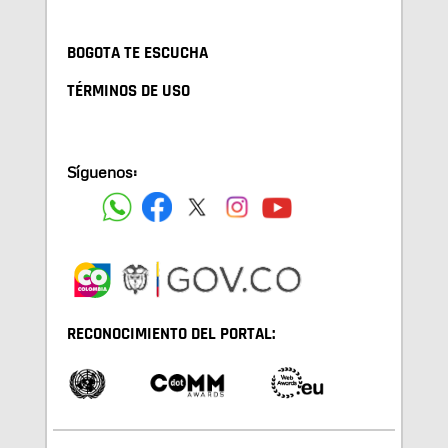
BOGOTA TE ESCUCHA
TÉRMINOS DE USO
Síguenos:
RECONOCIMIENTO DEL PORTAL: