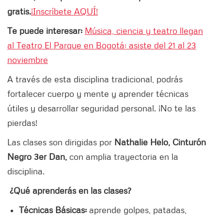
gratis.
¡Inscríbete AQUÍ!
Te puede interesar:
Música, ciencia y teatro llegan
al Teatro El Parque en Bogotá: asiste del 21 al 23
noviembre
A través de esta disciplina tradicional, podrás
fortalecer cuerpo y mente y aprender técnicas
útiles y desarrollar seguridad personal. ¡No te las
pierdas!
Las clases son dirigidas por
Nathalie Helo, Cinturón
Negro 3er Dan,
con amplia trayectoria en la
disciplina.
¿Qué aprenderás en las clases?
Técnicas Básicas:
aprende golpes, patadas,