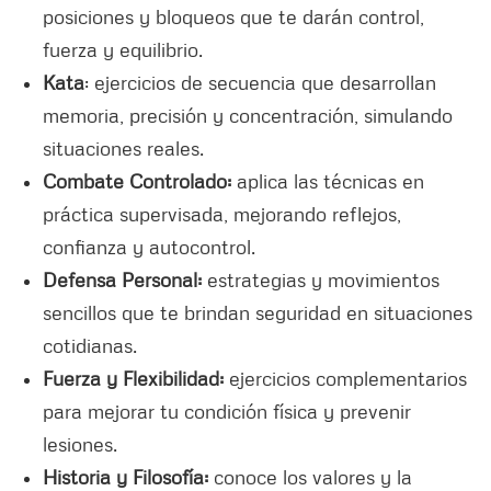
posiciones y bloqueos que te darán control,
fuerza y equilibrio.
Kata
: ejercicios de secuencia que desarrollan
memoria, precisión y concentración, simulando
situaciones reales.
Combate Controlado:
aplica las técnicas en
práctica supervisada, mejorando reflejos,
confianza y autocontrol.
Defensa Personal:
estrategias y movimientos
sencillos que te brindan seguridad en situaciones
cotidianas.
Fuerza y Flexibilidad:
ejercicios complementarios
para mejorar tu condición física y prevenir
lesiones.
Historia y Filosofía:
conoce los valores y la