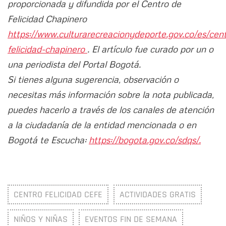
proporcionada y difundida por el Centro de
Felicidad Chapinero
https://www.culturarecreacionydeporte.gov.co/es/cen
felicidad-chapinero
. El artículo fue curado por un o
una periodista del Portal Bogotá.
Si tienes alguna sugerencia, observación o
necesitas más información sobre la nota publicada,
puedes hacerlo a través de los canales de atención
a la ciudadanía de la entidad mencionada o en
Bogotá te Escucha:
https://bogota.gov.co/sdqs/.
CENTRO FELICIDAD CEFE
ACTIVIDADES GRATIS
NIÑOS Y NIÑAS
EVENTOS FIN DE SEMANA