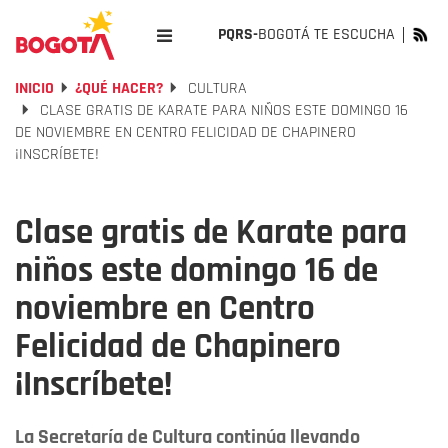
PQRS-
BOGOTÁ TE ESCUCHA
INICIO
¿QUÉ HACER?
CULTURA
CLASE GRATIS DE KARATE PARA NIÑOS ESTE DOMINGO 16
DE NOVIEMBRE EN CENTRO FELICIDAD DE CHAPINERO
¡INSCRÍBETE!
Clase gratis de Karate para
niños este domingo 16 de
noviembre en Centro
Felicidad de Chapinero
¡Inscríbete!
La Secretaría de Cultura continúa llevando