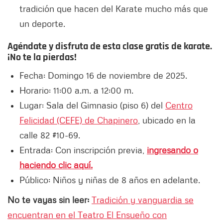
tradición que hacen del Karate mucho más que
un deporte.
Agéndate y disfruta de esta clase gratis de karate.
¡No te la pierdas!
Fecha: Domingo 16 de noviembre de 2025.
Horario: 11:00 a.m. a 12:00 m.
Lugar: Sala del Gimnasio (piso 6) del
Centro
Felicidad (CEFE) de Chapinero
, ubicado en la
calle 82 #10-69.
Entrada: Con inscripción previa,
ingresando o
haciendo clic aquí.
Público: Niños y niñas de 8 años en adelante.
No te vayas sin leer:
Tradición y vanguardia se
encuentran en el Teatro El Ensueño con