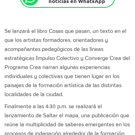
noticias en WhatsApp
Se lanzará el libro Cosas que pasan, un texto en el
que los artistas formadores, orientadores y
acompañantes pedagógicos de las líneas
estratégicas Impulso Colectivo y Converge Crea del
Programa Crea narran algunas experiencias
individuales y colectivas que tienen lugar en los
paisajes de la formación artística de las distintas
localidades de la ciudad.
Finalmente a las 4:30 p.m. se realizará el
lanzamiento de Saltar el mapa, una publicación que
reúne la multiplicidad de saberes emergentes en los
procesos de indagación alrededor de la formación