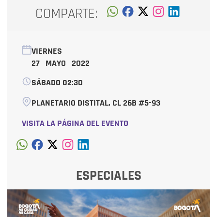
COMPARTE:
VIERNES
27 MAYO 2022
SÁBADO 02:30
PLANETARIO DISTITAL. CL 26B #5-93
VISITA LA PÁGINA DEL EVENTO
ESPECIALES