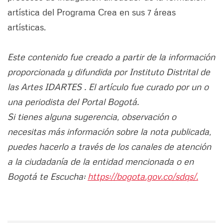
artística del Programa Crea en sus 7 áreas
artísticas.
Este contenido fue creado a partir de la información
proporcionada y difundida por Instituto Distrital de
las Artes IDARTES . El artículo fue curado por un o
una periodista del Portal Bogotá.
Si tienes alguna sugerencia, observación o
necesitas más información sobre la nota publicada,
puedes hacerlo a través de los canales de atención
a la ciudadanía de la entidad mencionada o en
Bogotá te Escucha:
https://bogota.gov.co/sdqs/.