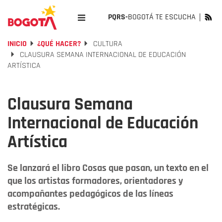
PQRS-
BOGOTÁ TE ESCUCHA
INICIO
¿QUÉ HACER?
CULTURA
CLAUSURA SEMANA INTERNACIONAL DE EDUCACIÓN
ARTÍSTICA
Clausura Semana
Internacional de Educación
Artística
Se lanzará el libro Cosas que pasan, un texto en el
que los artistas formadores, orientadores y
acompañantes pedagógicos de las líneas
estratégicas.