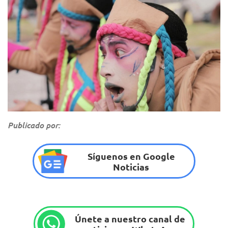
Publicado por:
Síguenos en Google
Noticias
Únete a nuestro canal de