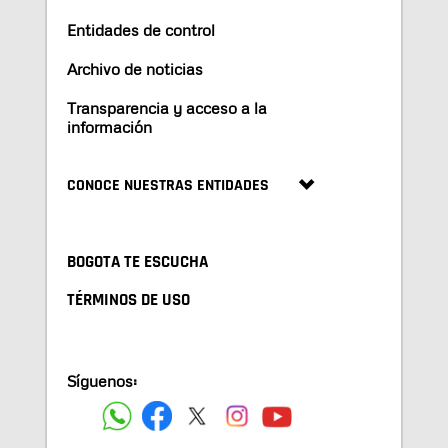
Entidades de control
Archivo de noticias
Transparencia y acceso a la
información
CONOCE NUESTRAS ENTIDADES
BOGOTA TE ESCUCHA
TÉRMINOS DE USO
Síguenos: