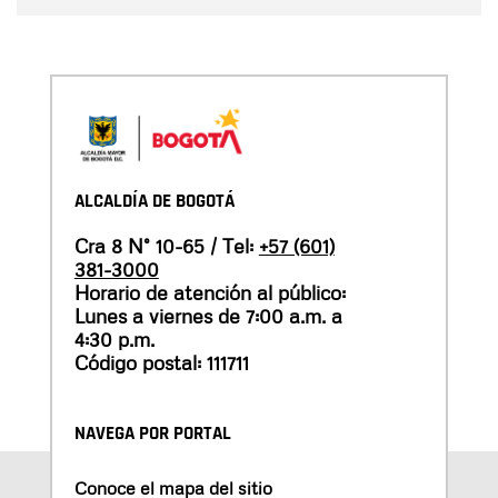
ALCALDÍA DE BOGOTÁ
Cra 8 N° 10-65 / Tel:
+57 (601)
381-3000
Horario de atención al público:
Lunes a viernes de 7:00 a.m. a
4:30 p.m.
Código postal: 111711
NAVEGA POR PORTAL
Conoce el mapa del sitio