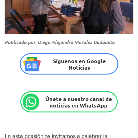
Publicado por: Diego Alejandro Morales Guáqueta
Síguenos en Google
Noticias
Únete a nuestro canal de
noticias en WhatsApp
En esta ocasión te invitamos a celebrar la