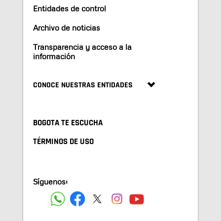
Entidades de control
Archivo de noticias
Transparencia y acceso a la
información
CONOCE NUESTRAS ENTIDADES
BOGOTA TE ESCUCHA
TÉRMINOS DE USO
Síguenos: