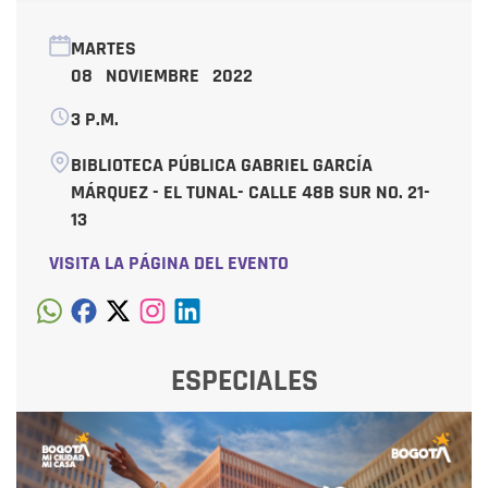
MARTES
08 NOVIEMBRE 2022
3 P.M.
BIBLIOTECA PÚBLICA GABRIEL GARCÍA
MÁRQUEZ - EL TUNAL- CALLE 48B SUR NO. 21-
13
VISITA LA PÁGINA DEL EVENTO
ESPECIALES