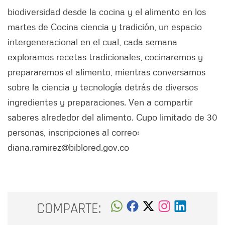
biodiversidad desde la cocina y el alimento en los
martes de Cocina ciencia y tradición, un espacio
intergeneracional en el cual, cada semana
exploramos recetas tradicionales, cocinaremos y
prepararemos el alimento, mientras conversamos
sobre la ciencia y tecnología detrás de diversos
ingredientes y preparaciones. Ven a compartir
saberes alrededor del alimento. Cupo limitado de 30
personas, inscripciones al correo:
diana.ramirez@biblored.gov.co
COMPARTE: