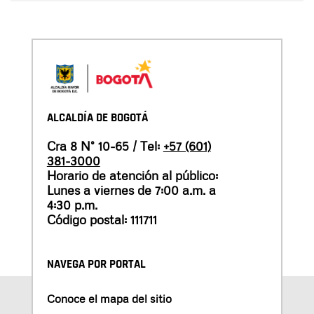
ALCALDÍA DE BOGOTÁ
Cra 8 N° 10-65 / Tel:
+57 (601)
381-3000
Horario de atención al público:
Lunes a viernes de 7:00 a.m. a
4:30 p.m.
Código postal: 111711
NAVEGA POR PORTAL
Conoce el mapa del sitio