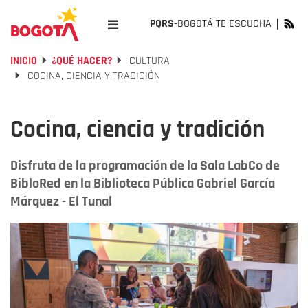
PQRS-
BOGOTÁ TE ESCUCHA
INICIO
¿QUÉ HACER?
CULTURA
COCINA, CIENCIA Y TRADICIÓN
Cocina, ciencia y tradición
Disfruta de la programación de la Sala LabCo de
BibloRed en la Biblioteca Pública Gabriel García
Márquez - El Tunal