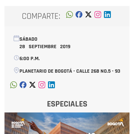
COMPARTE:
SÁBADO
28 SEPTIEMBRE 2019
6:00 P.M.
PLANETARIO DE BOGOTÁ - CALLE 26B NO.5 - 93
ESPECIALES