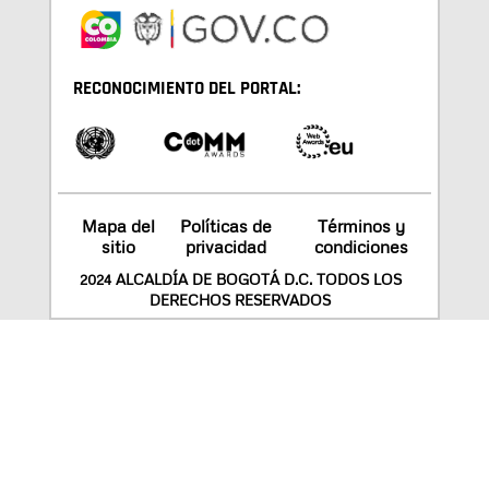
RECONOCIMIENTO DEL PORTAL:
Mapa del
Políticas de
Términos y
sitio
privacidad
condiciones
2024 ALCALDÍA DE BOGOTÁ D.C. TODOS LOS
DERECHOS RESERVADOS