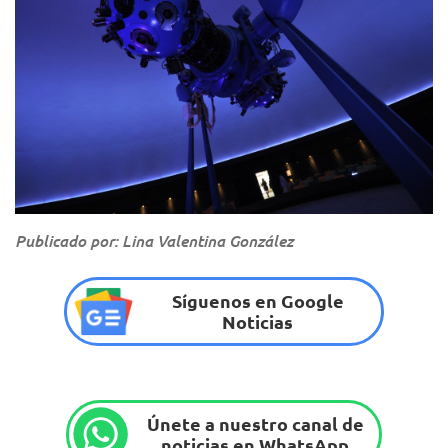
Publicado por: Lina Valentina González
Síguenos en Google
Noticias
Únete a nuestro canal de
noticias en WhatsApp