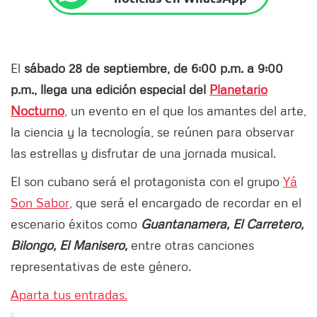
El
sábado 28 de septiembre, de 6:00 p.m. a 9:00
p.m., llega una edición especial del
Planetario
Nocturno
, un evento en el que los amantes del arte,
la ciencia y la tecnología, se reúnen para observar
las estrellas y disfrutar de una jornada musical.
El son cubano será el protagonista con el grupo
Yá
Son Sabor
, que será el encargado de recordar en el
escenario éxitos como
Guantanamera, El Carretero,
Bilongo, El Manisero,
entre otras canciones
representativas de este género.
Aparta tus entradas.