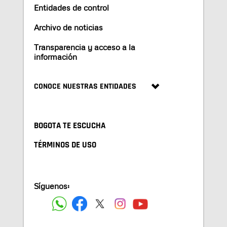
Entidades de control
Archivo de noticias
Transparencia y acceso a la
información
CONOCE NUESTRAS ENTIDADES
BOGOTA TE ESCUCHA
TÉRMINOS DE USO
Síguenos: