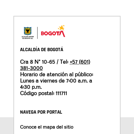
ALCALDÍA DE BOGOTÁ
Cra 8 N° 10-65 / Tel:
+57 (601)
381-3000
Horario de atención al público:
Lunes a viernes de 7:00 a.m. a
4:30 p.m.
Código postal: 111711
NAVEGA POR PORTAL
Conoce el mapa del sitio