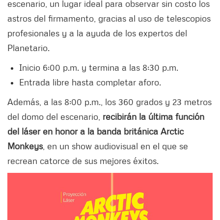
escenario, un lugar ideal para observar sin costo los
astros del firmamento, gracias al uso de telescopios
profesionales y a la ayuda de los expertos del
Planetario.
Inicio 6:00 p.m. y termina a las 8:30 p.m.
Entrada libre hasta completar aforo.
Además, a las 8:00 p.m., los 360 grados y 23 metros
del domo del escenario,
recibirán la última función
del láser en honor a la banda británica Arctic
Monkeys
, en un show audiovisual en el que se
recrean catorce de sus mejores éxitos.