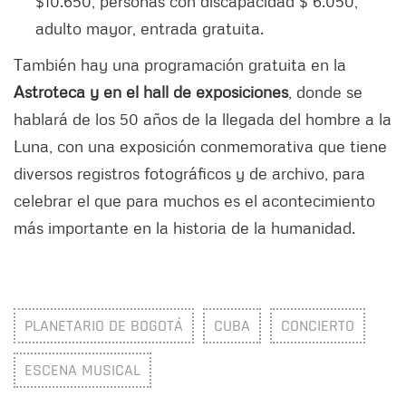
$10.650, personas con discapacidad $ 6.050,
adulto mayor, entrada gratuita.
También hay una programación gratuita en la
Astroteca y en el hall de exposiciones
, donde se
hablará de los 50 años de la llegada del hombre a la
Luna, con una exposición conmemorativa que tiene
diversos registros fotográficos y de archivo, para
celebrar el que para muchos es el acontecimiento
más importante en la historia de la humanidad.
PLANETARIO DE BOGOTÁ
CUBA
CONCIERTO
ESCENA MUSICAL