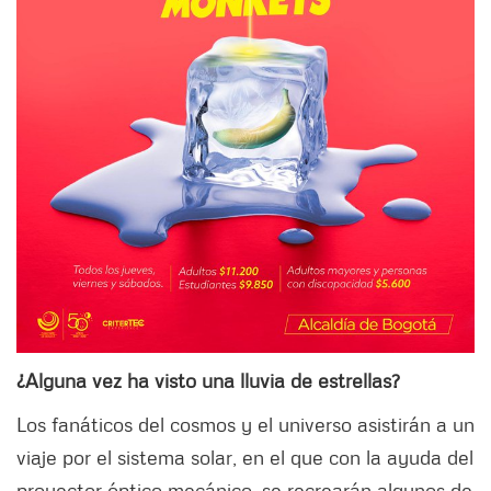
¿Alguna vez ha visto una lluvia de estrellas?
Los fanáticos del cosmos y el universo asistirán a un
viaje por el sistema solar, en el que con la ayuda del
proyector óptico mecánico, se recrearán algunos de