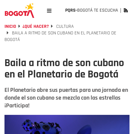
PQRS-
BOGOTÁ TE ESCUCHA
INICIO
¿QUÉ HACER?
CULTURA
BAILA A RITMO DE SON CUBANO EN EL PLANETARIO DE
BOGOTÁ
Baila a ritmo de son cubano
en el Planetario de Bogotá
El Planetario abre sus puertas para una jornada en
donde el son cubano se mezcla con las estrellas
¡Participa!