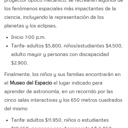
los fenómenos espaciales más impactantes de la
ciencia, incluyendo la representación de los
planetas y los eclipses.
Inicio 7:00 p.m.
Tarifa: adultos $5.800, niños/estudiantes $4.500,
adulto mayor y personas con discapacidad
$2.900.
Finalmente, los niños y sus familias encontrarán en
el
Museo del Espacio
el lugar indicado para
aprender de astronomía, en un recorrido por las
cinco salas interactivas y los 650 metros cuadrados
del mismo
Tarifa: adultos $11.950, niños o estudiantes