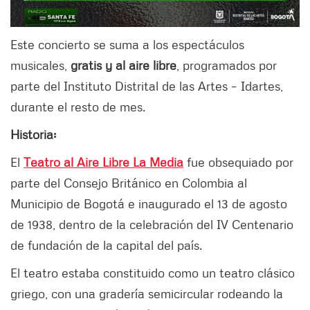
Este concierto se suma a los espectáculos
musicales,
gratis y al aire libre
, programados por
parte del Instituto Distrital de las Artes – Idartes,
durante el resto de mes.
Historia:
El
Teatro al Aire Libre La Media
fue obsequiado por
parte del Consejo Británico en Colombia al
Municipio de Bogotá e inaugurado el 13 de agosto
de 1938, dentro de la celebración del IV Centenario
de fundación de la capital del país.
El teatro estaba constituido como un teatro clásico
griego, con una gradería semicircular rodeando la