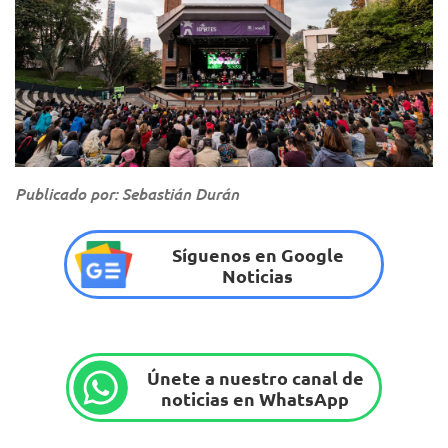
Publicado por: Sebastián Durán
Síguenos en Google
Noticias
Únete a nuestro canal de
noticias en WhatsApp