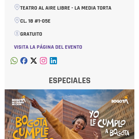
TEATRO AL AIRE LIBRE - LA MEDIA TORTA
CL. 18 #1-05E
GRATUITO
VISITA LA PÁGINA DEL EVENTO
ESPECIALES