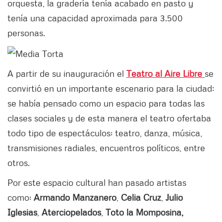
orquesta, la gradería tenía acabado en pasto y
tenía una capacidad aproximada para 3.500
personas.
A partir de su inauguración el
Teatro al Aire Libre
se
convirtió en un importante escenario para la ciudad;
se había pensado como un espacio para todas las
clases sociales y de esta manera el teatro ofertaba
todo tipo de espectáculos: teatro, danza, música,
transmisiones radiales, encuentros políticos, entre
otros.
Por este espacio cultural han pasado artistas
como:
Armando Manzanero
,
Celia Cruz
,
Julio
Iglesias
,
Aterciopelados
,
Toto la Momposina,