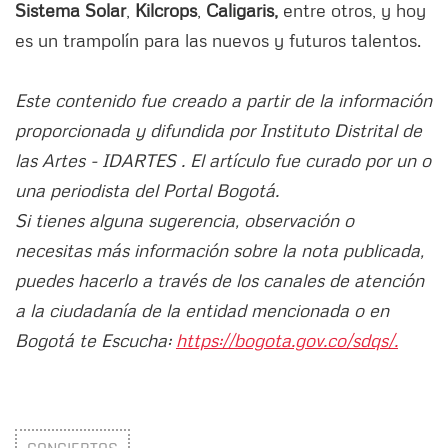
Sistema Solar
,
Kilcrops
,
Caligaris,
entre otros, y hoy
es un trampolín para las nuevos y futuros talentos.
Este contenido fue creado a partir de la información
proporcionada y difundida por Instituto Distrital de
las Artes - IDARTES . El artículo fue curado por un o
una periodista del Portal Bogotá.
Si tienes alguna sugerencia, observación o
necesitas más información sobre la nota publicada,
puedes hacerlo a través de los canales de atención
a la ciudadanía de la entidad mencionada o en
Bogotá te Escucha:
https://bogota.gov.co/sdqs/.