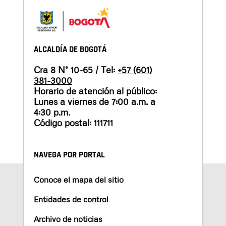
ALCALDÍA DE BOGOTÁ
Cra 8 N° 10-65 / Tel:
+57 (601)
381-3000
Horario de atención al público:
Lunes a viernes de 7:00 a.m. a
4:30 p.m.
Código postal: 111711
NAVEGA POR PORTAL
Conoce el mapa del sitio
Entidades de control
Archivo de noticias