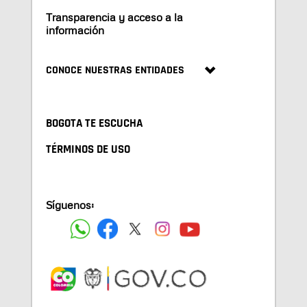
Transparencia y acceso a la
información
CONOCE NUESTRAS ENTIDADES
BOGOTA TE ESCUCHA
TÉRMINOS DE USO
Síguenos: