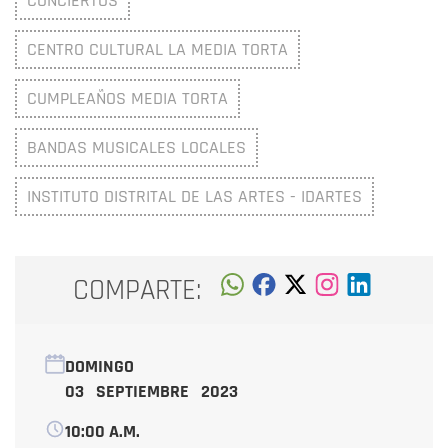
CONCIERTOS
CENTRO CULTURAL LA MEDIA TORTA
CUMPLEAÑOS MEDIA TORTA
BANDAS MUSICALES LOCALES
INSTITUTO DISTRITAL DE LAS ARTES - IDARTES
COMPARTE:
DOMINGO
03 SEPTIEMBRE 2023
10:00 A.M.