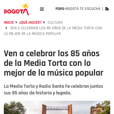
PQRS-
BOGOTÁ TE ESCUCHA
INICIO
¿QUÉ HACER?
CULTURA
VEN A CELEBRAR LOS 85 AÑOS DE LA MEDIA TORTA CON
LO MEJOR DE LA MÚSICA POPULAR
Ven a celebrar los 85 años
de la Media Torta con lo
mejor de la música popular
La Media Torta y Radio Santa Fe celebran juntos
sus 85 años de historia y legado.