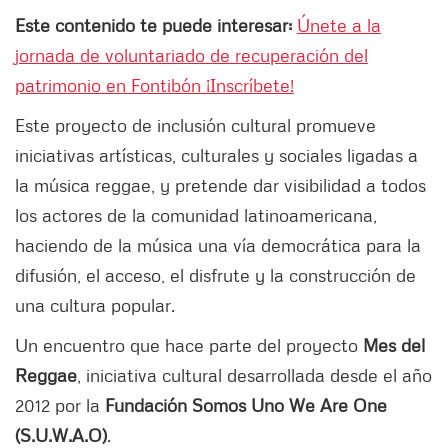
Este contenido te puede interesar:
Únete a la
jornada de voluntariado de recuperación del
patrimonio en Fontibón ¡Inscríbete!
Este proyecto de inclusión cultural promueve
iniciativas artísticas, culturales y sociales ligadas a
la música reggae, y pretende dar visibilidad a todos
los actores de la comunidad latinoamericana,
haciendo de la música una vía democrática para la
difusión, el acceso, el disfrute y la construcción de
una cultura popular.
Un encuentro que hace parte del proyecto
Mes del
Reggae
, iniciativa cultural desarrollada desde el año
2012 por la
Fundación Somos Uno We Are One
(S.U.W.A.O)
.