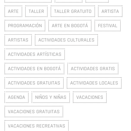
ARTE
TALLER
TALLER GRATUITO
ARTISTA
PROGRAMACIÓN
ARTE EN BOGOTÁ
FESTIVAL
ARTISTAS
ACTIVIDADES CULTURALES
ACTIVIDADES ARTÍSTICAS
ACTIVIDADES EN BOGOTÁ
ACTIVIDADES GRATIS
ACTIVIDADES GRATUITAS
ACTIVIDADES LOCALES
AGENDA
NIÑOS Y NIÑAS
VACACIONES
VACACIONES GRATUITAS
VACACIONES RECREATIVAS