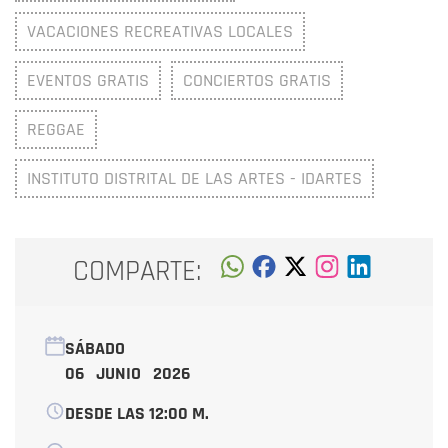
VACACIONES RECREATIVAS LOCALES
EVENTOS GRATIS
CONCIERTOS GRATIS
REGGAE
INSTITUTO DISTRITAL DE LAS ARTES - IDARTES
COMPARTE:
SÁBADO
06 JUNIO 2026
DESDE LAS 12:00 M.