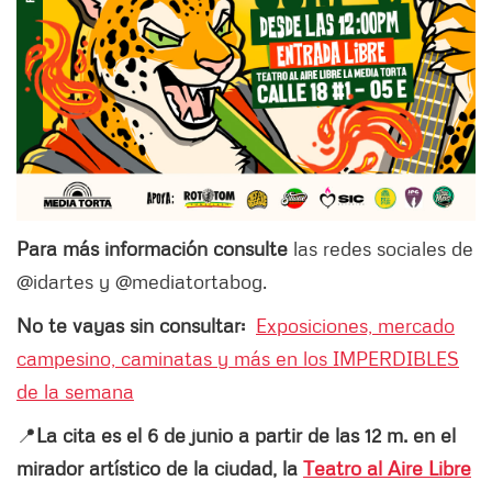
Para más información consulte
las redes sociales de
@idartes y @mediatortabog.
No te vayas sin consultar:
Exposiciones, mercado
campesino, caminatas y más en los IMPERDIBLES
de la semana
📍
La cita es el 6 de junio a partir de las 12 m. en el
mirador artístico de la ciudad, la
Teatro al Aire Libre