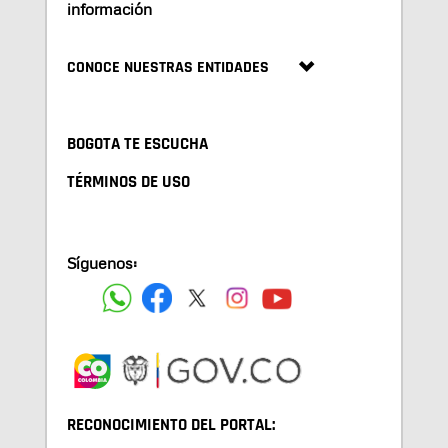
información
CONOCE NUESTRAS ENTIDADES
BOGOTA TE ESCUCHA
TÉRMINOS DE USO
Síguenos:
RECONOCIMIENTO DEL PORTAL: