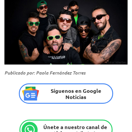
Foto: Idartes.
Publicado por: Paola Fernández Torres
Síguenos en Google
Noticias
Únete a nuestro canal de