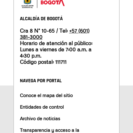
ALCALDÍA DE BOGOTÁ
Cra 8 N° 10-65 / Tel:
+57 (601)
381-3000
Horario de atención al público:
Lunes a viernes de 7:00 a.m. a
4:30 p.m.
Código postal: 111711
NAVEGA POR PORTAL
Conoce el mapa del sitio
Entidades de control
Archivo de noticias
Transparencia y acceso a la