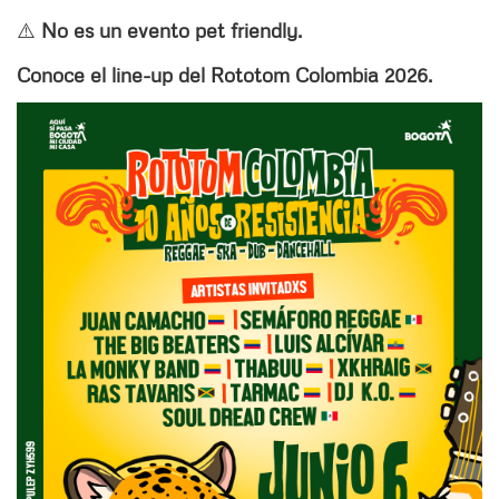
⚠️
No es un evento pet friendly.
Conoce el line-up del Rototom Colombia 2026.