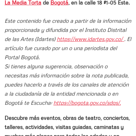
La Media Torta
de
Bogotá
, en la calle 18 #1-05 Este.
Este contenido fue creado a partir de la información
proporcionada y difundida por el Instituto Distrital
de las Artes (Idartes)
https://www.idartes.gov.co/
. El
artículo fue curado por un o una periodista del
Portal Bogotá.
Si tienes alguna sugerencia, observación o
necesitas más información sobre la nota publicada,
puedes hacerlo a través de los canales de atención
a la ciudadanía de la entidad mencionada o en
Bogotá te Escucha:
https://bogota.gov.co/sdqs/.
Descubre más eventos, obras de teatro, conciertos,
talleres, actividades, visitas guiadas, caminatas y