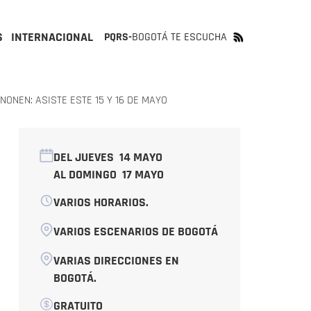
S
INTERNACIONAL
PQRS-
BOGOTÁ TE ESCUCHA
ONEN: ASISTE ESTE 15 Y 16 DE MAYO
DEL JUEVES
14 MAYO
AL DOMINGO
17 MAYO
VARIOS HORARIOS.
VARIOS ESCENARIOS DE BOGOTÁ
VARIAS DIRECCIONES EN
BOGOTÁ.
GRATUITO