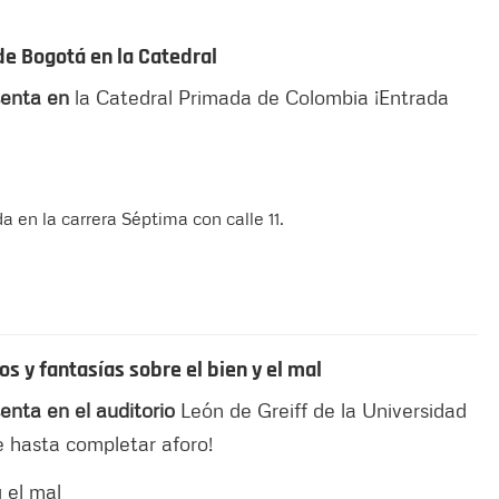
de Bogotá en la Catedral
enta en
la Catedral Primada de Colombia ¡Entrada
 en la carrera Séptima con calle 11.
s y fantasías sobre el bien y el mal
enta en el auditorio
León de Greiff de la Universidad
e hasta completar aforo!