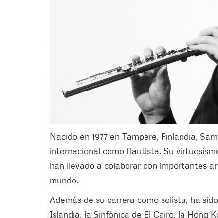
Nacido en 1977 en Tampere, Finlandia, Sam
internacional como flautista. Su virtuosism
han llevado a colaborar con importantes ar
mundo.
Además de su carrera como solista, ha sido 
Islandia, la Sinfónica de El Cairo, la Hong