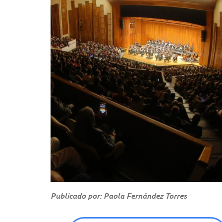
Publicado por: Paola Fernández Torres