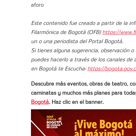
aforo
Este contenido fue creado a partir de la i
Filarmónica de Bogotá (OFB)
https://www.f
un o una periodista del Portal Bogotá.
Si tienes alguna sugerencia, observación o
puedes hacerlo a través de los canales de 
en Bogotá te Escucha:
https://bogota.gov.c
Descubre más eventos, obras de teatro, conci
caminatas y muchos más planes para todas 
Bogotá
. Haz clic en el banner.