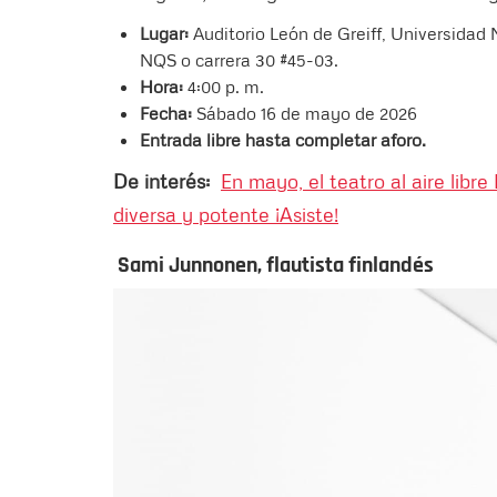
Lugar:
Auditorio León de Greiff, Universida
NQS o carrera 30 #45-03.
Hora:
4:00 p. m.
Fecha:
Sábado 16 de mayo de 2026
Entrada libre hasta completar aforo.
De interés:
En mayo, el teatro al aire lib
diversa y potente ¡Asiste!
Sami Junnonen, flautista finlandés