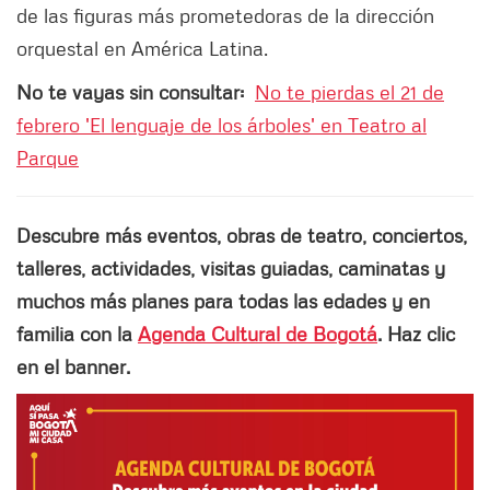
de las figuras más prometedoras de la dirección
orquestal en América Latina.
No te vayas sin consultar:
No te pierdas el 21 de
febrero 'El lenguaje de los árboles' en Teatro al
Parque
Descubre más eventos, obras de teatro, conciertos,
talleres, actividades, visitas guiadas, caminatas y
muchos más planes para todas las edades y en
familia con la
Agenda Cultural de Bogotá
. Haz clic
en el banner.