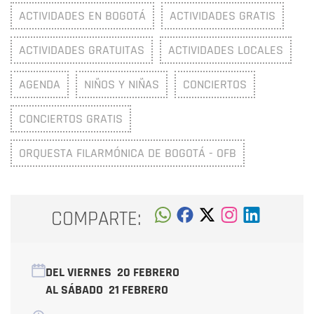
ACTIVIDADES EN BOGOTÁ
ACTIVIDADES GRATIS
ACTIVIDADES GRATUITAS
ACTIVIDADES LOCALES
AGENDA
NIÑOS Y NIÑAS
CONCIERTOS
CONCIERTOS GRATIS
ORQUESTA FILARMÓNICA DE BOGOTÁ - OFB
COMPARTE:
DEL VIERNES
20 FEBRERO
AL SÁBADO
21 FEBRERO