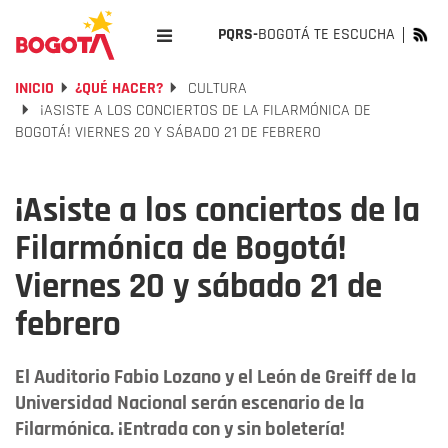
PQRS-
BOGOTÁ TE ESCUCHA
INICIO
¿QUÉ HACER?
CULTURA
¡ASISTE A LOS CONCIERTOS DE LA FILARMÓNICA DE
BOGOTÁ! VIERNES 20 Y SÁBADO 21 DE FEBRERO
¡Asiste a los conciertos de la
Filarmónica de Bogotá!
Viernes 20 y sábado 21 de
febrero
El Auditorio Fabio Lozano y el León de Greiff de la
Universidad Nacional serán escenario de la
Filarmónica. ¡Entrada con y sin boletería!