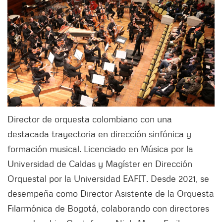
Director de orquesta colombiano con una
destacada trayectoria en dirección sinfónica y
formación musical. Licenciado en Música por la
Universidad de Caldas y Magíster en Dirección
Orquestal por la Universidad EAFIT. Desde 2021, se
desempeña como Director Asistente de la Orquesta
Filarmónica de Bogotá, colaborando con directores