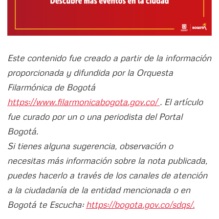
Este contenido fue creado a partir de la información
proporcionada y difundida por la Orquesta
Filarmónica de Bogotá
https://www.filarmonicabogota.gov.co/
. El artículo
fue curado por un o una periodista del Portal
Bogotá.
Si tienes alguna sugerencia, observación o
necesitas más información sobre la nota publicada,
puedes hacerlo a través de los canales de atención
a la ciudadanía de la entidad mencionada o en
Bogotá te Escucha:
https://bogota.gov.co/sdqs/.