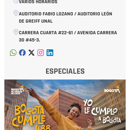
VARIOS HORARIOS
AUDITORIO FABIO LOZANO / AUDITORIO LEÓN
DE GREIFF UNAL
CARRERA CUARTA #22-61 / AVENIDA CARRERA
30 #45-3.
ESPECIALES