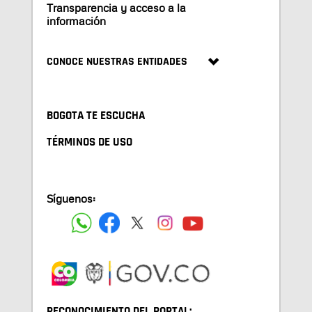
Transparencia y acceso a la
información
CONOCE NUESTRAS ENTIDADES
BOGOTA TE ESCUCHA
TÉRMINOS DE USO
Síguenos:
RECONOCIMIENTO DEL PORTAL: