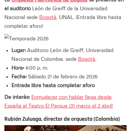
el auditorio
León de Greiff de la Universidad
Nacional sede
Bogotá
, UNAL. ¡Entrada libre hasta
completar aforo!
Lugar:
Auditorio León de Greiff, Universidad
Nacional de Colombia, sede
Bogotá
.
Hora:
4:00 p. m.
Fecha:
Sábado 21 de febrero de 2026
Entrada libre hasta completar aforo
De interés:
Enmudecer con hablar llega desde
España al Teatro El Parque ¡31 marzo al 2 abril!
Rubián Zuluaga, director de orquesta (Colombia)