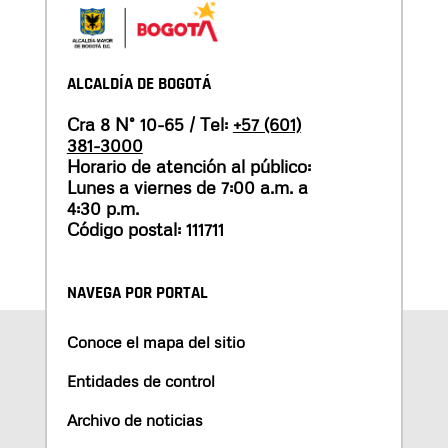
ALCALDÍA DE BOGOTÁ
Cra 8 N° 10-65 / Tel:
+57 (601)
381-3000
Horario de atención al público:
Lunes a viernes de 7:00 a.m. a
4:30 p.m.
Código postal: 111711
NAVEGA POR PORTAL
Conoce el mapa del sitio
Entidades de control
Archivo de noticias