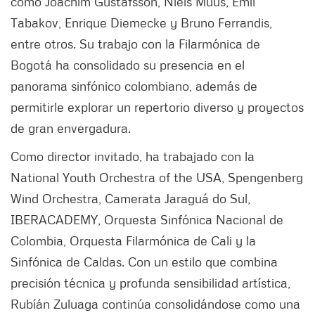
como Joachim Gustafsson, Niels Muus, Emil
Tabakov, Enrique Diemecke y Bruno Ferrandis,
entre otros. Su trabajo con la Filarmónica de
Bogotá ha consolidado su presencia en el
panorama sinfónico colombiano, además de
permitirle explorar un repertorio diverso y proyectos
de gran envergadura.
Como director invitado, ha trabajado con la
National Youth Orchestra of the USA, Spengenberg
Wind Orchestra, Camerata Jaraguá do Sul,
IBERACADEMY, Orquesta Sinfónica Nacional de
Colombia, Orquesta Filarmónica de Cali y la
Sinfónica de Caldas. Con un estilo que combina
precisión técnica y profunda sensibilidad artística,
Rubíán Zuluaga continúa consolidándose como una