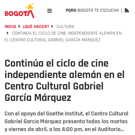
PQRS-
BOGOTÁ TE ESCUCHA
INICIO
¿QUÉ HACER?
CULTURA
CONTINÚA EL CICLO DE CINE INDEPENDIENTE ALEMÁN EN
EL CENTRO CULTURAL GABRIEL GARCÍA MÁRQUEZ
Continúa el ciclo de cine
independiente alemán en el
Centro Cultural Gabriel
García Márquez
Con el apoyo del Goethe Institut, el Centro Cultural
Gabriel García Márquez presenta todos los martes
y viernes de abril, a las 4:00 pm, en el Auditorio...