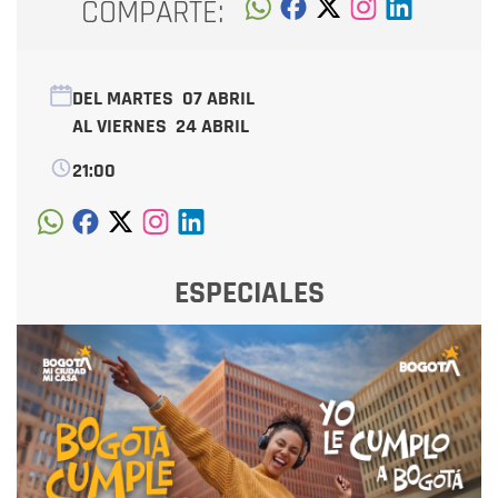
COMPARTE:
DEL MARTES
07 ABRIL
AL VIERNES
24 ABRIL
21:00
ESPECIALES