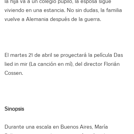
la hija va a un colegio pupilo, la esposa sigue
viviendo en una estancia. No sin dudas, la familia
vuelve a Alemania después de la guerra.
El martes 21 de abril se proyectará la película Das
lied in mir (La canción en mí), del director Florián
Cossen.
Sinopsis
Durante una escala en Buenos Aires, María