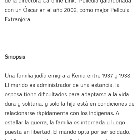
de la directora Caroline Link. Película galardonada
con un Óscar en el año 2002, como mejor Película
Extranjera.
Sinopsis
Una familia judía emigra a Kenia entre 1937 y 1938.
El marido es administrador de una estancia, la
esposa tiene dificultades para adaptarse a la vida
dura y solitaria, y solo la hija está en condiciones de
relacionarse rápidamente con los indígenas. Al
estallar la guerra, la familia es internada y luego
puesta en libertad. El marido opta por ser soldado,