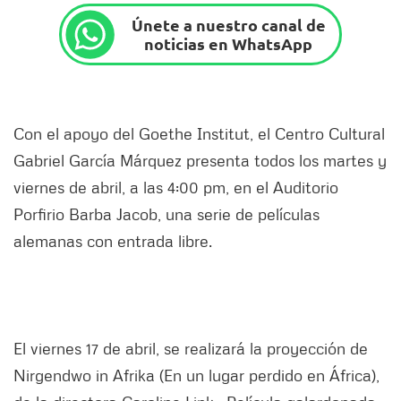
Únete a nuestro canal de
noticias en WhatsApp
Con el apoyo del Goethe Institut, el Centro Cultural
Gabriel García Márquez presenta todos los martes y
viernes de abril, a las 4:00 pm, en el Auditorio
Porfirio Barba Jacob, una serie de películas
alemanas con entrada libre.
El viernes 17 de abril, se realizará la proyección de
Nirgendwo in Afrika (En un lugar perdido en África),