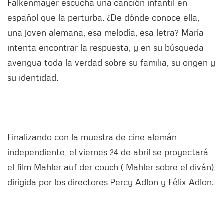
Falkenmayer escucha una canción infantil en
español que la perturba. ¿De dónde conoce ella,
una joven alemana, esa melodía, esa letra? María
intenta encontrar la respuesta, y en su búsqueda
averigua toda la verdad sobre su familia, su origen y
su identidad.
Finalizando con la muestra de cine alemán
independiente, el viernes 24 de abril se proyectará
el film Mahler auf der couch ( Mahler sobre el diván),
dirigida por los directores Percy Adlon y Félix Adlon.