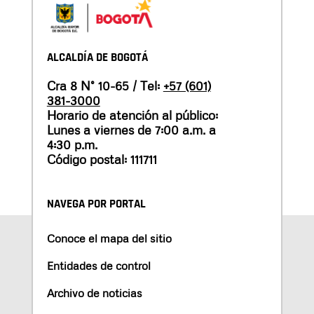
ALCALDÍA DE BOGOTÁ
Cra 8 N° 10-65 / Tel:
+57 (601)
381-3000
Horario de atención al público:
Lunes a viernes de 7:00 a.m. a
4:30 p.m.
Código postal: 111711
NAVEGA POR PORTAL
Conoce el mapa del sitio
Entidades de control
Archivo de noticias