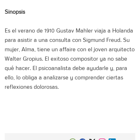
Sinopsis
Es el verano de 1910 Gustav Mahler viaja a Holanda
para asistir a una consulta con Sigmund Freud. Su
mujer, Alma, tiene un affaire con el joven arquitecto
Walter Gropius. El exitoso compositor ya no sabe
qué hacer. El psicoanalista debe ayudarle y, para
ello, lo obliga a analizarse y comprender ciertas
reflexiones dolorosas.