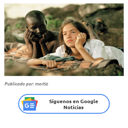
Publicado por: mortiz
Síguenos en Google
Noticias