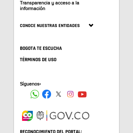
Transparencia y acceso a la
información
CONOCE NUESTRAS ENTIDADES
BOGOTA TE ESCUCHA
TÉRMINOS DE USO
Síguenos:
RECONOCIMIENTO DEL PORTAL: