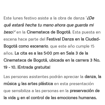
Este lunes festivo asiste a la obra de danza '
¿De
qué estará hecha tu mano ahora que guarda mi
beso
?'
en la
Cinemateca de Bogotá
. Esta puesta en
escena hace parte del
Festival Danza en la Ciudad-
Bogotá como escenario
, que este año cumple 15
años.
La cita es a las 5:00 pm en Sala 3 de la
Cinemateca de Bogotá, ubicada en la carrera 3 No.
19 - 10. ¡Entrada gratuita!
Las personas asistentes podrán apreciar la
danza, la
música y las artes plástica
en esta presentación
que sensibiliza a las personas en la
preservación de
la vida y en el control de las emociones humanas.