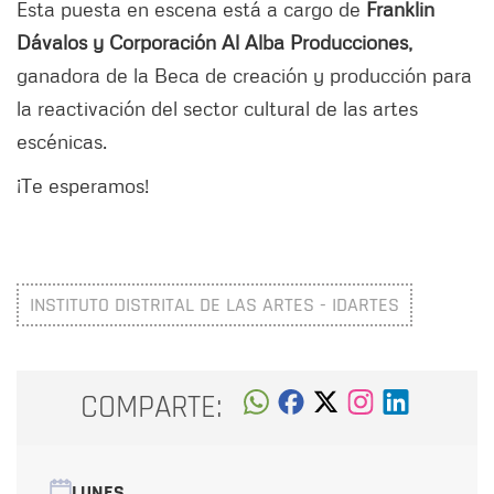
Esta puesta en escena está a cargo de
Franklin
Dávalos y Corporación Al Alba Producciones,
ganadora de la Beca de creación y producción para
la reactivación del sector cultural de las artes
escénicas.
¡Te esperamos!
INSTITUTO DISTRITAL DE LAS ARTES - IDARTES
COMPARTE:
LUNES