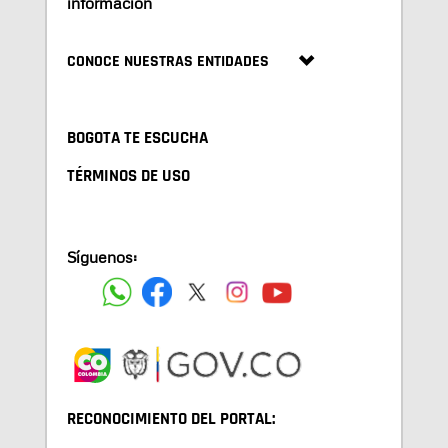
información
CONOCE NUESTRAS ENTIDADES
BOGOTA TE ESCUCHA
TÉRMINOS DE USO
Síguenos:
RECONOCIMIENTO DEL PORTAL: