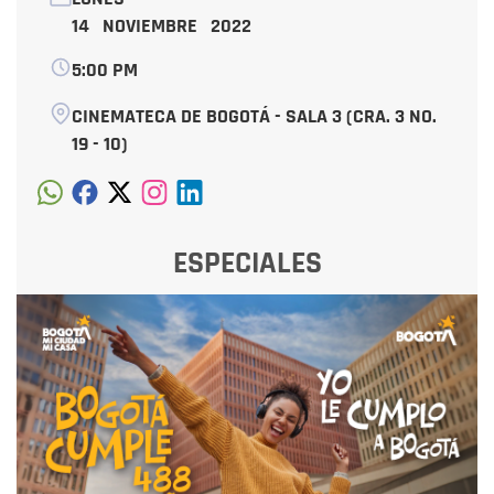
14 NOVIEMBRE 2022
5:00 PM
CINEMATECA DE BOGOTÁ - SALA 3 (CRA. 3 NO.
19 - 10)
ESPECIALES