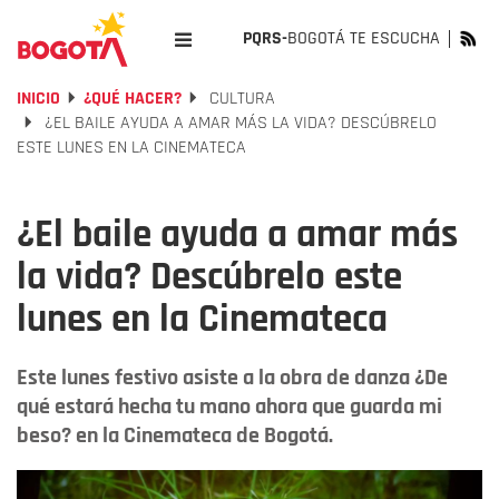
PQRS-
BOGOTÁ TE ESCUCHA
INICIO
¿QUÉ HACER?
CULTURA
¿EL BAILE AYUDA A AMAR MÁS LA VIDA? DESCÚBRELO
ESTE LUNES EN LA CINEMATECA
¿El baile ayuda a amar más
la vida? Descúbrelo este
lunes en la Cinemateca
Este lunes festivo asiste a la obra de danza ¿De
qué estará hecha tu mano ahora que guarda mi
beso? en la Cinemateca de Bogotá.