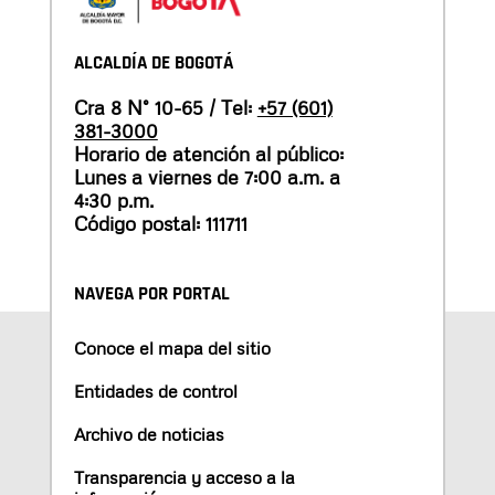
ALCALDÍA DE BOGOTÁ
Cra 8 N° 10-65 / Tel:
+57 (601)
381-3000
Horario de atención al público:
Lunes a viernes de 7:00 a.m. a
4:30 p.m.
Código postal: 111711
NAVEGA POR PORTAL
Conoce el mapa del sitio
Entidades de control
Archivo de noticias
Transparencia y acceso a la