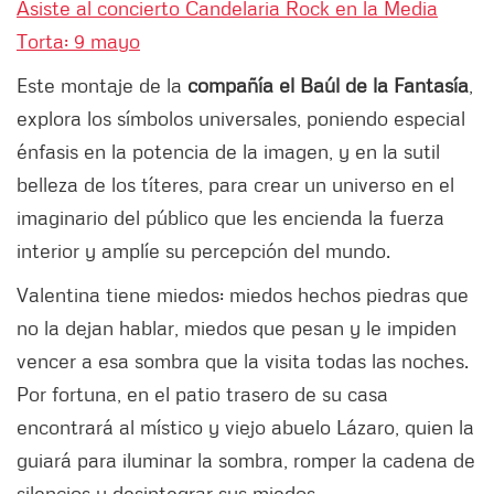
Asiste al concierto Candelaria Rock en la Media
Torta: 9 mayo
Este montaje de la
compañía el Baúl de la Fantasía
,
explora los símbolos universales, poniendo especial
énfasis en la potencia de la imagen, y en la sutil
belleza de los títeres, para crear un universo en el
imaginario del público que les encienda la fuerza
interior y amplíe su percepción del mundo.
Valentina tiene miedos: miedos hechos piedras que
no la dejan hablar, miedos que pesan y le impiden
vencer a esa sombra que la visita todas las noches.
Por fortuna, en el patio trasero de su casa
encontrará al místico y viejo abuelo Lázaro, quien la
guiará para iluminar la sombra, romper la cadena de
silencios y desintegrar sus miedos.