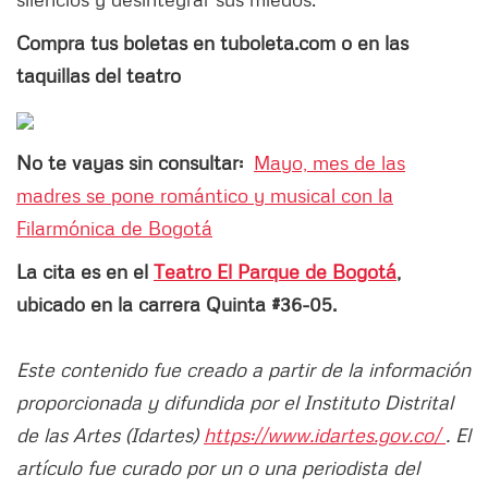
Compra tus boletas en tuboleta.com o en las
taquillas del teatro
No te vayas sin consultar:
Mayo, mes de las
madres se pone romántico y musical con la
Filarmónica de Bogotá
La cita es en el
Teatro El Parque de Bogotá
,
ubicado en la carrera Quinta #36-05.
Este contenido fue creado a partir de la información
proporcionada y difundida por el Instituto Distrital
de las Artes (Idartes)
https://www.idartes.gov.co/
. El
artículo fue curado por un o una periodista del