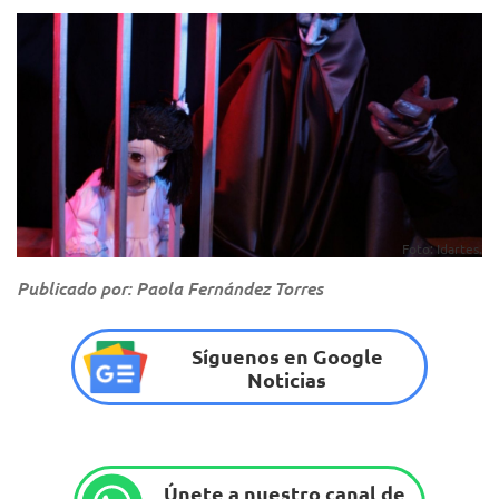
Foto: Idartes.
Publicado por: Paola Fernández Torres
Síguenos en Google
Noticias
Únete a nuestro canal de