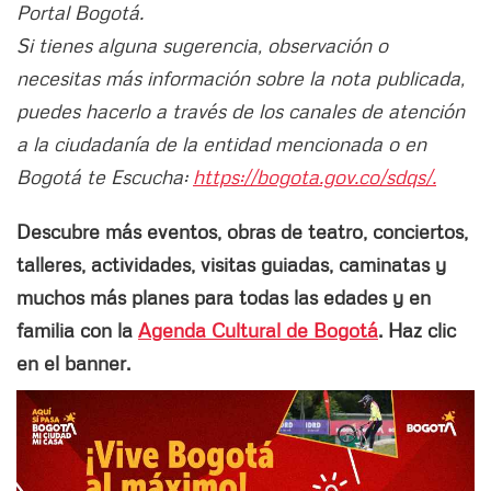
Portal Bogotá.
Si tienes alguna sugerencia, observación o
necesitas más información sobre la nota publicada,
puedes hacerlo a través de los canales de atención
a la ciudadanía de la entidad mencionada o en
Bogotá te Escucha:
https://bogota.gov.co/sdqs/.
Descubre más eventos, obras de teatro, conciertos,
talleres, actividades, visitas guiadas, caminatas y
muchos más planes para todas las edades y en
familia con la
Agenda Cultural de Bogotá
. Haz clic
en el banner.