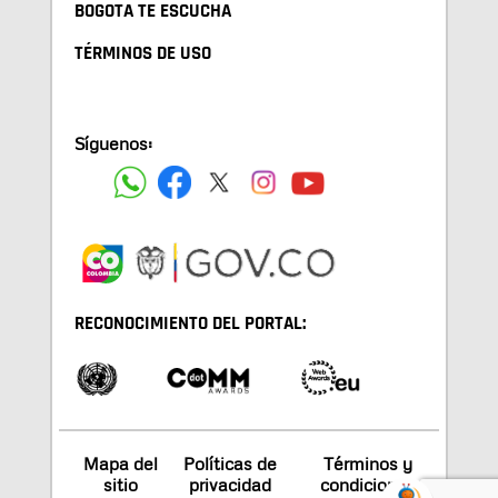
BOGOTA TE ESCUCHA
TÉRMINOS DE USO
Síguenos:
RECONOCIMIENTO DEL PORTAL:
Mapa del
Políticas de
Términos y
sitio
privacidad
condiciones