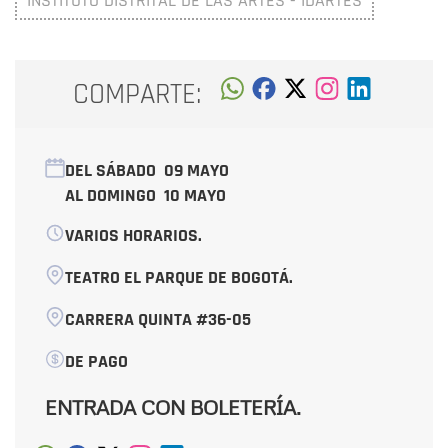
INSTITUTO DISTRITAL DE LAS ARTES - IDARTES
COMPARTE:
DEL SÁBADO
09 MAYO
AL DOMINGO
10 MAYO
VARIOS HORARIOS.
TEATRO EL PARQUE DE BOGOTÁ.
CARRERA QUINTA #36-05
DE PAGO
ENTRADA CON BOLETERÍA.