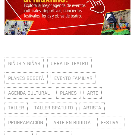
NIÑOS Y NIÑAS
OBRA DE TEATRO
PLANES BOGOTÁ
EVENTO FAMILIAR
AGENDA CULTURAL
PLANES
ARTE
TALLER
TALLER GRATUITO
ARTISTA
PROGRAMACIÓN
ARTE EN BOGOTÁ
FESTIVAL