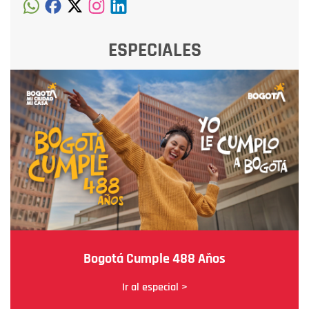
ESPECIALES
Bogotá Cumple 488 Años
Ir al especial >