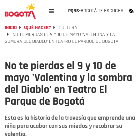
PQRS-
BOGOTÁ TE ESCUCHA
INICIO
¿QUÉ HACER?
CULTURA
NO TE PIERDAS EL 9 Y 10 DE MAYO 'VALENTINA Y LA
SOMBRA DEL DIABLO' EN TEATRO EL PARQUE DE BOGOTÁ
No te pierdas el 9 y 10 de
mayo 'Valentina y la sombra
del Diablo' en Teatro El
Parque de Bogotá
Esta es la historia de la travesía que emprende una
niña para acabar con sus miedos y recobrar su
valentía.