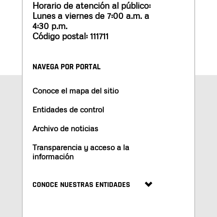
Horario de atención al público:
Lunes a viernes de 7:00 a.m. a
4:30 p.m.
Código postal: 111711
NAVEGA POR PORTAL
Conoce el mapa del sitio
Entidades de control
Archivo de noticias
Transparencia y acceso a la
información
CONOCE NUESTRAS ENTIDADES