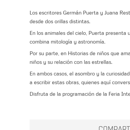
Los escritores Germán Puerta y Juana Restre
desde dos orillas distintas.
En los animales del cielo, Puerta presenta 
combina mitología y astronomía.
Por su parte, en Historias de niños que am
niños y su relación con las estrellas.
En ambos casos, el asombro y la curiosidad 
a escribir estas obras, quienes aquí conver
Disfruta de la programación de la Feria Int
COMPART