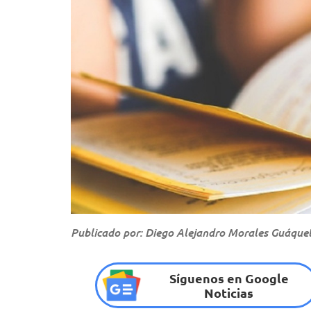
Publicado por: Diego Alejandro Morales Guáque
Síguenos en Google
Noticias