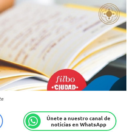
ta
Únete a nuestro canal de
noticias en WhatsApp