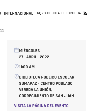
S
INTERNACIONAL
PQRS-
BOGOTÁ TE ESCUCHA
022
MIÉRCOLES
27 ABRIL 2022
11:00 AM
BIBLIOTECA PÚBLICO ESCOLAR
SUMAPAZ - CENTRO POBLADO
VEREDA LA UNIÓN,
CORREGIMIENTO DE SAN JUAN
VISITA LA PÁGINA DEL EVENTO