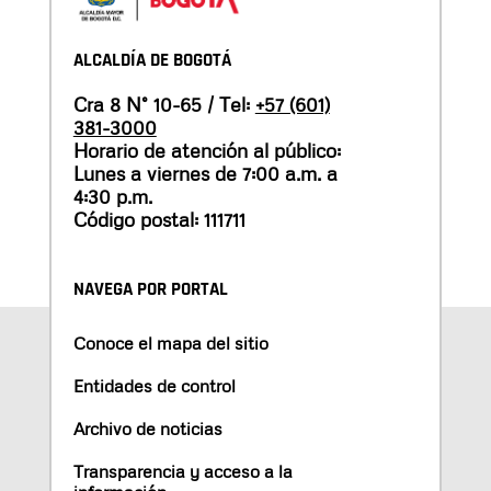
ALCALDÍA DE BOGOTÁ
Cra 8 N° 10-65 / Tel:
+57 (601)
381-3000
Horario de atención al público:
Lunes a viernes de 7:00 a.m. a
4:30 p.m.
Código postal: 111711
NAVEGA POR PORTAL
Conoce el mapa del sitio
Entidades de control
Archivo de noticias
Transparencia y acceso a la