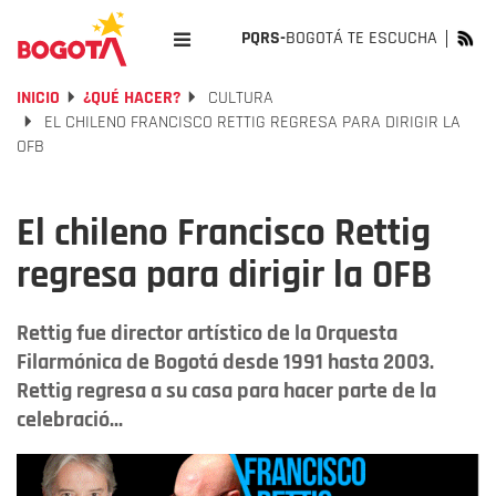
PQRS-
BOGOTÁ TE ESCUCHA
INICIO
¿QUÉ HACER?
CULTURA
EL CHILENO FRANCISCO RETTIG REGRESA PARA DIRIGIR LA
OFB
El chileno Francisco Rettig
regresa para dirigir la OFB
Rettig fue director artístico de la Orquesta
Filarmónica de Bogotá desde 1991 hasta 2003.
Rettig regresa a su casa para hacer parte de la
celebració...