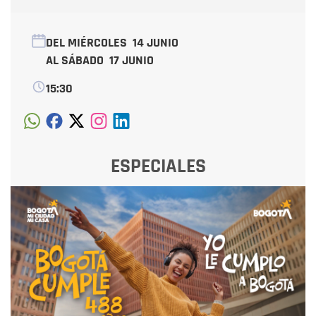
DEL MIÉRCOLES
14 JUNIO
AL SÁBADO
17 JUNIO
15:30
ESPECIALES