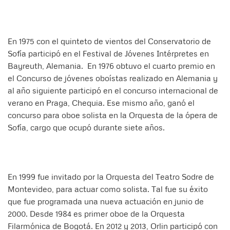
En 1975 con el quinteto de vientos del Conservatorio de
Sofía participó en el Festival de Jóvenes Intérpretes en
Bayreuth, Alemania. En 1976 obtuvo el cuarto premio en
el Concurso de jóvenes oboístas realizado en Alemania y
al año siguiente participó en el concurso internacional de
verano en Praga, Chequia. Ese mismo año, ganó el
concurso para oboe solista en la Orquesta de la ópera de
Sofía, cargo que ocupó durante siete años.
En 1999 fue invitado por la Orquesta del Teatro Sodre de
Montevideo, para actuar como solista. Tal fue su éxito
que fue programada una nueva actuación en junio de
2000. Desde 1984 es primer oboe de la Orquesta
Filarmónica de Bogotá. En 2012 y 2013, Orlin participó con