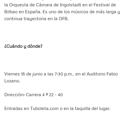
la Orquesta de Cámara de Ingolstadt en el Festival de
Bilbao en España. Es uno de los músicos de más larga y
continua trayectoria en la OFB.
¿Cuándo y dónde?
Viernes 16 de junio a las 7:30 p.m., en el Auditorio Fabio
Lozano.
Dirección: Carrera 4 # 22 - 40
Entradas en Tuboleta.com o en la taquilla del lugar.