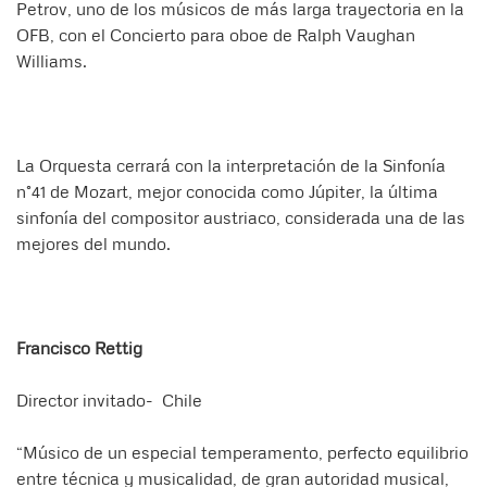
Petrov, uno de los músicos de más larga trayectoria en la
OFB, con el Concierto para oboe de Ralph Vaughan
Williams.
La Orquesta cerrará con la interpretación de la Sinfonía
n°41 de Mozart, mejor conocida como Júpiter, la última
sinfonía del compositor austriaco, considerada una de las
mejores del mundo.
Francisco Rettig
Director invitado- Chile
“Músico de un especial temperamento, perfecto equilibrio
entre técnica y musicalidad, de gran autoridad musical,