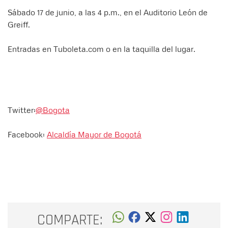
Sábado 17 de junio, a las 4 p.m., en el Auditorio León de
Greiff.
Entradas en Tuboleta.com o en la taquilla del lugar.
Twitter:
@Bogota
Facebook:
Alcaldía Mayor de Bogotá
COMPARTE: