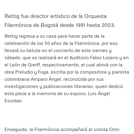
Rettig fue director artístico de la Orquesta
Filarmónica de Bogotá desde 1991 hasta 2003.
Rettig regresa a su casa para hacer parte de la
celebración de los 50 años de la Filarmónica, por eso
llevará su batuta en el concierto de este viernes y
sábado, que se realizará en el Auditorio Fabio Lozano y en
el León de Greiff, respectivamente, el cual abrirá con la
obra Preludio y Fuga, escrita por la compositora y pianista
colombiana Amparo Ángel, reconocida por sus
investigaciones y publicaciones literarias, quien dedicó
esta pieza a la memoria de su esposo, Luis Ángel
Escobar.
Enseguida, la Filarmónica acompañará al solista Orlin