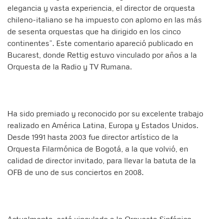
elegancia y vasta experiencia, el director de orquesta
chileno-italiano se ha impuesto con aplomo en las más
de sesenta orquestas que ha dirigido en los cinco
continentes”. Este comentario apareció publicado en
Bucarest, donde Rettig estuvo vinculado por años a la
Orquesta de la Radio y TV Rumana.
Ha sido premiado y reconocido por su excelente trabajo
realizado en América Latina, Europa y Estados Unidos.
Desde 1991 hasta 2003 fue director artístico de la
Orquesta Filarmónica de Bogotá, a la que volvió, en
calidad de director invitado, para llevar la batuta de la
OFB de uno de sus conciertos en 2008.