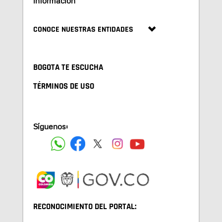
información
CONOCE NUESTRAS ENTIDADES
BOGOTA TE ESCUCHA
TÉRMINOS DE USO
Síguenos:
RECONOCIMIENTO DEL PORTAL: