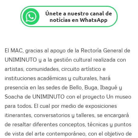
Únete a nuestro canal de
noticias en WhatsApp
El MAC, gracias al apoyo de la Rectoría General de
UNIMINUTO y a la gestión cultural realizada con
artistas, comunidades, circuito artístico e
instituciones académicas y culturales, hará
presencia en las sedes de Bello, Buga, Ibagué y
Soacha de UNIMINUTO con el proyecto Un museo
para todos. El cual por medio de exposiciones
itinerantes, conversatorios y talleres, se encargará
de resaltar diferentes conceptos, técnicas y puntos
de vista del arte contemporáneo, con el objetivo de