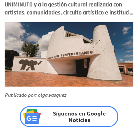
UNIMINUTO y a la gestión cultural realizada con
artistas, comunidades, circuito artístico e instituci...
Publicado por: olga.vasquez
Síguenos en Google
Noticias