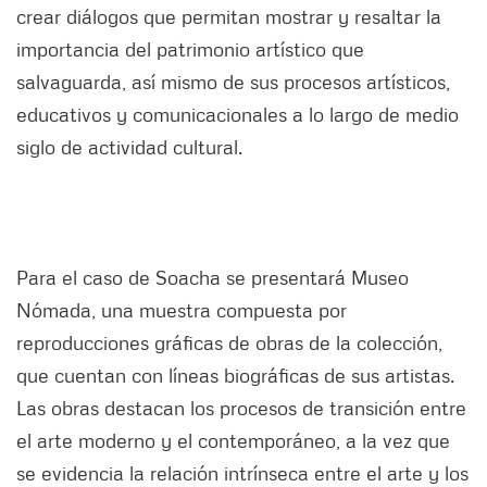
crear diálogos que permitan mostrar y resaltar la
importancia del patrimonio artístico que
salvaguarda, así mismo de sus procesos artísticos,
educativos y comunicacionales a lo largo de medio
siglo de actividad cultural.
Para el caso de Soacha se presentará Museo
Nómada, una muestra compuesta por
reproducciones gráficas de obras de la colección,
que cuentan con líneas biográficas de sus artistas.
Las obras destacan los procesos de transición entre
el arte moderno y el contemporáneo, a la vez que
se evidencia la relación intrínseca entre el arte y los