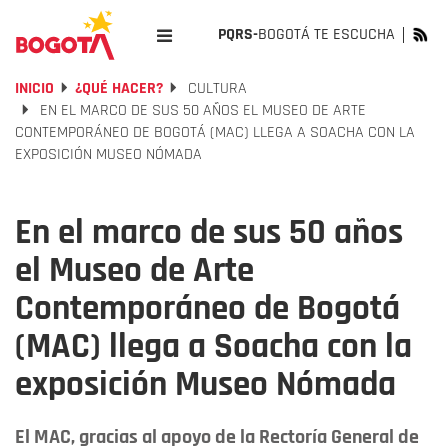
PQRS-
BOGOTÁ TE ESCUCHA
INICIO
¿QUÉ HACER?
CULTURA
EN EL MARCO DE SUS 50 AÑOS EL MUSEO DE ARTE
CONTEMPORÁNEO DE BOGOTÁ (MAC) LLEGA A SOACHA CON LA
EXPOSICIÓN MUSEO NÓMADA
En el marco de sus 50 años
el Museo de Arte
Contemporáneo de Bogotá
(MAC) llega a Soacha con la
exposición Museo Nómada
El MAC, gracias al apoyo de la Rectoría General de