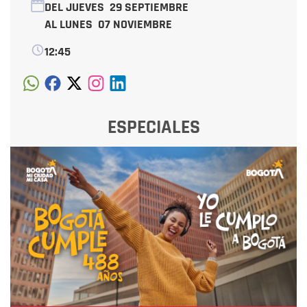
DEL JUEVES
29 SEPTIEMBRE
AL LUNES
07 NOVIEMBRE
12:45
ESPECIALES