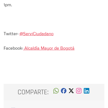
1pm.
Twitter:
@ServiCiudadano
Facebook:
Alcaldía Mayor de Bogotá
COMPARTE: