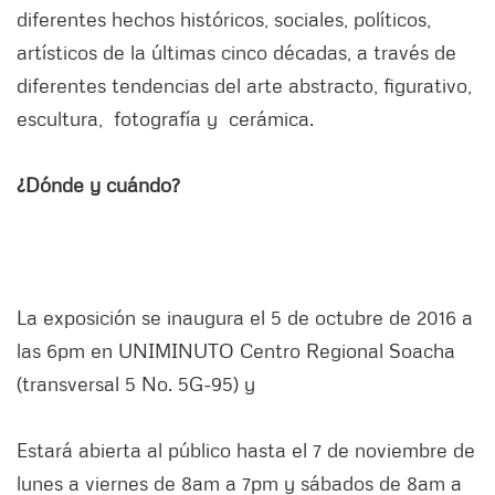
diferentes hechos históricos, sociales, políticos,
artísticos de la últimas cinco décadas, a través de
diferentes tendencias del arte abstracto, figurativo,
escultura, fotografía y cerámica.
¿Dónde y cuándo?
La exposición se inaugura el 5 de octubre de 2016 a
las 6pm en UNIMINUTO Centro Regional Soacha
(transversal 5 No. 5G-95) y
Estará abierta al público hasta el 7 de noviembre de
lunes a viernes de 8am a 7pm y sábados de 8am a