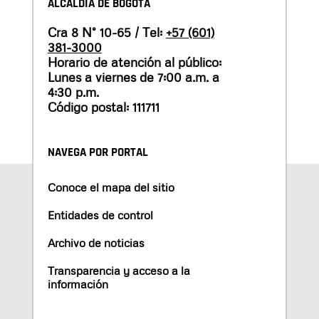
ALCALDÍA DE BOGOTÁ
Cra 8 N° 10-65 / Tel:
+57 (601)
381-3000
Horario de atención al público:
Lunes a viernes de 7:00 a.m. a
4:30 p.m.
Código postal: 111711
NAVEGA POR PORTAL
Conoce el mapa del sitio
Entidades de control
Archivo de noticias
Transparencia y acceso a la
información