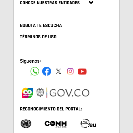
CONOCE NUESTRAS ENTIDADES
BOGOTA TE ESCUCHA
TÉRMINOS DE USO
Síguenos:
RECONOCIMIENTO DEL PORTAL: