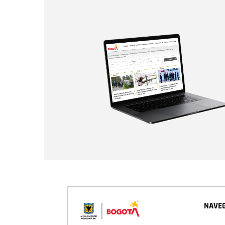
NAVEG