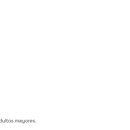
ltos mayores.