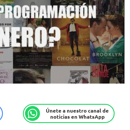
Únete a nuestro canal de
noticias en WhatsApp