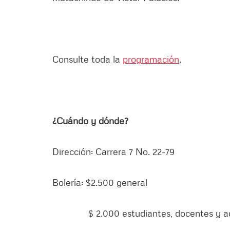
Consulte toda la
programación
.
¿Cuándo y dónde?
Dirección: Carrera 7 No. 22-79
Bolería: $2.500 general
$ 2.000 estudiantes, docentes y adu