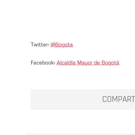
Twitter:
@Bogota
Facebook:
Alcaldía Mayor de Bogotá
COMPART